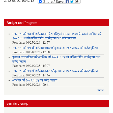
2015-08-02 10:42:15
Budget and Program
नगर सभाको १७ औं अधिवेशनमा पेश गरिएको इनरुवा नगरपालिकाको आर्थिक वर्ष
२०८३/०८४ को वार्षिक नीति, कार्यक्रम तथा बजेट वक्तव्य
Post date:
06/25/2026 - 12:57
नगर सभाको १५ औं अधिवेशनबाट स्वीकृत आ.व. २०८२/०८३ को बजेट पुस्तिका
Post date:
07/31/2025 - 12:08
इनरुवा नगरपालिकाको आर्थिक वर्ष २०८२/०८३ को वार्षिक नीति, कार्यक्रम तथा
बजेट वक्तव्य
Post date:
06/24/2025 - 15:27
नगर सभाको १३ औं अधिवेशनबाट स्वीकृत आ.व. २०८१/०८२ को बजेट पुस्तिका
Post date:
07/29/2024 - 14:46
आर्थिक वर्ष २०८१/०८२ को बजेट वक्तव्य
Post date:
06/24/2024 - 20:41
more
स्थानीय राजपत्र