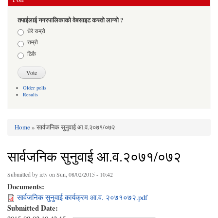
तपाईलाई नगरपालिकाको वेबसाइट कस्तो लाग्यो ?
Choices
धेरै राम्रो
राम्रो
ठिकै
Older polls
Results
Home
» सार्वजनिक सुनुवाई आ.व.२०७१/०७२
You are here
सार्वजनिक सुनुवाई आ.व.२०७१/०७२
Submitted by
ictv
on Sun, 08/02/2015 - 10:42
Documents:
सार्वजनिक सुनुवाई कार्यक्रम आ.व. २०७१०७२.pdf
Submitted Date: