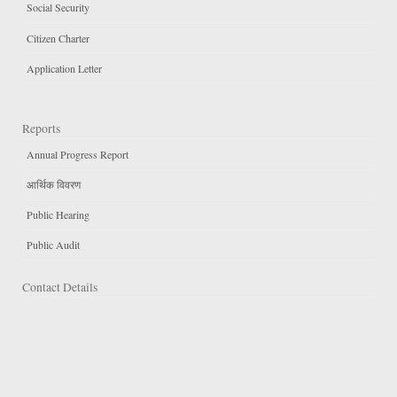
Social Security
Citizen Charter
Application Letter
Reports
Annual Progress Report
आर्थिक विवरण
Public Hearing
Public Audit
Contact Details