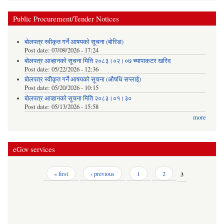
Public Procurement/Tender Notices
बोलपत्र स्वीकृत गर्ने आषयको सूचना (बोरिङ)
Post date:
07/09/2026 - 17:24
बोलपत्र आव्हानको सूचना मिति २०८३।०२।०७ च्यापाकटर खरिद
Post date:
05/22/2026 - 12:36
बोलपत्र स्वीकृत गर्ने आषयको सूचना (औषधि सप्लाई)
Post date:
05/20/2026 - 10:15
बोलपत्र आव्हानको सूचना मिति २०८३।०१।३०
Post date:
05/13/2026 - 15:58
more
eGov services
Pages
« first
‹ previous
1
2
3