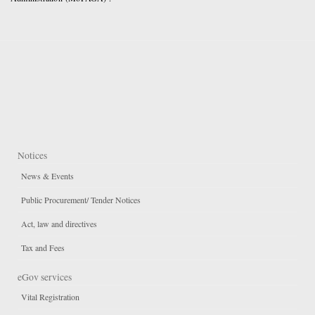
Notices
News & Events
Public Procurement/ Tender Notices
Act, law and directives
Tax and Fees
eGov services
Vital Registration