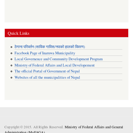
Quick Links
ठेगाना परिवर्तन (साविक गाविस/नपाको हालको विवरण)
Facebook Page of Inaruwa Municipality
Local Governence and Community Development Program
Ministry of Federal Affairs and Local Developement
The official Portal of Government of Nepal
Websites of all the municipalities of Nepal
Copyright © 2015. All Rights Reserved.
Ministry of Federal Affairs and General
Administration (MoFAGA) .