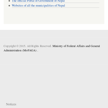
The official Portal of Government of Nepal
Websites of all the municipalities of Nepal
Copyright © 2015. All Rights Reserved.
Ministry of Federal Affairs and General
Administration (MoFAGA) .
Notices