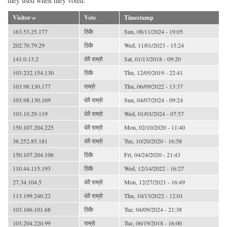
they used when they voted.
Visitor
Vote
Timestamp
163.53.25.177
ठिकै
Sun, 08/11/2024 - 19:05
202.70.79.29
ठिकै
Wed, 11/01/2023 - 15:24
141.0.13.2
धेरै राम्रो
Sat, 01/13/2018 - 09:20
103.232.154.130
ठिकै
Thu, 12/05/2019 - 22:41
103.98.130.177
राम्रो
Thu, 06/09/2022 - 13:37
103.98.130.169
धेरै राम्रो
Sun, 04/07/2024 - 09:24
103.10.29.119
धेरै राम्रो
Wed, 01/03/2024 - 07:57
150.107.204.225
धेरै राम्रो
Mon, 02/10/2020 - 11:40
36.252.85.181
धेरै राम्रो
Tue, 10/20/2020 - 16:58
150.107.204.106
ठिकै
Fri, 04/24/2020 - 21:43
110.44.115.193
ठिकै
Wed, 12/14/2022 - 16:27
27.34.104.5
धेरै राम्रो
Mon, 12/27/2021 - 16:49
113.199.240.22
धेरै राम्रो
Thu, 10/13/2022 - 12:01
103.166.101.68
ठिकै
Tue, 04/09/2024 - 21:38
103.204.220.99
राम्रो
Tue, 06/19/2018 - 16:00