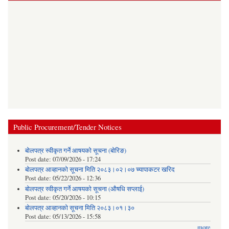
Public Procurement/Tender Notices
बोलपत्र स्वीकृत गर्ने आषयको सूचना (बोरिङ)
Post date:
07/09/2026 - 17:24
बोलपत्र आव्हानको सूचना मिति २०८३।०२।०७ च्यापाकटर खरिद
Post date:
05/22/2026 - 12:36
बोलपत्र स्वीकृत गर्ने आषयको सूचना (औषधि सप्लाई)
Post date:
05/20/2026 - 10:15
बोलपत्र आव्हानको सूचना मिति २०८३।०१।३०
Post date:
05/13/2026 - 15:58
more