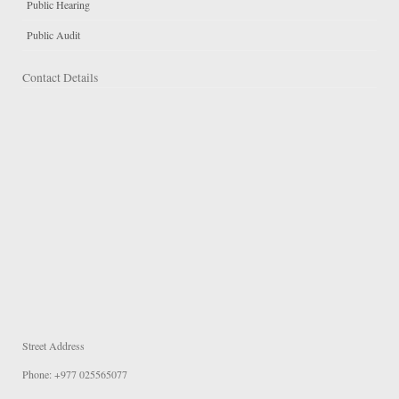
Public Hearing
Public Audit
Contact Details
Street Address
Phone: +977 025565077