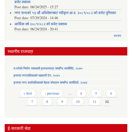
बजेट वक्तव्य
Post date:
06/24/2025 - 15:27
नगर सभाको १३ औं अधिवेशनबाट स्वीकृत आ.व. २०८१/०८२ को बजेट पुस्तिका
Post date:
07/29/2024 - 14:46
आर्थिक वर्ष २०८१/०८२ को बजेट वक्तव्य
Post date:
06/24/2024 - 20:41
more
स्थानीय राजपत्र
घ वर्गको निर्माण व्यवसायी इजाजतपत्र सम्बन्धि कार्यविधि, २०७५
इनरुवा नगरपालिकाको सहकारी ऐन, २०७५
इनरुवा नगर कार्यपालिकाको बैठक संचालन सम्बन्धि कार्यविधी, २०७४
Pages
« first
‹ previous
…
4
5
6
7
8
9
10
11
12
ई-सरकारी सेवा