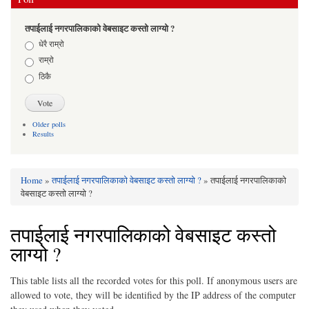
तपाईलाई नगरपालिकाको वेबसाइट कस्तो लाग्यो ?
Choices
धेरै राम्रो
राम्रो
ठिकै
Older polls
Results
Home
»
तपाईलाई नगरपालिकाको वेबसाइट कस्तो लाग्यो ?
» तपाईलाई नगरपालिकाको
You are here
वेबसाइट कस्तो लाग्यो ?
तपाईलाई नगरपालिकाको वेबसाइट कस्तो
लाग्यो ?
This table lists all the recorded votes for this poll. If anonymous users are
allowed to vote, they will be identified by the IP address of the computer