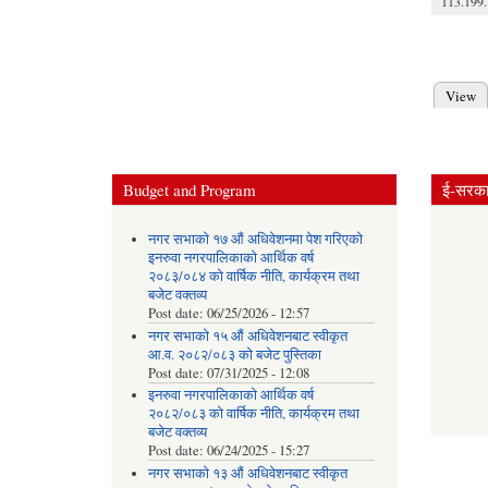
113.199.
Pages
View
Prima
Budget and Program
ई-सरकार
नगर सभाको १७ औं अधिवेशनमा पेश गरिएको
इनरुवा नगरपालिकाको आर्थिक वर्ष
२०८३/०८४ को वार्षिक नीति, कार्यक्रम तथा
बजेट वक्तव्य
Post date:
06/25/2026 - 12:57
नगर सभाको १५ औं अधिवेशनबाट स्वीकृत
आ.व. २०८२/०८३ को बजेट पुस्तिका
Post date:
07/31/2025 - 12:08
इनरुवा नगरपालिकाको आर्थिक वर्ष
२०८२/०८३ को वार्षिक नीति, कार्यक्रम तथा
बजेट वक्तव्य
Post date:
06/24/2025 - 15:27
नगर सभाको १३ औं अधिवेशनबाट स्वीकृत