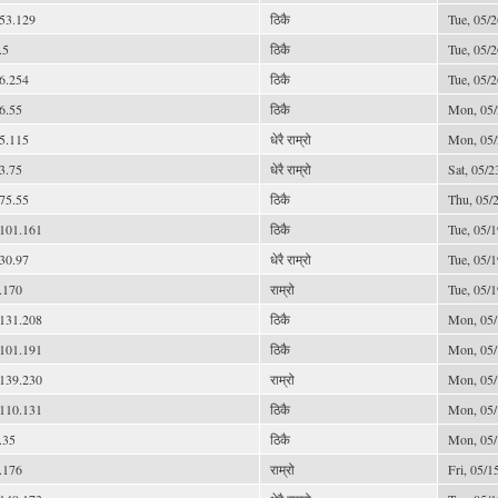
53.129
ठिकै
Tue, 05/2
.5
ठिकै
Tue, 05/2
6.254
ठिकै
Tue, 05/2
6.55
ठिकै
Mon, 05/
5.115
धेरै राम्रो
Mon, 05/
3.75
धेरै राम्रो
Sat, 05/2
75.55
ठिकै
Thu, 05/2
101.161
ठिकै
Tue, 05/1
30.97
धेरै राम्रो
Tue, 05/1
.170
राम्रो
Tue, 05/1
131.208
ठिकै
Mon, 05/
101.191
ठिकै
Mon, 05/
139.230
राम्रो
Mon, 05/
110.131
ठिकै
Mon, 05/
.35
ठिकै
Mon, 05/
.176
राम्रो
Fri, 05/1