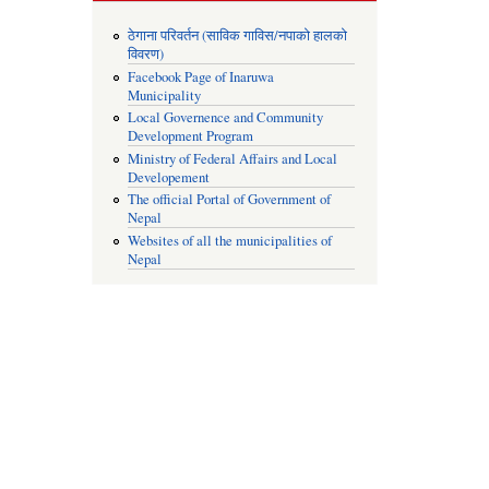
ठेगाना परिवर्तन (साविक गाविस/नपाको हालको
विवरण)
Facebook Page of Inaruwa
Municipality
Local Governence and Community
Development Program
Ministry of Federal Affairs and Local
Developement
The official Portal of Government of
Nepal
Websites of all the municipalities of
Nepal