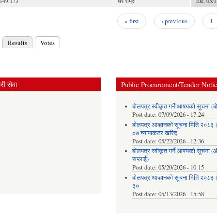
149.173
धेरै राम्रो
Tue, 05/1
« first
‹ previous
1
Results
Votes
(active tab)
ry tabs
ी सेवा
Public Procurement/Tender Noti
बोलपत्र स्वीकृत गर्ने आषयको सूचना (ब
Post date:
07/09/2026 - 17:24
बोलपत्र आव्हानको सूचना मिति २०८
०७ च्यापाकटर खरिद
Post date:
05/22/2026 - 12:36
बोलपत्र स्वीकृत गर्ने आषयको सूचना 
सप्लाई)
Post date:
05/20/2026 - 10:15
बोलपत्र आव्हानको सूचना मिति २०८
३०
Post date:
05/13/2026 - 15:58