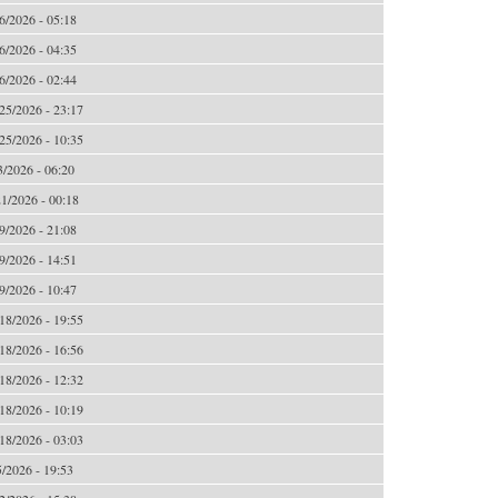
6/2026 - 05:18
6/2026 - 04:35
6/2026 - 02:44
25/2026 - 23:17
25/2026 - 10:35
3/2026 - 06:20
1/2026 - 00:18
9/2026 - 21:08
9/2026 - 14:51
9/2026 - 10:47
18/2026 - 19:55
18/2026 - 16:56
18/2026 - 12:32
18/2026 - 10:19
18/2026 - 03:03
5/2026 - 19:53