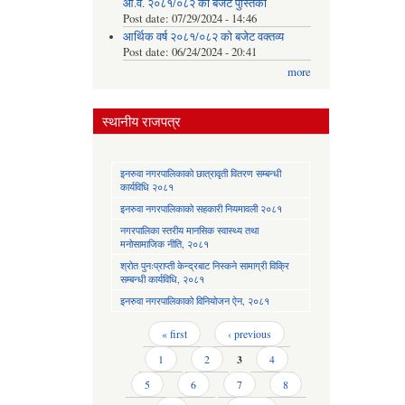
आ.व. २०८१/०८२ को बजेट पुस्तिका
Post date:
07/29/2024 - 14:46
आर्थिक वर्ष २०८१/०८२ को बजेट वक्तव्य
Post date:
06/24/2024 - 20:41
more
स्थानीय राजपत्र
इनरुवा नगरपालिकाको छात्रावृती वितरण सम्बन्धी
कार्यविधि २०८१
इनरुवा नगरपालिकाको सहकारी नियमावली २०८१
नगरपालिका स्तरीय मानसिक स्वास्थ्य तथा
मनोसामाजिक नीति, २०८१
श्रोत पुनःप्राप्ती केन्द्रबाट निस्कने सामाग्री विक्रि
सम्बन्धी कार्यविधि, २०८१
इनरुवा नगरपालिकाको विनियोजन ऐन, २०८१
Pages
« first
‹ previous
1
2
3
4
5
6
7
8