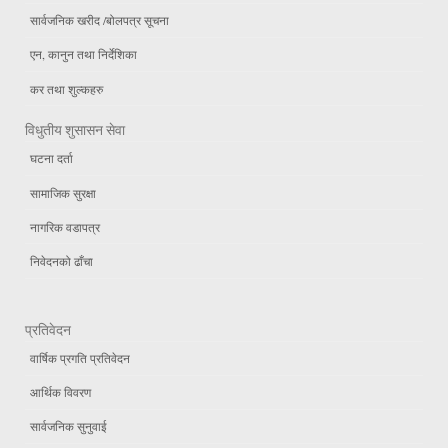
सार्वजनिक खरीद /बोलपत्र सूचना
एन, कानुन तथा निर्देशिका
कर तथा शुल्कहरु
विधुतीय शुसासन सेवा
घटना दर्ता
सामाजिक सुरक्षा
नागरिक वडापत्र
निवेदनको ढाँचा
प्रतिवेदन
वार्षिक प्रगति प्रतिवेदन
आर्थिक विवरण
सार्वजनिक सुनुवाई