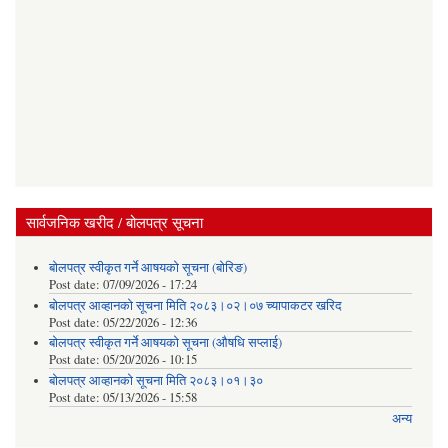
सार्वजनिक खरीद / बोलपत्र सूचना
बोलपत्र स्वीकृत गर्ने आषयको सूचना (बोरिङ)
Post date:
07/09/2026 - 17:24
बोलपत्र आव्हानको सूचना मिति २०८३।०२।०७ च्यापाकटर खरिद
Post date:
05/22/2026 - 12:36
बोलपत्र स्वीकृत गर्ने आषयको सूचना (औषधि सप्लाई)
Post date:
05/20/2026 - 10:15
बोलपत्र आव्हानको सूचना मिति २०८३।०१।३०
Post date:
05/13/2026 - 15:58
अन्य