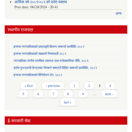
आर्थिक वर्ष २०८१/०८२ को बजेट वक्तव्य
Post date:
06/24/2024 - 20:41
अन्य
स्थानीय राजपत्र
इनरुवा नगरपालिकाको छात्रावृती वितरण सम्बन्धी कार्यविधि २०८१
इनरुवा नगरपालिकाको सहकारी नियमावली २०८१
नगरपालिका स्तरीय मानसिक स्वास्थ्य तथा मनोसामाजिक नीति, २०८१
श्रोत पुनःप्राप्ती केन्द्रबाट निस्कने सामाग्री विक्रि सम्बन्धी कार्यविधि, २०८१
इनरुवा नगरपालिकाको विनियोजन ऐन, २०८१
Pages
« first
‹ previous
1
2
3
4
5
6
7
8
9
…
next ›
last »
ई-सरकारी सेवा