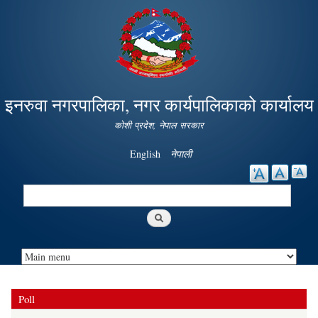
Skip to
main
content
इनरुवा नगरपालिका, नगर कार्यपालिकाको कार्यालय
कोशी प्रदेश, नेपाल सरकार
English
नेपाली
Search
Search form
Poll