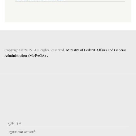
Copyright © 2015. All Rights Reserved.
Ministry of Federal Affairs and General
Administration (MoFAGA) .
सूचनाहरु
सूचना तथा जानकारी