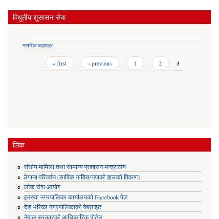
विधुतीय शुसासन सेवा
नागरिक वडापत्र
Pages
« first
‹ previous
1
2
3
लिंक
संघीय मामिला तथा सामान्य प्रशासन मन्त्रालय
ठेगाना परिवर्तन (साविक गाविस/नपाको हालको विवरण)
लोक सेवा आयोग
इनरुवा नगरपालिका कार्यालयको Facebook पेज
देश भरिका नगरपालिकाको वेबसाइट
नेपाल सरकारको आधिकारिक पोर्टल