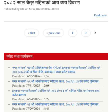
२०८२ साल चैत्र महिनाको आय व्यय विवरण
महिन
ख
Submitted by
ictv
on Mon, 04/20/2026 - 02:10
वि
abo
Read more
२०
स
चै
महिन
3
« first
‹ previous
1
2
Pages
व
वि
बजेट तथा कार्यक्रम
नगर सभाको १७ औं अधिवेशनमा पेश गरिएको इनरुवा नगरपालिकाको आर्थिक वर्ष
२०८३/०८४ को वार्षिक नीति, कार्यक्रम तथा बजेट वक्तव्य
Post date:
06/25/2026 - 12:57
नगर सभाको १५ औं अधिवेशनबाट स्वीकृत आ.व. २०८२/०८३ को बजेट पुस्तिका
Post date:
07/31/2025 - 12:08
इनरुवा नगरपालिकाको आर्थिक वर्ष २०८२/०८३ को वार्षिक नीति, कार्यक्रम तथा
बजेट वक्तव्य
Post date:
06/24/2025 - 15:27
नगर सभाको १३ औं अधिवेशनबाट स्वीकृत आ.व. २०८१/०८२ को बजेट पुस्तिका
Post date:
07/29/2024 - 14:46