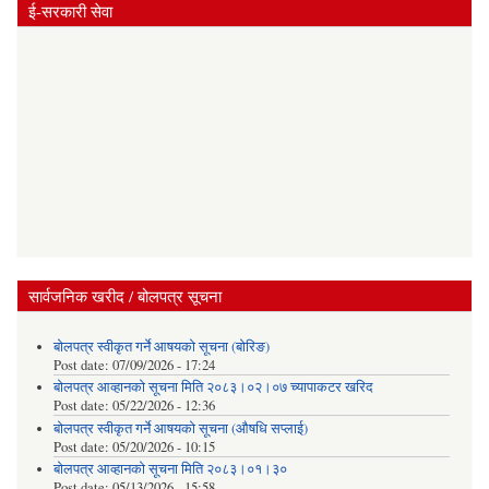
ई-सरकारी सेवा
सार्वजनिक खरीद / बोलपत्र सूचना
बोलपत्र स्वीकृत गर्ने आषयको सूचना (बोरिङ)
Post date:
07/09/2026 - 17:24
बोलपत्र आव्हानको सूचना मिति २०८३।०२।०७ च्यापाकटर खरिद
Post date:
05/22/2026 - 12:36
बोलपत्र स्वीकृत गर्ने आषयको सूचना (औषधि सप्लाई)
Post date:
05/20/2026 - 10:15
बोलपत्र आव्हानको सूचना मिति २०८३।०१।३०
Post date:
05/13/2026 - 15:58