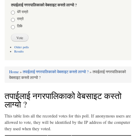
तपाईलाई नगरपालिकाको वेबसाइट कस्तो लाग्यो ?
Choices
धेरै राम्रो
राम्रो
ठिकै
Older polls
Results
Home
»
तपाईलाई नगरपालिकाको वेबसाइट कस्तो लाग्यो ?
» तपाईलाई नगरपालिकाको
You are here
वेबसाइट कस्तो लाग्यो ?
तपाईलाई नगरपालिकाको वेबसाइट कस्तो
लाग्यो ?
This table lists all the recorded votes for this poll. If anonymous users are
allowed to vote, they will be identified by the IP address of the computer
they used when they voted.