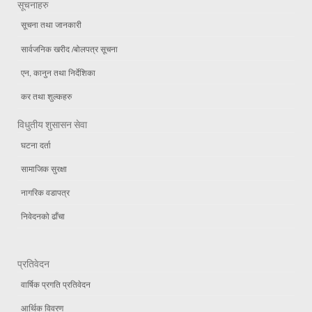
सूचनाहरु
सूचना तथा जानकारी
सार्वजनिक खरीद /बोलपत्र सूचना
एन, कानुन तथा निर्देशिका
कर तथा शुल्कहरु
विधुतीय शुसासन सेवा
घटना दर्ता
सामाजिक सुरक्षा
नागरिक वडापत्र
निवेदनको ढाँचा
प्रतिवेदन
वार्षिक प्रगति प्रतिवेदन
आर्थिक विवरण