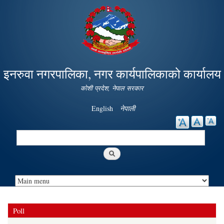
Skip to
main
content
इनरुवा नगरपालिका, नगर कार्यपालिकाको कार्यालय
कोशी प्रदेश, नेपाल सरकार
English
नेपाली
Search
Search form
Poll