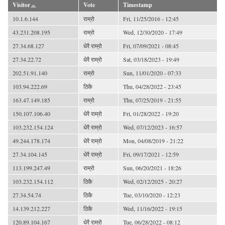
Visitor
Vote
Timestamp
10.1.6.144
राम्रो
Fri, 11/25/2016 - 12:45
43.231.208.195
राम्रो
Wed, 12/30/2020 - 17:49
27.34.68.127
धेरै राम्रो
Fri, 07/09/2021 - 08:45
27.34.22.72
धेरै राम्रो
Sat, 03/18/2023 - 19:49
202.51.91.140
राम्रो
Sun, 11/01/2020 - 07:33
103.94.222.69
ठिकै
Thu, 04/28/2022 - 23:45
163.47.149.185
राम्रो
Thu, 07/25/2019 - 21:55
150.107.106.40
धेरै राम्रो
Fri, 01/28/2022 - 19:20
103.232.154.124
धेरै राम्रो
Wed, 07/12/2023 - 16:57
49.244.178.174
धेरै राम्रो
Mon, 04/08/2019 - 21:22
27.34.104.145
धेरै राम्रो
Fri, 09/17/2021 - 12:59
113.199.247.49
राम्रो
Sun, 06/20/2021 - 18:26
103.232.154.112
ठिकै
Wed, 02/12/2025 - 20:27
27.34.54.74
ठिकै
Tue, 03/10/2020 - 12:23
14.139.212.227
ठिकै
Wed, 11/16/2022 - 19:15
120.89.104.167
धेरै राम्रो
Tue, 06/28/2022 - 08:12