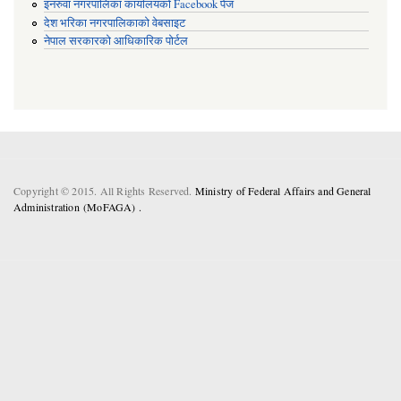
इनरुवा नगरपालिका कार्यालयको Facebook पेज
देश भरिका नगरपालिकाको वेबसाइट
नेपाल सरकारको आधिकारिक पोर्टल
Copyright © 2015. All Rights Reserved.
Ministry of Federal Affairs and General
Administration (MoFAGA) .