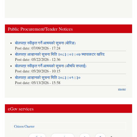
Public Procurement/Tender Notices
बोलपत्र स्वीकृत गर्ने आषयको सूचना (बोरिङ)
Post date:
07/09/2026 - 17:24
बोलपत्र आव्हानको सूचना मिति २०८३।०२।०७ च्यापाकटर खरिद
Post date:
05/22/2026 - 12:36
बोलपत्र स्वीकृत गर्ने आषयको सूचना (औषधि सप्लाई)
Post date:
05/20/2026 - 10:15
बोलपत्र आव्हानको सूचना मिति २०८३।०१।३०
Post date:
05/13/2026 - 15:58
more
eGov services
Citizen Charter