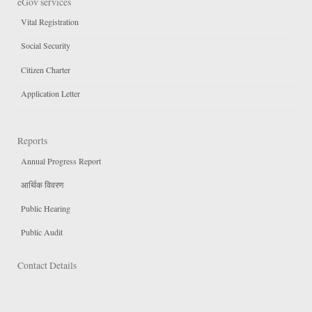
eGov services
Vital Registration
Social Security
Citizen Charter
Application Letter
Reports
Annual Progress Report
आर्थिक विवरण
Public Hearing
Public Audit
Contact Details