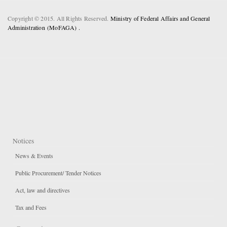
Copyright © 2015. All Rights Reserved.
Ministry of Federal Affairs and General
Administration (MoFAGA) .
Notices
News & Events
Public Procurement/ Tender Notices
Act, law and directives
Tax and Fees