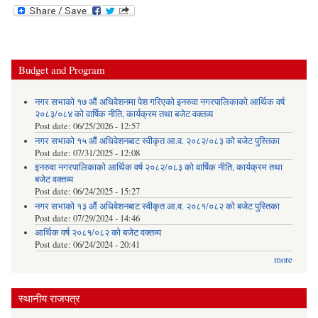
Budget and Program
नगर सभाको १७ औं अधिवेशनमा पेश गरिएको इनरुवा नगरपालिकाको आर्थिक वर्ष
२०८३/०८४ को वार्षिक नीति, कार्यक्रम तथा बजेट वक्तव्य
Post date:
06/25/2026 - 12:57
नगर सभाको १५ औं अधिवेशनबाट स्वीकृत आ.व. २०८२/०८३ को बजेट पुस्तिका
Post date:
07/31/2025 - 12:08
इनरुवा नगरपालिकाको आर्थिक वर्ष २०८२/०८३ को वार्षिक नीति, कार्यक्रम तथा
बजेट वक्तव्य
Post date:
06/24/2025 - 15:27
नगर सभाको १३ औं अधिवेशनबाट स्वीकृत आ.व. २०८१/०८२ को बजेट पुस्तिका
Post date:
07/29/2024 - 14:46
आर्थिक वर्ष २०८१/०८२ को बजेट वक्तव्य
Post date:
06/24/2024 - 20:41
more
स्थानीय राजपत्र