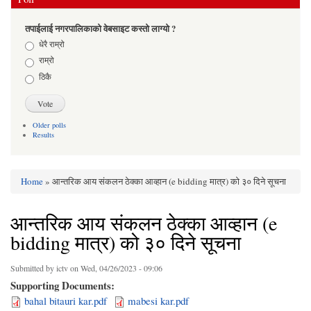
तपाईलाई नगरपालिकाको वेबसाइट कस्तो लाग्यो ?
Choices
धेरै राम्रो
राम्रो
ठिकै
Older polls
Results
Home
» आन्तरिक आय संकलन ठेक्का आव्हान (e bidding मात्र) को ३० दिने सूचना
You are here
आन्तरिक आय संकलन ठेक्का आव्हान (e
bidding मात्र) को ३० दिने सूचना
Submitted by
ictv
on Wed, 04/26/2023 - 09:06
Supporting Documents:
bahal bitauri kar.pdf
mabesi kar.pdf