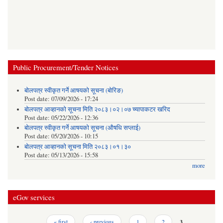
Public Procurement/Tender Notices
बोलपत्र स्वीकृत गर्ने आषयको सूचना (बोरिङ)
Post date:
07/09/2026 - 17:24
बोलपत्र आव्हानको सूचना मिति २०८३।०२।०७ च्यापाकटर खरिद
Post date:
05/22/2026 - 12:36
बोलपत्र स्वीकृत गर्ने आषयको सूचना (औषधि सप्लाई)
Post date:
05/20/2026 - 10:15
बोलपत्र आव्हानको सूचना मिति २०८३।०१।३०
Post date:
05/13/2026 - 15:58
more
eGov services
Pages
« first
‹ previous
1
2
3