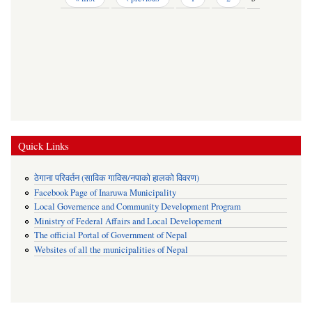
Quick Links
ठेगाना परिवर्तन (साविक गाविस/नपाको हालको विवरण)
Facebook Page of Inaruwa Municipality
Local Governence and Community Development Program
Ministry of Federal Affairs and Local Developement
The official Portal of Government of Nepal
Websites of all the municipalities of Nepal