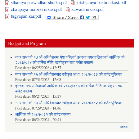
sthaniya purwadhar shulka.pdf
krishijanya bastu nikasi.pdf
chaupaya mabesi nikasi.pdf
kawadi nikasi.pdf
bigyapan kar.pdf
Budget and Program
नगर सभाको १७ औं अधिवेशनमा पेश गरिएको इनरुवा नगरपालिकाको आर्थिक वर्ष
२०८३/०८४ को वार्षिक नीति, कार्यक्रम तथा बजेट वक्तव्य
Post date:
06/25/2026 - 12:57
नगर सभाको १५ औं अधिवेशनबाट स्वीकृत आ.व. २०८२/०८३ को बजेट पुस्तिका
Post date:
07/31/2025 - 12:08
इनरुवा नगरपालिकाको आर्थिक वर्ष २०८२/०८३ को वार्षिक नीति, कार्यक्रम तथा
बजेट वक्तव्य
Post date:
06/24/2025 - 15:27
नगर सभाको १३ औं अधिवेशनबाट स्वीकृत आ.व. २०८१/०८२ को बजेट पुस्तिका
Post date:
07/29/2024 - 14:46
आर्थिक वर्ष २०८१/०८२ को बजेट वक्तव्य
Post date:
06/24/2024 - 20:41
more