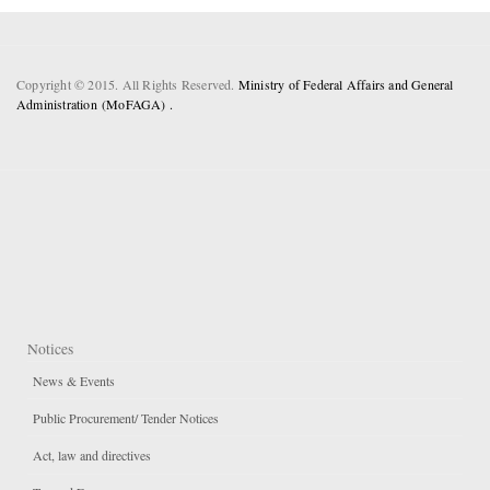
Copyright © 2015. All Rights Reserved.
Ministry of Federal Affairs and General
Administration (MoFAGA) .
Notices
News & Events
Public Procurement/ Tender Notices
Act, law and directives