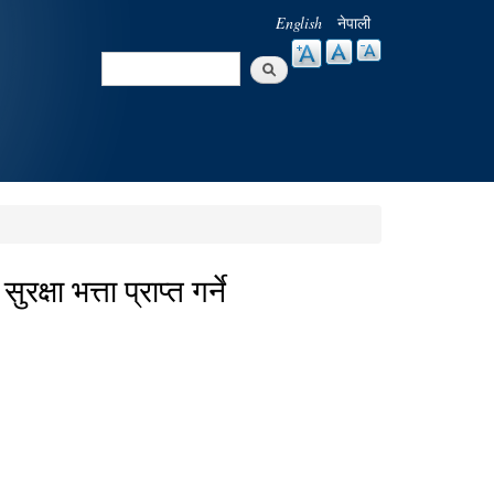
English
नेपाली
Search
Search form
 भत्ता प्राप्त गर्ने