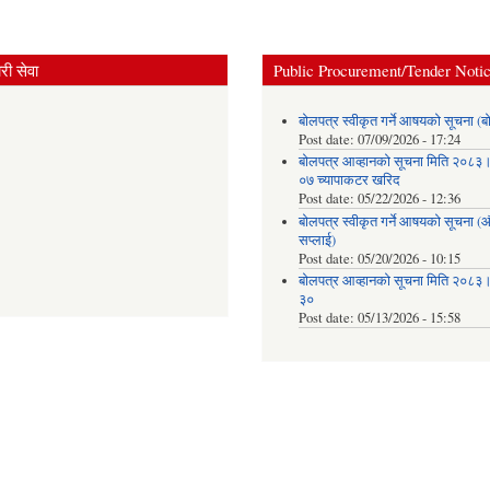
ी सेवा
Public Procurement/Tender Noti
बोलपत्र स्वीकृत गर्ने आषयको सूचना (ब
Post date:
07/09/2026 - 17:24
बोलपत्र आव्हानको सूचना मिति २०८
०७ च्यापाकटर खरिद
Post date:
05/22/2026 - 12:36
बोलपत्र स्वीकृत गर्ने आषयको सूचना 
सप्लाई)
Post date:
05/20/2026 - 10:15
बोलपत्र आव्हानको सूचना मिति २०८
३०
Post date:
05/13/2026 - 15:58