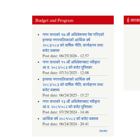
Budget and Program
ई-सरकार
नगर सभाको १७ औं अधिवेशनमा पेश गरिएको
इनरुवा नगरपालिकाको आर्थिक वर्ष
२०८३/०८४ को वार्षिक नीति, कार्यक्रम तथा
बजेट वक्तव्य
Post date:
06/25/2026 - 12:57
नगर सभाको १५ औं अधिवेशनबाट स्वीकृत
आ.व. २०८२/०८३ को बजेट पुस्तिका
Post date:
07/31/2025 - 12:08
इनरुवा नगरपालिकाको आर्थिक वर्ष
२०८२/०८३ को वार्षिक नीति, कार्यक्रम तथा
बजेट वक्तव्य
Post date:
06/24/2025 - 15:27
नगर सभाको १३ औं अधिवेशनबाट स्वीकृत
आ.व. २०८१/०८२ को बजेट पुस्तिका
Post date:
07/29/2024 - 14:46
आर्थिक वर्ष २०८१/०८२ को बजेट वक्तव्य
Post date:
06/24/2024 - 20:41
more