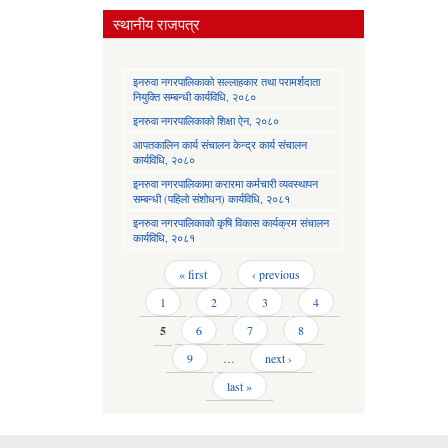
स्थानीय राजपत्र
इनरुवा नगरपालिकाको सल्लाहकार तथा परामर्शदाता
नियुक्ति सम्बन्धी कार्यविधि, २०८०
इनरुवा नगरपालिकाको शिक्षा ऐन, २०८०
आपतकालिन कार्य संचालन केन्द्र कार्य संचालन
कार्यविधि, २०८०
इनरुवा नगरपालिकामा करारमा कर्मचारी व्यवस्थापन
सम्बन्धी (पहिलो संशोधन) कार्यविधि, २०८१
इनरुवा नगरपालिकाको कृषि विकास कार्यक्रम संचालन
कार्यविधि, २०८१
Pages
« first
‹ previous
1
2
3
4
5
6
7
8
9
…
next ›
last »