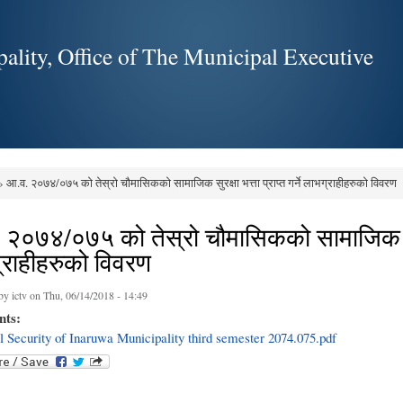
Skip to
main
ality, Office of The Municipal Executive
content
 आ.व. २०७४/०७५ को तेस्रो चौमासिकको सामाजिक सुरक्षा भत्ता प्राप्त गर्ने लाभग्राहीहरुको विवरण
e here
२०७४/०७५ को तेस्रो चौमासिकको सामाजिक सुरक्षा
्राहीहरुको विवरण
 by
ictv
on Thu, 06/14/2018 - 14:49
nts:
l Security of Inaruwa Municipality third semester 2074.075.pdf