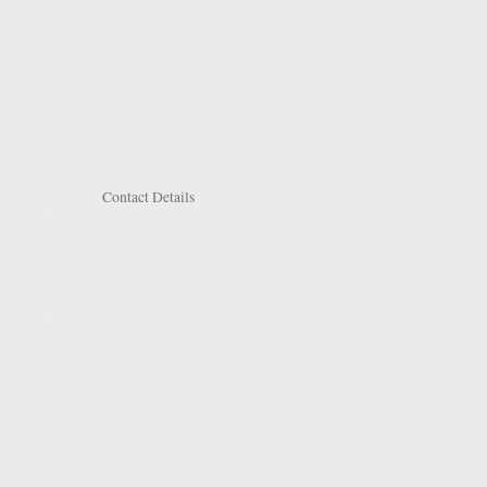
Contact Details