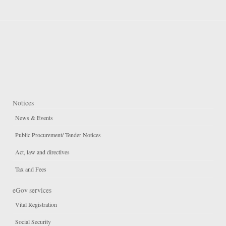
Notices
News & Events
Public Procurement/ Tender Notices
Act, law and directives
Tax and Fees
eGov services
Vital Registration
Social Security