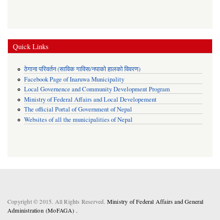
Quick Links
ठेगाना परिवर्तन (साविक गाविस/नपाको हालको विवरण)
Facebook Page of Inaruwa Municipality
Local Governence and Community Development Program
Ministry of Federal Affairs and Local Developement
The official Portal of Government of Nepal
Websites of all the municipalities of Nepal
Copyright © 2015. All Rights Reserved.
Ministry of Federal Affairs and General
Administration (MoFAGA) .