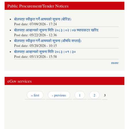
Public Procurement/Tender Notices
बोलपत्र स्वीकृत गर्ने आषयको सूचना (बोरिङ)
Post date:
07/09/2026 - 17:24
बोलपत्र आव्हानको सूचना मिति २०८३।०२।०७ च्यापाकटर खरिद
Post date:
05/22/2026 - 12:36
बोलपत्र स्वीकृत गर्ने आषयको सूचना (औषधि सप्लाई)
Post date:
05/20/2026 - 10:15
बोलपत्र आव्हानको सूचना मिति २०८३।०१।३०
Post date:
05/13/2026 - 15:58
more
eGov services
Pages
« first
‹ previous
1
2
3