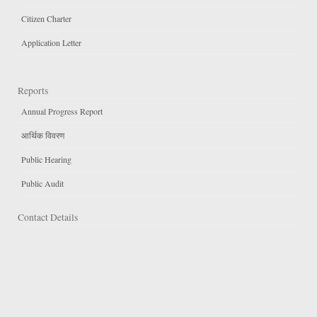
Citizen Charter
Application Letter
Reports
Annual Progress Report
आर्थिक विवरण
Public Hearing
Public Audit
Contact Details