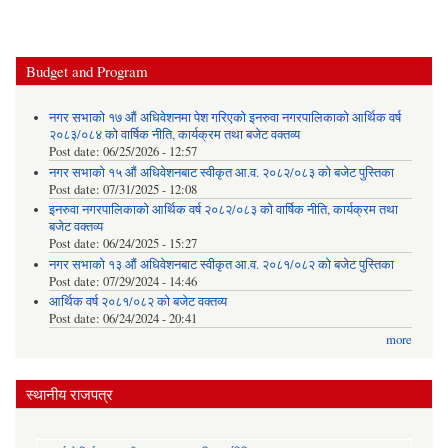
Budget and Program
नगर सभाको १७ औं अधिवेशनमा पेश गरिएको इनरुवा नगरपालिकाको आर्थिक वर्ष
२०८३/०८४ को वार्षिक नीति, कार्यक्रम तथा बजेट वक्तव्य
Post date:
06/25/2026 - 12:57
नगर सभाको १५ औं अधिवेशनबाट स्वीकृत आ.व. २०८२/०८३ को बजेट पुस्तिका
Post date:
07/31/2025 - 12:08
इनरुवा नगरपालिकाको आर्थिक वर्ष २०८२/०८३ को वार्षिक नीति, कार्यक्रम तथा
बजेट वक्तव्य
Post date:
06/24/2025 - 15:27
नगर सभाको १३ औं अधिवेशनबाट स्वीकृत आ.व. २०८१/०८२ को बजेट पुस्तिका
Post date:
07/29/2024 - 14:46
आर्थिक वर्ष २०८१/०८२ को बजेट वक्तव्य
Post date:
06/24/2024 - 20:41
more
स्थानीय राजपत्र