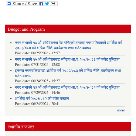
Budget and Program
नगर सभाको १७ औं अधिवेशनमा पेश गरिएको इनरुवा नगरपालिकाको आर्थिक वर्ष
२०८३/०८४ को वार्षिक नीति, कार्यक्रम तथा बजेट वक्तव्य
Post date:
06/25/2026 - 12:57
नगर सभाको १५ औं अधिवेशनबाट स्वीकृत आ.व. २०८२/०८३ को बजेट पुस्तिका
Post date:
07/31/2025 - 12:08
इनरुवा नगरपालिकाको आर्थिक वर्ष २०८२/०८३ को वार्षिक नीति, कार्यक्रम तथा
बजेट वक्तव्य
Post date:
06/24/2025 - 15:27
नगर सभाको १३ औं अधिवेशनबाट स्वीकृत आ.व. २०८१/०८२ को बजेट पुस्तिका
Post date:
07/29/2024 - 14:46
आर्थिक वर्ष २०८१/०८२ को बजेट वक्तव्य
Post date:
06/24/2024 - 20:41
more
स्थानीय राजपत्र