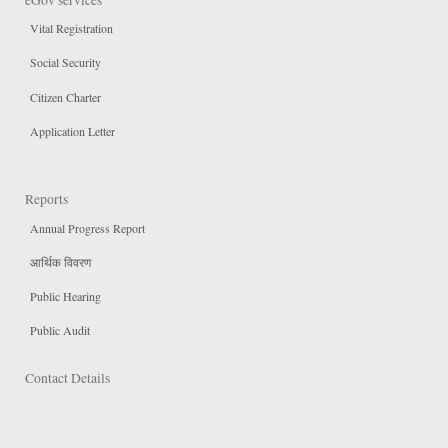
Vital Registration
Social Security
Citizen Charter
Application Letter
Reports
Annual Progress Report
आर्थिक विवरण
Public Hearing
Public Audit
Contact Details