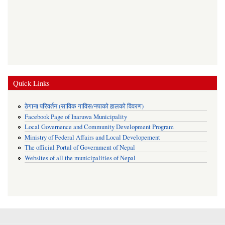
Quick Links
ठेगाना परिवर्तन (साविक गाविस/नपाको हालको विवरण)
Facebook Page of Inaruwa Municipality
Local Governence and Community Development Program
Ministry of Federal Affairs and Local Developement
The official Portal of Government of Nepal
Websites of all the municipalities of Nepal