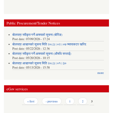
Public Procurement/Tender Notices
बोलपत्र स्वीकृत गर्ने आषयको सूचना (बोरिङ)
Post date:
07/09/2026 - 17:24
बोलपत्र आव्हानको सूचना मिति २०८३।०२।०७ च्यापाकटर खरिद
Post date:
05/22/2026 - 12:36
बोलपत्र स्वीकृत गर्ने आषयको सूचना (औषधि सप्लाई)
Post date:
05/20/2026 - 10:15
बोलपत्र आव्हानको सूचना मिति २०८३।०१।३०
Post date:
05/13/2026 - 15:58
more
eGov services
Pages
« first
‹ previous
1
2
3