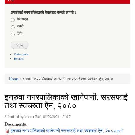
तपाईलाई नगरपालिकाको वेबसाइट कस्तो लाग्यो ?
Choices
धेरै राम्रो
राम्रो
ठिकै
Older polls
Results
Home
» इनरुवा नगरपालिकाको खानेपानी, सरसफाई तथा स्वच्छता ऐन, २०८०
You are here
इनरुवा नगरपालिकाको खानेपानी, सरसफाई
तथा स्वच्छता ऐन, २०८०
Submitted by
ictv
on Wed, 05/29/2024 - 21:17
Documents:
इनरुवा नगरपालिकाको खानेपानी सरसफाई तथा स्वच्छता ऐन, २०८०.pdf