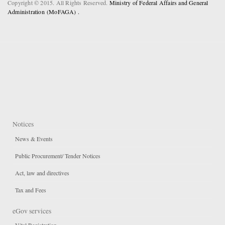
Copyright © 2015. All Rights Reserved.
Ministry of Federal Affairs and General
Administration (MoFAGA) .
Notices
News & Events
Public Procurement/ Tender Notices
Act, law and directives
Tax and Fees
eGov services