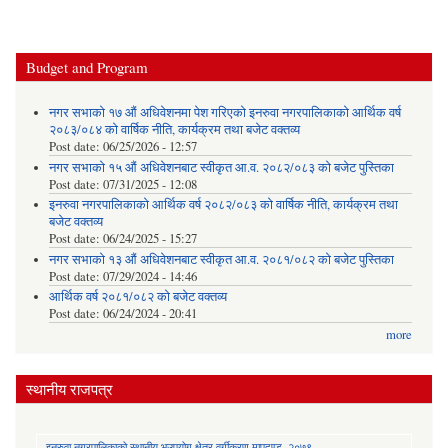
Budget and Program
नगर सभाको १७ औं अधिवेशनमा पेश गरिएको इनरुवा नगरपालिकाको आर्थिक वर्ष
२०८३/०८४ को वार्षिक नीति, कार्यक्रम तथा बजेट वक्तव्य
Post date:
06/25/2026 - 12:57
नगर सभाको १५ औं अधिवेशनबाट स्वीकृत आ.व. २०८२/०८३ को बजेट पुस्तिका
Post date:
07/31/2025 - 12:08
इनरुवा नगरपालिकाको आर्थिक वर्ष २०८२/०८३ को वार्षिक नीति, कार्यक्रम तथा
बजेट वक्तव्य
Post date:
06/24/2025 - 15:27
नगर सभाको १३ औं अधिवेशनबाट स्वीकृत आ.व. २०८१/०८२ को बजेट पुस्तिका
Post date:
07/29/2024 - 14:46
आर्थिक वर्ष २०८१/०८२ को बजेट वक्तव्य
Post date:
06/24/2024 - 20:41
more
स्थानीय राजपत्र
इनरुवा नगरपालिकाको स्थानीय भूउपयोग क्षेत्र वर्गीकरण मापदण्ड, २०७९