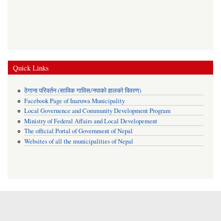
Quick Links
ठेगाना परिवर्तन (साविक गाविस/नपाको हालको विवरण)
Facebook Page of Inaruwa Municipality
Local Governence and Community Development Program
Ministry of Federal Affairs and Local Developement
The official Portal of Government of Nepal
Websites of all the municipalities of Nepal