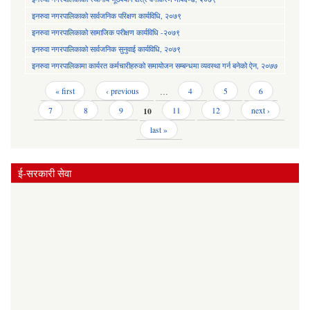
इनरुवा नगरपालिकाको सार्वजनिक परिक्षण कार्यविधि, २०७९
इनरुवा नगरपालिकाको सामाजिक परीक्षण कार्यविधि -२०७९
इनरुवा नगरपालिकाको सार्वजनिक सुनुवाई कार्यविधि, २०७९
इनरुवा नगरपालिकामा कार्यरत कर्मचारीहरुको समायोजन सम्बन्धमा व्यवस्था गर्न बनेको ऐन, २०७७
Pages
« first
‹ previous
…
4
5
6
7
8
9
10
11
12
next ›
last »
ई-सरकारी सेवा