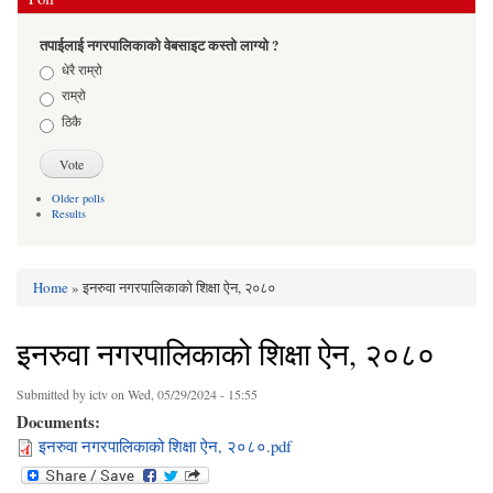
तपाईलाई नगरपालिकाको वेबसाइट कस्तो लाग्यो ?
Choices
धेरै राम्रो
राम्रो
ठिकै
Older polls
Results
Home
» इनरुवा नगरपालिकाको शिक्षा ऐन, २०८०
You are here
इनरुवा नगरपालिकाको शिक्षा ऐन, २०८०
Submitted by
ictv
on Wed, 05/29/2024 - 15:55
Documents:
इनरुवा नगरपालिकाको शिक्षा ऐन, २०८०.pdf