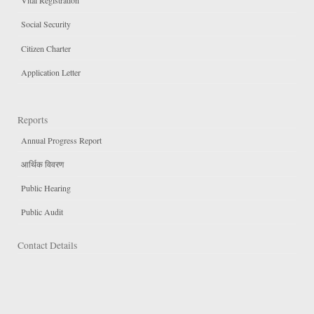
Vital Registration
Social Security
Citizen Charter
Application Letter
Reports
Annual Progress Report
आर्थिक विवरण
Public Hearing
Public Audit
Contact Details