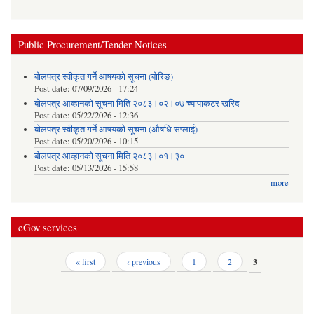
Public Procurement/Tender Notices
बोलपत्र स्वीकृत गर्ने आषयको सूचना (बोरिङ)
Post date:
07/09/2026 - 17:24
बोलपत्र आव्हानको सूचना मिति २०८३।०२।०७ च्यापाकटर खरिद
Post date:
05/22/2026 - 12:36
बोलपत्र स्वीकृत गर्ने आषयको सूचना (औषधि सप्लाई)
Post date:
05/20/2026 - 10:15
बोलपत्र आव्हानको सूचना मिति २०८३।०१।३०
Post date:
05/13/2026 - 15:58
more
eGov services
Pages
« first
‹ previous
1
2
3