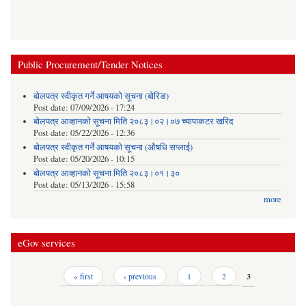
Public Procurement/Tender Notices
बोलपत्र स्वीकृत गर्ने आषयको सूचना (बोरिङ)
Post date:
07/09/2026 - 17:24
बोलपत्र आव्हानको सूचना मिति २०८३।०२।०७ च्यापाकटर खरिद
Post date:
05/22/2026 - 12:36
बोलपत्र स्वीकृत गर्ने आषयको सूचना (औषधि सप्लाई)
Post date:
05/20/2026 - 10:15
बोलपत्र आव्हानको सूचना मिति २०८३।०१।३०
Post date:
05/13/2026 - 15:58
more
eGov services
Pages
« first
‹ previous
1
2
3