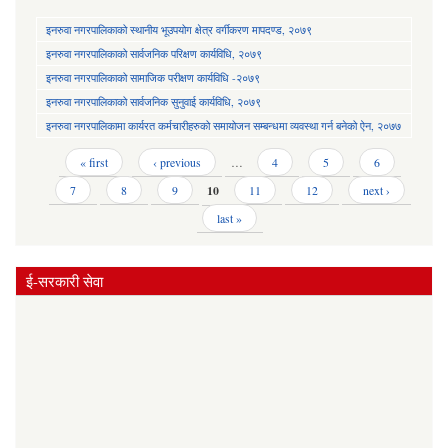
इनरुवा नगरपालिकाको स्थानीय भूउपयोग क्षेत्र वर्गीकरण मापदण्ड, २०७९
इनरुवा नगरपालिकाको सार्वजनिक परिक्षण कार्यविधि, २०७९
इनरुवा नगरपालिकाको सामाजिक परीक्षण कार्यविधि -२०७९
इनरुवा नगरपालिकाको सार्वजनिक सुनुवाई कार्यविधि, २०७९
इनरुवा नगरपालिकामा कार्यरत कर्मचारीहरुको समायोजन सम्बन्धमा व्यवस्था गर्न बनेको ऐन, २०७७
Pages
« first
‹ previous
…
4
5
6
7
8
9
10
11
12
next ›
last »
ई-सरकारी सेवा