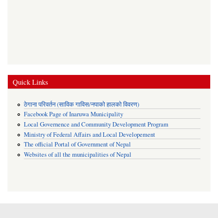
Quick Links
ठेगाना परिवर्तन (साविक गाविस/नपाको हालको विवरण)
Facebook Page of Inaruwa Municipality
Local Governence and Community Development Program
Ministry of Federal Affairs and Local Developement
The official Portal of Government of Nepal
Websites of all the municipalities of Nepal