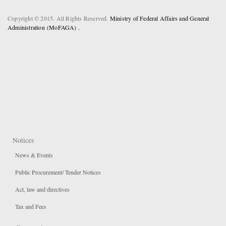
Copyright © 2015. All Rights Reserved.
Ministry of Federal Affairs and General
Administration (MoFAGA) .
Notices
News & Events
Public Procurement/ Tender Notices
Act, law and directives
Tax and Fees