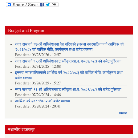
Budget and Program
नगर सभाको १७ औं अधिवेशनमा पेश गरिएको इनरुवा नगरपालिकाको आर्थिक वर्ष
२०८३/०८४ को वार्षिक नीति, कार्यक्रम तथा बजेट वक्तव्य
Post date:
06/25/2026 - 12:57
नगर सभाको १५ औं अधिवेशनबाट स्वीकृत आ.व. २०८२/०८३ को बजेट पुस्तिका
Post date:
07/31/2025 - 12:08
इनरुवा नगरपालिकाको आर्थिक वर्ष २०८२/०८३ को वार्षिक नीति, कार्यक्रम तथा
बजेट वक्तव्य
Post date:
06/24/2025 - 15:27
नगर सभाको १३ औं अधिवेशनबाट स्वीकृत आ.व. २०८१/०८२ को बजेट पुस्तिका
Post date:
07/29/2024 - 14:46
आर्थिक वर्ष २०८१/०८२ को बजेट वक्तव्य
Post date:
06/24/2024 - 20:41
more
स्थानीय राजपत्र