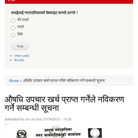
तपाईलाई नगरपालिकाको वेबसाइट कस्तो लाग्यो ?
Choices
धेरै राम्रो
राम्रो
ठिकै
Older polls
Results
Home
» औषधि उपचार खर्च प्राप्त गर्नेले नविकरण गर्ने सम्बन्धी सूचना
You are here
औषधि उपचार खर्च प्राप्त गर्नेले नविकरण
गर्ने सम्बन्धी सूचना
Submitted by
ictv
on Sun, 07/30/2023 - 14:28