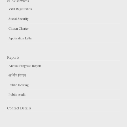
eGov services
Vital Registration
Social Security
Citizen Charter
Application Letter
Reports
Annual Progress Report
आर्थिक विवरण
Public Hearing
Public Audit
Contact Details