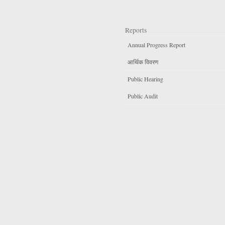
Reports
Annual Progress Report
आर्थिक विवरण
Public Hearing
Public Audit