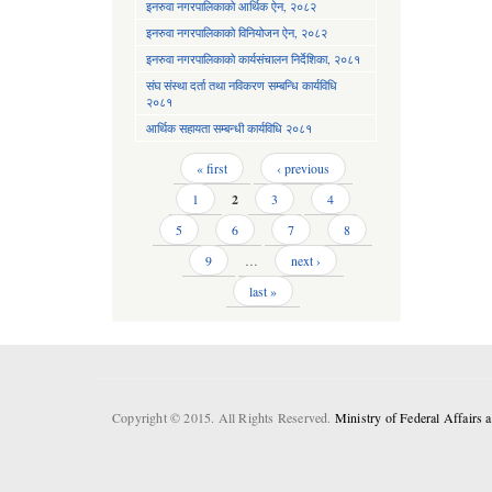
इनरुवा नगरपालिकाको आर्थिक ऐन, २०८२
इनरुवा नगरपालिकाको विनियोजन ऐन, २०८२
इनरुवा नगरपालिकाको कार्यसंचालन निर्देशिका, २०८१
संघ संस्था दर्ता तथा नविकरण सम्बन्धि कार्यविधि
२०८१
आर्थिक सहायता सम्बन्धी कार्यविधि २०८१
Pages
« first
‹ previous
1
2
3
4
5
6
7
8
9
…
next ›
last »
Copyright © 2015. All Rights Reserved.
Ministry of Federal Affairs