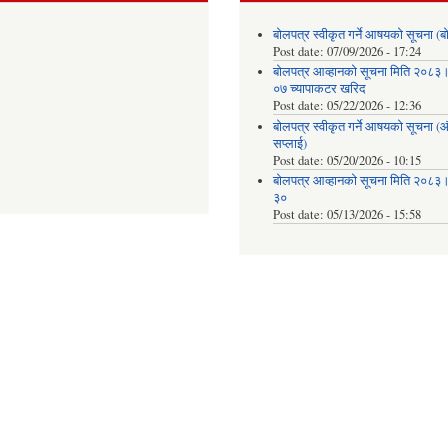
बोलपत्र स्वीकृत गर्ने आषयको सूचना (ब
Post date:
07/09/2026 - 17:24
बोलपत्र आव्हानको सूचना मिति २०८
०७ च्यापाकटर खरिद
Post date:
05/22/2026 - 12:36
बोलपत्र स्वीकृत गर्ने आषयको सूचना 
सप्लाई)
Post date:
05/20/2026 - 10:15
बोलपत्र आव्हानको सूचना मिति २०८
३०
Post date:
05/13/2026 - 15:58