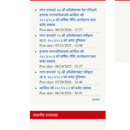
नगर सभाको १७ औं अधिवेशनमा पेश गरिएको
इनरुवा नगरपालिकाको आर्थिक वर्ष
२०८३/०८४ को वार्षिक नीति, कार्यक्रम तथा
बजेट वक्तव्य
Post date:
06/25/2026 - 12:57
नगर सभाको १५ औं अधिवेशनबाट स्वीकृत
आ.व. २०८२/०८३ को बजेट पुस्तिका
Post date:
07/31/2025 - 12:08
इनरुवा नगरपालिकाको आर्थिक वर्ष
२०८२/०८३ को वार्षिक नीति, कार्यक्रम तथा
बजेट वक्तव्य
Post date:
06/24/2025 - 15:27
नगर सभाको १३ औं अधिवेशनबाट स्वीकृत
आ.व. २०८१/०८२ को बजेट पुस्तिका
Post date:
07/29/2024 - 14:46
आर्थिक वर्ष २०८१/०८२ को बजेट वक्तव्य
Post date:
06/24/2024 - 20:41
more
स्थानीय राजपत्र