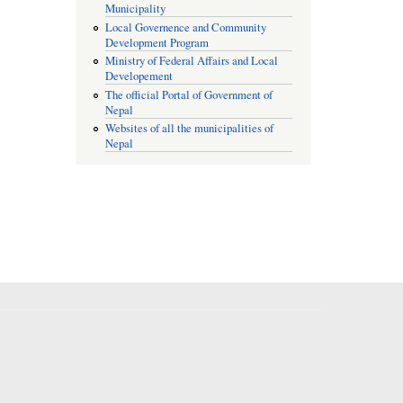
Municipality
Local Governence and Community
Development Program
Ministry of Federal Affairs and Local
Developement
The official Portal of Government of
Nepal
Websites of all the municipalities of
Nepal