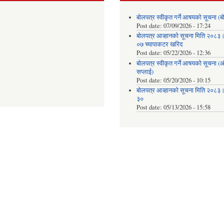
बोलपत्र स्वीकृत गर्ने आषयको सूचना (ब
Post date:
07/09/2026 - 17:24
बोलपत्र आव्हानको सूचना मिति २०८
०७ च्यापाकटर खरिद
Post date:
05/22/2026 - 12:36
बोलपत्र स्वीकृत गर्ने आषयको सूचना 
सप्लाई)
Post date:
05/20/2026 - 10:15
बोलपत्र आव्हानको सूचना मिति २०८
३०
Post date:
05/13/2026 - 15:58