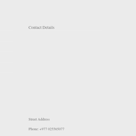
Contact Details
Street Address
Phone: +977 025565077