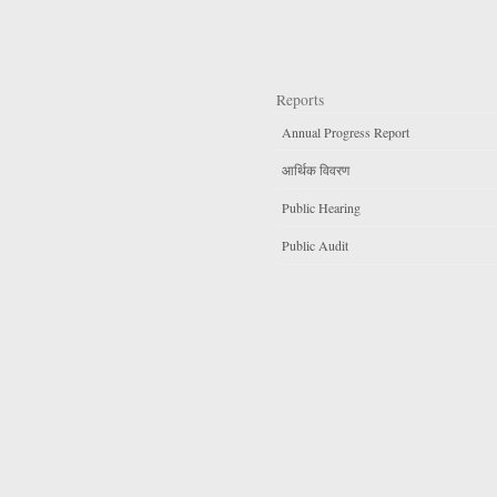
Reports
Annual Progress Report
आर्थिक विवरण
Public Hearing
Public Audit