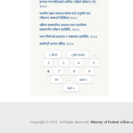
इनरुवा नगरपालिकाको आर्थिक (पहिलो संशोधन) ऐन,
२०८०
स्थानीय तहमा स्वास्थ्य,संस्था दर्ता अनुमति तथा
नविकरण सम्बन्धी निर्देशिका २०८०
संक्षिप्त वातावरणिय अध्ययन तथा प्रारम्भिक
वातावरणीय परीक्षण कार्यविधि, २०८०
भवन निर्माणको इजाजत र नक्शापास कार्यविधि, २०८०
बालमैत्री आचार संहिता, २०८०
Pages
« first
‹ previous
…
2
3
4
5
6
7
8
9
10
…
next ›
last »
Copyright © 2015. All Rights Reserved.
Ministry of Federal Affairs