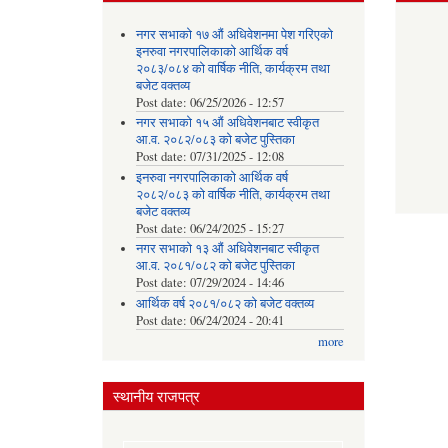
नगर सभाको १७ औं अधिवेशनमा पेश गरिएको
इनरुवा नगरपालिकाको आर्थिक वर्ष
२०८३/०८४ को वार्षिक नीति, कार्यक्रम तथा
बजेट वक्तव्य
Post date:
06/25/2026 - 12:57
नगर सभाको १५ औं अधिवेशनबाट स्वीकृत
आ.व. २०८२/०८३ को बजेट पुस्तिका
Post date:
07/31/2025 - 12:08
इनरुवा नगरपालिकाको आर्थिक वर्ष
२०८२/०८३ को वार्षिक नीति, कार्यक्रम तथा
बजेट वक्तव्य
Post date:
06/24/2025 - 15:27
नगर सभाको १३ औं अधिवेशनबाट स्वीकृत
आ.व. २०८१/०८२ को बजेट पुस्तिका
Post date:
07/29/2024 - 14:46
आर्थिक वर्ष २०८१/०८२ को बजेट वक्तव्य
Post date:
06/24/2024 - 20:41
more
स्थानीय राजपत्र