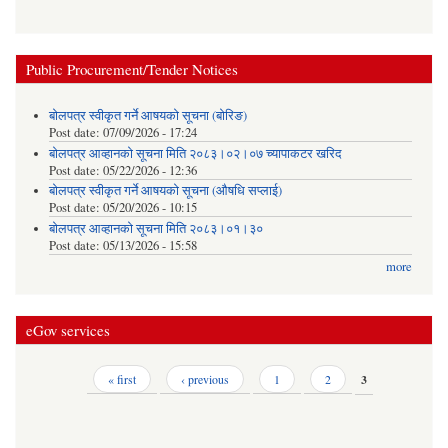
Public Procurement/Tender Notices
बोलपत्र स्वीकृत गर्ने आषयको सूचना (बोरिङ)
Post date:
07/09/2026 - 17:24
बोलपत्र आव्हानको सूचना मिति २०८३।०२।०७ च्यापाकटर खरिद
Post date:
05/22/2026 - 12:36
बोलपत्र स्वीकृत गर्ने आषयको सूचना (औषधि सप्लाई)
Post date:
05/20/2026 - 10:15
बोलपत्र आव्हानको सूचना मिति २०८३।०१।३०
Post date:
05/13/2026 - 15:58
more
eGov services
Pages
« first
‹ previous
1
2
3