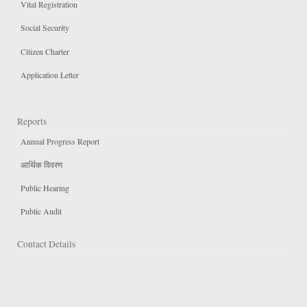
Vital Registration
Social Security
Citizen Charter
Application Letter
Reports
Annual Progress Report
आर्थिक विवरण
Public Hearing
Public Audit
Contact Details