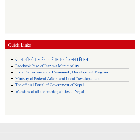
Quick Links
ठेगाना परिवर्तन (साविक गाविस/नपाको हालको विवरण)
Facebook Page of Inaruwa Municipality
Local Governence and Community Development Program
Ministry of Federal Affairs and Local Developement
The official Portal of Government of Nepal
Websites of all the municipalities of Nepal