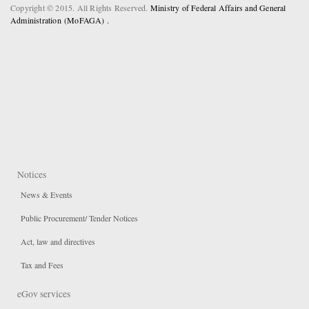
Copyright © 2015. All Rights Reserved.
Ministry of Federal Affairs and General
Administration (MoFAGA) .
Notices
News & Events
Public Procurement/ Tender Notices
Act, law and directives
Tax and Fees
eGov services