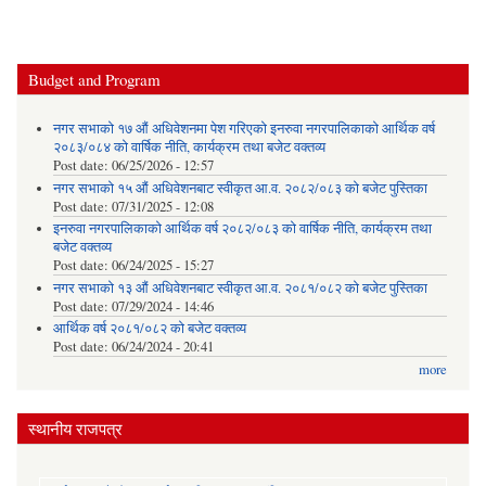
Budget and Program
नगर सभाको १७ औं अधिवेशनमा पेश गरिएको इनरुवा नगरपालिकाको आर्थिक वर्ष
२०८३/०८४ को वार्षिक नीति, कार्यक्रम तथा बजेट वक्तव्य
Post date:
06/25/2026 - 12:57
नगर सभाको १५ औं अधिवेशनबाट स्वीकृत आ.व. २०८२/०८३ को बजेट पुस्तिका
Post date:
07/31/2025 - 12:08
इनरुवा नगरपालिकाको आर्थिक वर्ष २०८२/०८३ को वार्षिक नीति, कार्यक्रम तथा
बजेट वक्तव्य
Post date:
06/24/2025 - 15:27
नगर सभाको १३ औं अधिवेशनबाट स्वीकृत आ.व. २०८१/०८२ को बजेट पुस्तिका
Post date:
07/29/2024 - 14:46
आर्थिक वर्ष २०८१/०८२ को बजेट वक्तव्य
Post date:
06/24/2024 - 20:41
more
स्थानीय राजपत्र