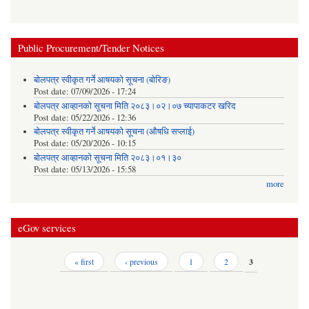
Public Procurement/Tender Notices
बोलपत्र स्वीकृत गर्ने आषयको सूचना (बोरिङ)
Post date:
07/09/2026 - 17:24
बोलपत्र आव्हानको सूचना मिति २०८३।०२।०७ च्यापाकटर खरिद
Post date:
05/22/2026 - 12:36
बोलपत्र स्वीकृत गर्ने आषयको सूचना (औषधि सप्लाई)
Post date:
05/20/2026 - 10:15
बोलपत्र आव्हानको सूचना मिति २०८३।०१।३०
Post date:
05/13/2026 - 15:58
more
eGov services
Pages
« first
‹ previous
1
2
3