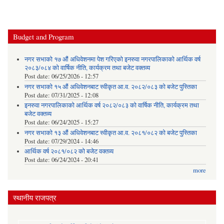
Budget and Program
नगर सभाको १७ औं अधिवेशनमा पेश गरिएको इनरुवा नगरपालिकाको आर्थिक वर्ष
२०८३/०८४ को वार्षिक नीति, कार्यक्रम तथा बजेट वक्तव्य
Post date:
06/25/2026 - 12:57
नगर सभाको १५ औं अधिवेशनबाट स्वीकृत आ.व. २०८२/०८३ को बजेट पुस्तिका
Post date:
07/31/2025 - 12:08
इनरुवा नगरपालिकाको आर्थिक वर्ष २०८२/०८३ को वार्षिक नीति, कार्यक्रम तथा
बजेट वक्तव्य
Post date:
06/24/2025 - 15:27
नगर सभाको १३ औं अधिवेशनबाट स्वीकृत आ.व. २०८१/०८२ को बजेट पुस्तिका
Post date:
07/29/2024 - 14:46
आर्थिक वर्ष २०८१/०८२ को बजेट वक्तव्य
Post date:
06/24/2024 - 20:41
more
स्थानीय राजपत्र