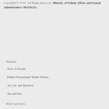
Copyright © 2015. All Rights Reserved.
Ministry of Federal Affairs and General
Administration (MoFAGA) .
Notices
News & Events
Public Procurement/ Tender Notices
Act, law and directives
Tax and Fees
eGov services