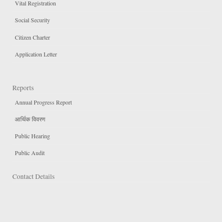
Vital Registration
Social Security
Citizen Charter
Application Letter
Reports
Annual Progress Report
आर्थिक विवरण
Public Hearing
Public Audit
Contact Details