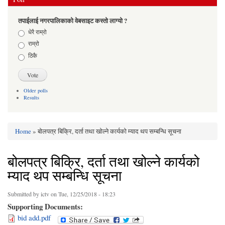
तपाईलाई नगरपालिकाको वेबसाइट कस्तो लाग्यो ?
Choices
धेरै राम्रो
राम्रो
ठिकै
Older polls
Results
Home
» बोलपत्र बिक्रि, दर्ता तथा खोल्ने कार्यको म्याद थप सम्बन्धि सूचना
You are here
बोलपत्र बिक्रि, दर्ता तथा खोल्ने कार्यको
म्याद थप सम्बन्धि सूचना
Submitted by
ictv
on Tue, 12/25/2018 - 18:23
Supporting Documents:
bid add.pdf