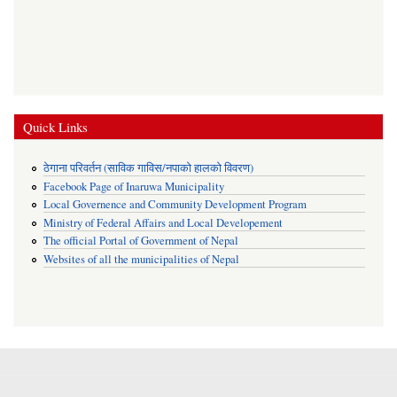
Quick Links
ठेगाना परिवर्तन (साविक गाविस/नपाको हालको विवरण)
Facebook Page of Inaruwa Municipality
Local Governence and Community Development Program
Ministry of Federal Affairs and Local Developement
The official Portal of Government of Nepal
Websites of all the municipalities of Nepal