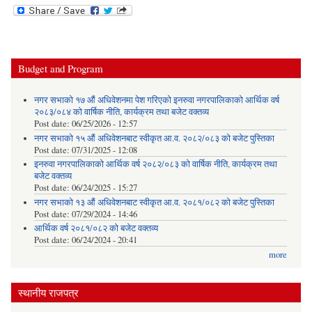
Budget and Program
नगर सभाको १७ औं अधिवेशनमा पेश गरिएको इनरुवा नगरपालिकाको आर्थिक वर्ष
२०८३/०८४ को वार्षिक नीति, कार्यक्रम तथा बजेट वक्तव्य
Post date:
06/25/2026 - 12:57
नगर सभाको १५ औं अधिवेशनबाट स्वीकृत आ.व. २०८२/०८३ को बजेट पुस्तिका
Post date:
07/31/2025 - 12:08
इनरुवा नगरपालिकाको आर्थिक वर्ष २०८२/०८३ को वार्षिक नीति, कार्यक्रम तथा
बजेट वक्तव्य
Post date:
06/24/2025 - 15:27
नगर सभाको १३ औं अधिवेशनबाट स्वीकृत आ.व. २०८१/०८२ को बजेट पुस्तिका
Post date:
07/29/2024 - 14:46
आर्थिक वर्ष २०८१/०८२ को बजेट वक्तव्य
Post date:
06/24/2024 - 20:41
more
स्थानीय राजपत्र