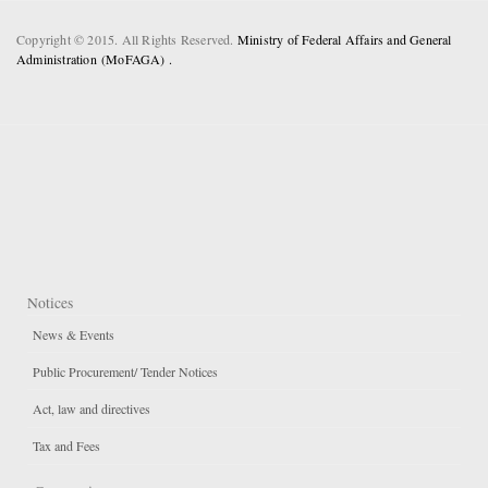
Copyright © 2015. All Rights Reserved.
Ministry of Federal Affairs and General
Administration (MoFAGA) .
Notices
News & Events
Public Procurement/ Tender Notices
Act, law and directives
Tax and Fees