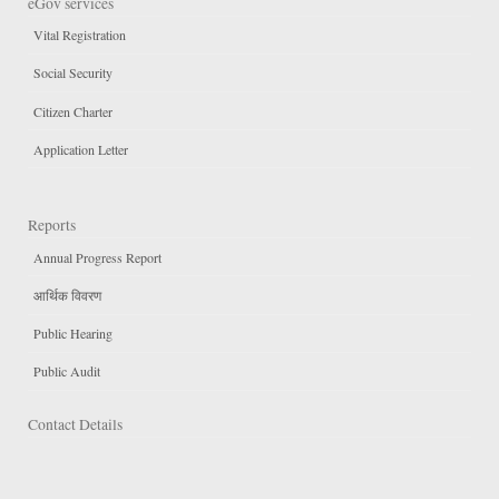
eGov services
Vital Registration
Social Security
Citizen Charter
Application Letter
Reports
Annual Progress Report
आर्थिक विवरण
Public Hearing
Public Audit
Contact Details