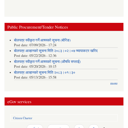
Public Procurement/Tender Notices
बोलपत्र स्वीकृत गर्ने आषयको सूचना (बोरिङ)
Post date:
07/09/2026 - 17:24
बोलपत्र आव्हानको सूचना मिति २०८३।०२।०७ च्यापाकटर खरिद
Post date:
05/22/2026 - 12:36
बोलपत्र स्वीकृत गर्ने आषयको सूचना (औषधि सप्लाई)
Post date:
05/20/2026 - 10:15
बोलपत्र आव्हानको सूचना मिति २०८३।०१।३०
Post date:
05/13/2026 - 15:58
more
eGov services
Citizen Charter