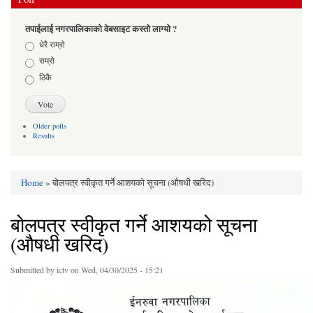
तपाईलाई नगरपालिकाको वेबसाइट कस्तो लाग्यो ?
Choices
धेरै राम्रो
राम्रो
ठिकै
Older polls
Results
Home
» बोलपत्र स्वीकृत गर्ने आशयको सूचना (औषधी खरिद)
You are here
बोलपत्र स्वीकृत गर्ने आशयको सूचना
(औषधी खरिद)
Submitted by
ictv
on Wed, 04/30/2025 - 15:21