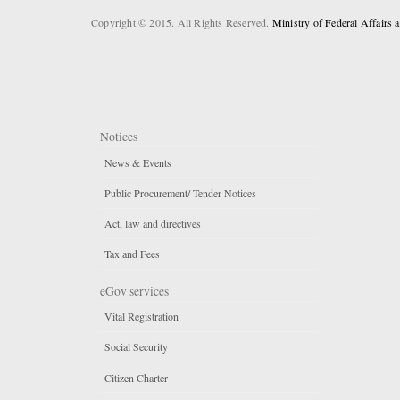
Copyright © 2015. All Rights Reserved.
Ministry of Federal Affairs
Notices
News & Events
Public Procurement/ Tender Notices
Act, law and directives
Tax and Fees
eGov services
Vital Registration
Social Security
Citizen Charter