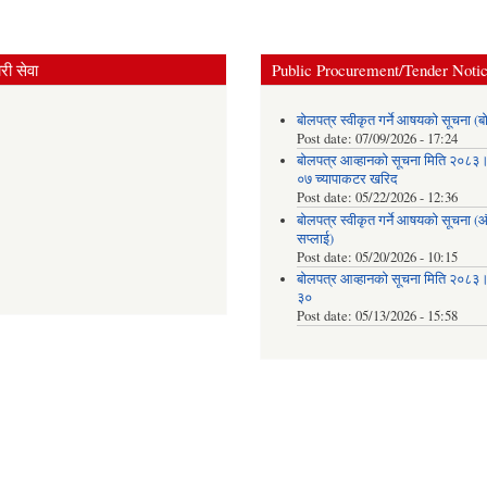
ी सेवा
Public Procurement/Tender Noti
बोलपत्र स्वीकृत गर्ने आषयको सूचना (ब
Post date:
07/09/2026 - 17:24
बोलपत्र आव्हानको सूचना मिति २०८
०७ च्यापाकटर खरिद
Post date:
05/22/2026 - 12:36
बोलपत्र स्वीकृत गर्ने आषयको सूचना 
सप्लाई)
Post date:
05/20/2026 - 10:15
बोलपत्र आव्हानको सूचना मिति २०८
३०
Post date:
05/13/2026 - 15:58