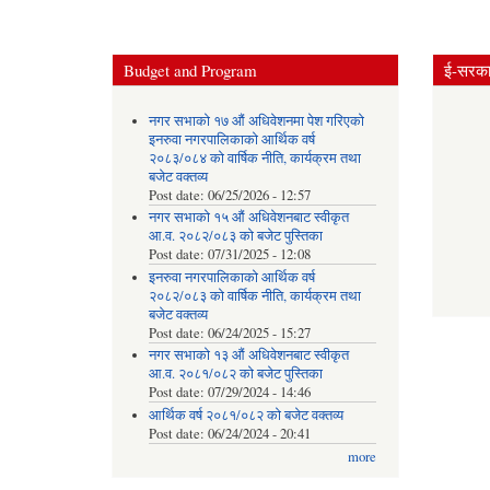
Budget and Program
ई-सरकार
नगर सभाको १७ औं अधिवेशनमा पेश गरिएको
इनरुवा नगरपालिकाको आर्थिक वर्ष
२०८३/०८४ को वार्षिक नीति, कार्यक्रम तथा
बजेट वक्तव्य
Post date:
06/25/2026 - 12:57
नगर सभाको १५ औं अधिवेशनबाट स्वीकृत
आ.व. २०८२/०८३ को बजेट पुस्तिका
Post date:
07/31/2025 - 12:08
इनरुवा नगरपालिकाको आर्थिक वर्ष
२०८२/०८३ को वार्षिक नीति, कार्यक्रम तथा
बजेट वक्तव्य
Post date:
06/24/2025 - 15:27
नगर सभाको १३ औं अधिवेशनबाट स्वीकृत
आ.व. २०८१/०८२ को बजेट पुस्तिका
Post date:
07/29/2024 - 14:46
आर्थिक वर्ष २०८१/०८२ को बजेट वक्तव्य
Post date:
06/24/2024 - 20:41
more