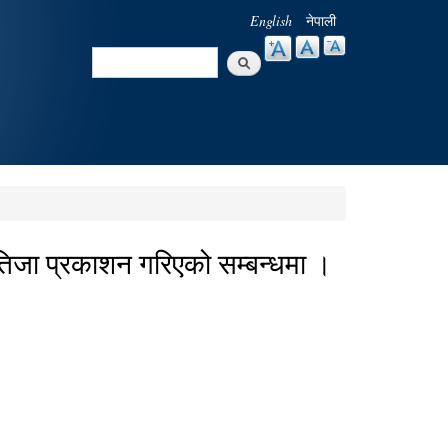
English
नेपाली
Search
Search form
म नतिजा प्रकाशन गरिएको सम्बन्धमा ।