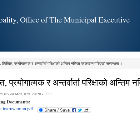
Skip to
main
ality, Office of The Municipal Executive
content
 लिखित, प्रयोगात्मक र अन्तर्वार्ता परिक्षाको अन्तिम नतिजा प्रकाशन गरिएको सम्बन्धमा ।
e here
, प्रयोगात्मक र अन्तर्वार्ता परिक्षाको अन्ति
 by
ictv
on Mon, 02/10/2020 - 11:33
ing Documents:
t inaruwamun.pdf