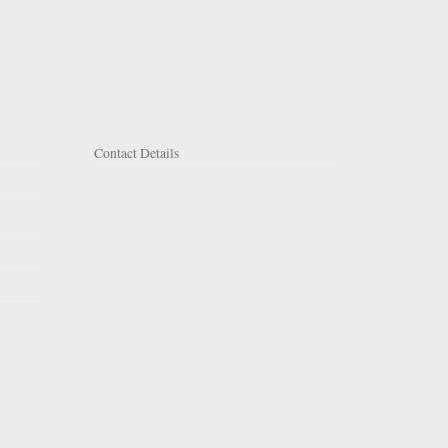
Contact Details