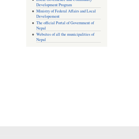
Development Program
Ministry of Federal Affairs and Local
Developement
The official Portal of Government of
Nepal
Websites of all the municipalities of
Nepal