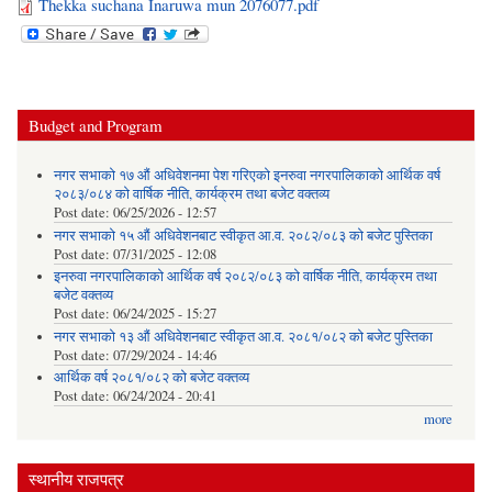
Thekka suchana Inaruwa mun 2076077.pdf
Budget and Program
नगर सभाको १७ औं अधिवेशनमा पेश गरिएको इनरुवा नगरपालिकाको आर्थिक वर्ष
२०८३/०८४ को वार्षिक नीति, कार्यक्रम तथा बजेट वक्तव्य
Post date:
06/25/2026 - 12:57
नगर सभाको १५ औं अधिवेशनबाट स्वीकृत आ.व. २०८२/०८३ को बजेट पुस्तिका
Post date:
07/31/2025 - 12:08
इनरुवा नगरपालिकाको आर्थिक वर्ष २०८२/०८३ को वार्षिक नीति, कार्यक्रम तथा
बजेट वक्तव्य
Post date:
06/24/2025 - 15:27
नगर सभाको १३ औं अधिवेशनबाट स्वीकृत आ.व. २०८१/०८२ को बजेट पुस्तिका
Post date:
07/29/2024 - 14:46
आर्थिक वर्ष २०८१/०८२ को बजेट वक्तव्य
Post date:
06/24/2024 - 20:41
more
स्थानीय राजपत्र