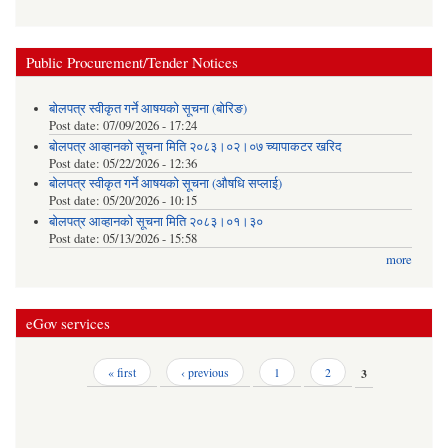
Public Procurement/Tender Notices
बोलपत्र स्वीकृत गर्ने आषयको सूचना (बोरिङ)
Post date:
07/09/2026 - 17:24
बोलपत्र आव्हानको सूचना मिति २०८३।०२।०७ च्यापाकटर खरिद
Post date:
05/22/2026 - 12:36
बोलपत्र स्वीकृत गर्ने आषयको सूचना (औषधि सप्लाई)
Post date:
05/20/2026 - 10:15
बोलपत्र आव्हानको सूचना मिति २०८३।०१।३०
Post date:
05/13/2026 - 15:58
more
eGov services
Pages
« first
‹ previous
1
2
3