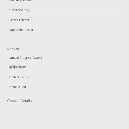
Social Security
Citizen Charter
Application Letter
Reports
Annual Progress Report
आर्थिक विवरण
Public Hearing
Public Audit
Contact Details