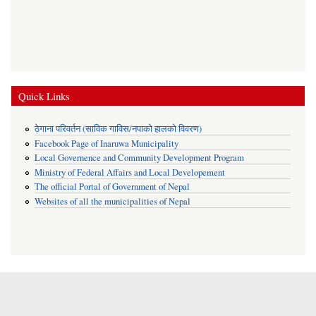
Quick Links
ठेगाना परिवर्तन (साविक गाविस/नपाको हालको विवरण)
Facebook Page of Inaruwa Municipality
Local Governence and Community Development Program
Ministry of Federal Affairs and Local Developement
The official Portal of Government of Nepal
Websites of all the municipalities of Nepal