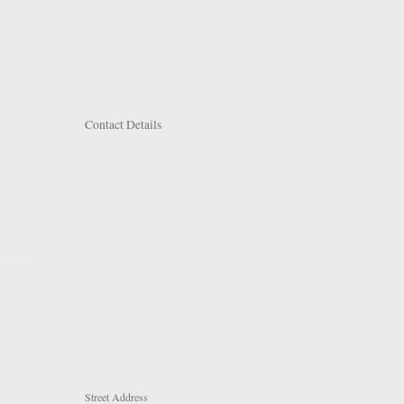
Contact Details
Street Address