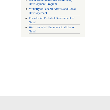
Development Program
Ministry of Federal Affairs and Local
Developement
The official Portal of Government of
Nepal
Websites of all the municipalities of
Nepal