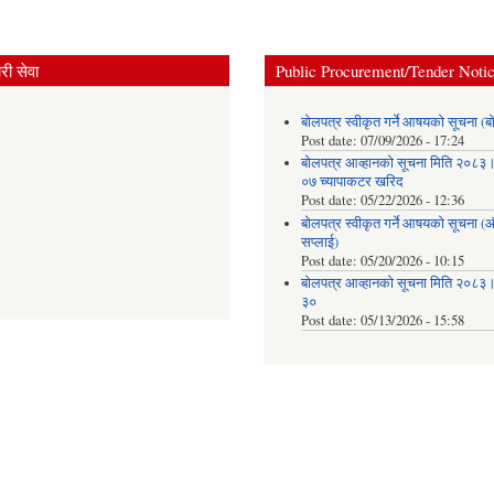
ी सेवा
Public Procurement/Tender Noti
बोलपत्र स्वीकृत गर्ने आषयको सूचना (ब
Post date:
07/09/2026 - 17:24
बोलपत्र आव्हानको सूचना मिति २०८
०७ च्यापाकटर खरिद
Post date:
05/22/2026 - 12:36
बोलपत्र स्वीकृत गर्ने आषयको सूचना 
सप्लाई)
Post date:
05/20/2026 - 10:15
बोलपत्र आव्हानको सूचना मिति २०८
३०
Post date:
05/13/2026 - 15:58