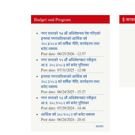
Budget and Program
ई-सरकार
नगर सभाको १७ औं अधिवेशनमा पेश गरिएको
इनरुवा नगरपालिकाको आर्थिक वर्ष
२०८३/०८४ को वार्षिक नीति, कार्यक्रम तथा
बजेट वक्तव्य
Post date:
06/25/2026 - 12:57
नगर सभाको १५ औं अधिवेशनबाट स्वीकृत
आ.व. २०८२/०८३ को बजेट पुस्तिका
Post date:
07/31/2025 - 12:08
इनरुवा नगरपालिकाको आर्थिक वर्ष
२०८२/०८३ को वार्षिक नीति, कार्यक्रम तथा
बजेट वक्तव्य
Post date:
06/24/2025 - 15:27
नगर सभाको १३ औं अधिवेशनबाट स्वीकृत
आ.व. २०८१/०८२ को बजेट पुस्तिका
Post date:
07/29/2024 - 14:46
आर्थिक वर्ष २०८१/०८२ को बजेट वक्तव्य
Post date:
06/24/2024 - 20:41
more