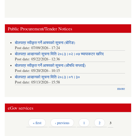
Public Procurement/Tender Notices
बोलपत्र स्वीकृत गर्ने आषयको सूचना (बोरिङ)
Post date:
07/09/2026 - 17:24
बोलपत्र आव्हानको सूचना मिति २०८३।०२।०७ च्यापाकटर खरिद
Post date:
05/22/2026 - 12:36
बोलपत्र स्वीकृत गर्ने आषयको सूचना (औषधि सप्लाई)
Post date:
05/20/2026 - 10:15
बोलपत्र आव्हानको सूचना मिति २०८३।०१।३०
Post date:
05/13/2026 - 15:58
more
eGov services
Pages
« first
‹ previous
1
2
3