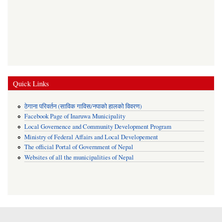
Quick Links
ठेगाना परिवर्तन (साविक गाविस/नपाको हालको विवरण)
Facebook Page of Inaruwa Municipality
Local Governence and Community Development Program
Ministry of Federal Affairs and Local Developement
The official Portal of Government of Nepal
Websites of all the municipalities of Nepal