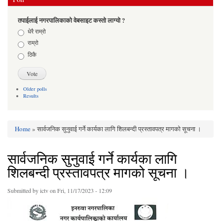
तपाईलाई नगरपालिकाको वेबसाइट कस्तो लाग्यो ?
Choices
धेरै राम्रो
राम्रो
ठिकै
Older polls
Results
Home
» सार्वजनिक सुनुवाई गर्ने कार्यका लागि शिलबन्दी प्रस्तावपत्र मागको सूचना ।
You are here
सार्वजनिक सुनुवाई गर्ने कार्यका लागि
शिलबन्दी प्रस्तावपत्र मागको सूचना ।
Submitted by
ictv
on Fri, 11/17/2023 - 12:09