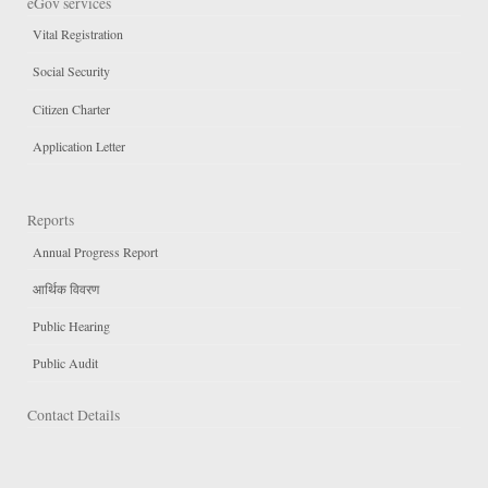
eGov services
Vital Registration
Social Security
Citizen Charter
Application Letter
Reports
Annual Progress Report
आर्थिक विवरण
Public Hearing
Public Audit
Contact Details