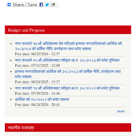
Budget and Program
नगर सभाको १७ औं अधिवेशनमा पेश गरिएको इनरुवा नगरपालिकाको आर्थिक वर्ष
२०८३/०८४ को वार्षिक नीति, कार्यक्रम तथा बजेट वक्तव्य
Post date:
06/25/2026 - 12:57
नगर सभाको १५ औं अधिवेशनबाट स्वीकृत आ.व. २०८२/०८३ को बजेट पुस्तिका
Post date:
07/31/2025 - 12:08
इनरुवा नगरपालिकाको आर्थिक वर्ष २०८२/०८३ को वार्षिक नीति, कार्यक्रम तथा
बजेट वक्तव्य
Post date:
06/24/2025 - 15:27
नगर सभाको १३ औं अधिवेशनबाट स्वीकृत आ.व. २०८१/०८२ को बजेट पुस्तिका
Post date:
07/29/2024 - 14:46
आर्थिक वर्ष २०८१/०८२ को बजेट वक्तव्य
Post date:
06/24/2024 - 20:41
more
स्थानीय राजपत्र