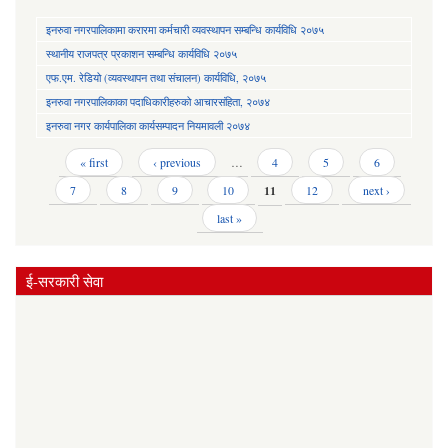
इनरुवा नगरपालिकामा करारमा कर्मचारी व्यवस्थापन सम्बन्धि कार्यविधि २०७५
स्थानीय राजपत्र प्रकाशन सम्बन्धि कार्यविधि २०७५
एफ.एम. रेडियो (व्यवस्थापन तथा संचालन) कार्यविधि, २०७५
इनरुवा नगरपालिकाका पदाधिकारीहरुको आचारसंहिता, २०७४
इनरुवा नगर कार्यपालिका कार्यसम्पादन नियमावली २०७४
Pages
« first
‹ previous
…
4
5
6
7
8
9
10
11
12
next ›
last »
ई-सरकारी सेवा