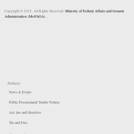
Copyright © 2015. All Rights Reserved.
Ministry of Federal Affairs and General
Administration (MoFAGA) .
Notices
News & Events
Public Procurement/ Tender Notices
Act, law and directives
Tax and Fees