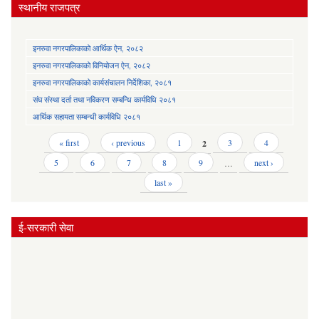
स्थानीय राजपत्र
इनरुवा नगरपालिकाको आर्थिक ऐन, २०८२
इनरुवा नगरपालिकाको विनियोजन ऐन, २०८२
इनरुवा नगरपालिकाको कार्यसंचालन निर्देशिका, २०८१
संघ संस्था दर्ता तथा नविकरण सम्बन्धि कार्यविधि २०८१
आर्थिक सहायता सम्बन्धी कार्यविधि २०८१
Pages
« first
‹ previous
1
2
3
4
5
6
7
8
9
…
next ›
last »
ई-सरकारी सेवा