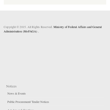
Copyright © 2015. All Rights Reserved.
Ministry of Federal Affairs and General
Administration (MoFAGA) .
Notices
News & Events
Public Procurement/ Tender Notices