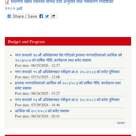
स्थानीय तहमा स्वास्थ्य संस्था दर्ता अनुमति तथा नविकरण निर्देशिका
२०८०.pdf
Budget and Program
नगर सभाको १७ औं अधिवेशनमा पेश गरिएको इनरुवा नगरपालिकाको आर्थिक वर्ष
२०८३/०८४ को वार्षिक नीति, कार्यक्रम तथा बजेट वक्तव्य
Post date:
06/25/2026 - 12:57
नगर सभाको १५ औं अधिवेशनबाट स्वीकृत आ.व. २०८२/०८३ को बजेट पुस्तिका
Post date:
07/31/2025 - 12:08
इनरुवा नगरपालिकाको आर्थिक वर्ष २०८२/०८३ को वार्षिक नीति, कार्यक्रम तथा
बजेट वक्तव्य
Post date:
06/24/2025 - 15:27
नगर सभाको १३ औं अधिवेशनबाट स्वीकृत आ.व. २०८१/०८२ को बजेट पुस्तिका
Post date:
07/29/2024 - 14:46
आर्थिक वर्ष २०८१/०८२ को बजेट वक्तव्य
Post date:
06/24/2024 - 20:41
more