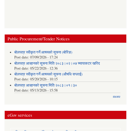
Public Procurement/Tender Notices
बोलपत्र स्वीकृत गर्ने आषयको सूचना (बोरिङ)
Post date:
07/09/2026 - 17:24
बोलपत्र आव्हानको सूचना मिति २०८३।०२।०७ च्यापाकटर खरिद
Post date:
05/22/2026 - 12:36
बोलपत्र स्वीकृत गर्ने आषयको सूचना (औषधि सप्लाई)
Post date:
05/20/2026 - 10:15
बोलपत्र आव्हानको सूचना मिति २०८३।०१।३०
Post date:
05/13/2026 - 15:58
more
eGov services