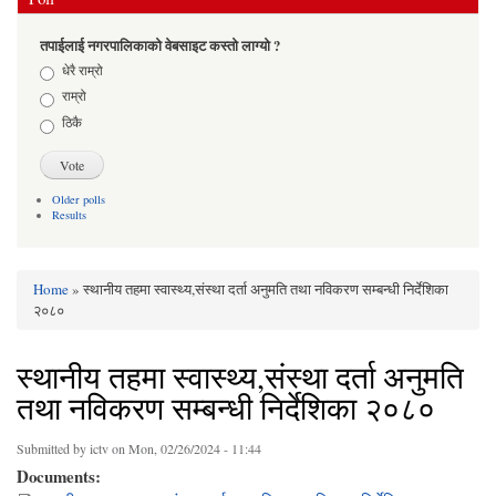
तपाईलाई नगरपालिकाको वेबसाइट कस्तो लाग्यो ?
Choices
धेरै राम्रो
राम्रो
ठिकै
Older polls
Results
Home
» स्थानीय तहमा स्वास्थ्य,संस्था दर्ता अनुमति तथा नविकरण सम्बन्धी निर्देशिका
You are here
२०८०
स्थानीय तहमा स्वास्थ्य,संस्था दर्ता अनुमति
तथा नविकरण सम्बन्धी निर्देशिका २०८०
Submitted by
ictv
on Mon, 02/26/2024 - 11:44
Documents: