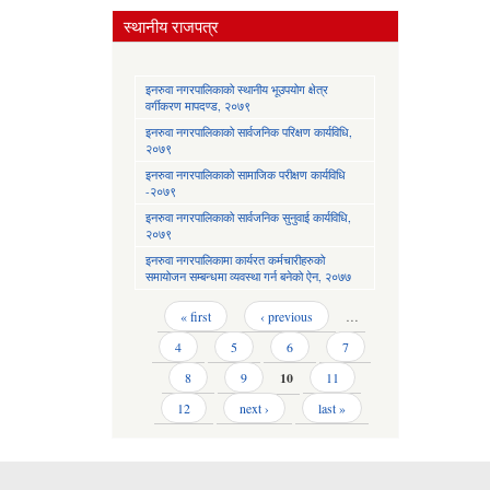
स्थानीय राजपत्र
इनरुवा नगरपालिकाको स्थानीय भूउपयोग क्षेत्र
वर्गीकरण मापदण्ड, २०७९
इनरुवा नगरपालिकाको सार्वजनिक परिक्षण कार्यविधि,
२०७९
इनरुवा नगरपालिकाको सामाजिक परीक्षण कार्यविधि
-२०७९
इनरुवा नगरपालिकाको सार्वजनिक सुनुवाई कार्यविधि,
२०७९
इनरुवा नगरपालिकामा कार्यरत कर्मचारीहरुको
समायोजन सम्बन्धमा व्यवस्था गर्न बनेको ऐन, २०७७
Pages
« first
‹ previous
…
4
5
6
7
8
9
10
11
12
next ›
last »