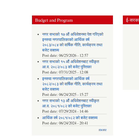
Budget and Program
ई-सरकार
नगर सभाको १७ औं अधिवेशनमा पेश गरिएको
इनरुवा नगरपालिकाको आर्थिक वर्ष
२०८३/०८४ को वार्षिक नीति, कार्यक्रम तथा
बजेट वक्तव्य
Post date:
06/25/2026 - 12:57
नगर सभाको १५ औं अधिवेशनबाट स्वीकृत
आ.व. २०८२/०८३ को बजेट पुस्तिका
Post date:
07/31/2025 - 12:08
इनरुवा नगरपालिकाको आर्थिक वर्ष
२०८२/०८३ को वार्षिक नीति, कार्यक्रम तथा
बजेट वक्तव्य
Post date:
06/24/2025 - 15:27
नगर सभाको १३ औं अधिवेशनबाट स्वीकृत
आ.व. २०८१/०८२ को बजेट पुस्तिका
Post date:
07/29/2024 - 14:46
आर्थिक वर्ष २०८१/०८२ को बजेट वक्तव्य
Post date:
06/24/2024 - 20:41
more