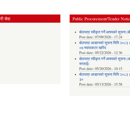
ी सेवा
Public Procurement/Tender Noti
बोलपत्र स्वीकृत गर्ने आषयको सूचना (ब
Post date:
07/09/2026 - 17:24
बोलपत्र आव्हानको सूचना मिति २०८
०७ च्यापाकटर खरिद
Post date:
05/22/2026 - 12:36
बोलपत्र स्वीकृत गर्ने आषयको सूचना 
सप्लाई)
Post date:
05/20/2026 - 10:15
बोलपत्र आव्हानको सूचना मिति २०८
३०
Post date:
05/13/2026 - 15:58