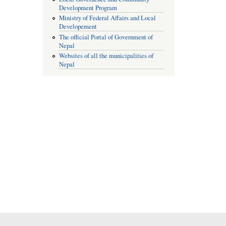
Development Program
Ministry of Federal Affairs and Local
Developement
The official Portal of Government of
Nepal
Websites of all the municipalities of
Nepal