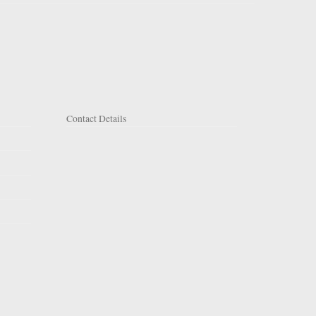
Contact Details