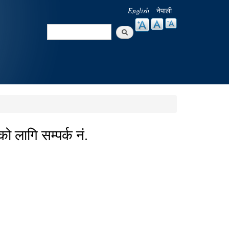
English
नेपाली
Search
Search form
लागि सम्पर्क नं.