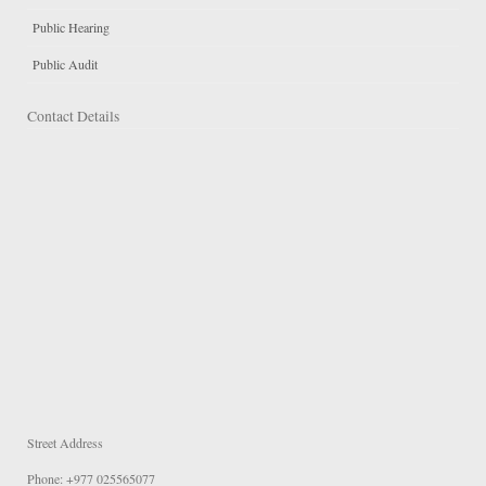
Public Hearing
Public Audit
Contact Details
Street Address
Phone: +977 025565077