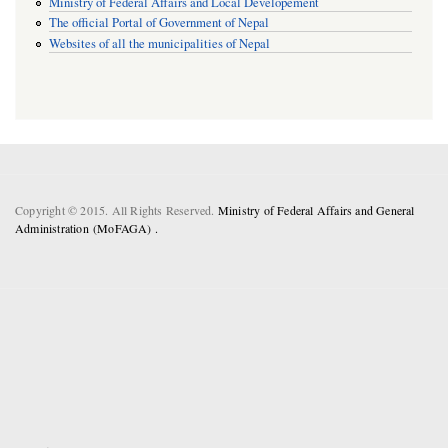
Ministry of Federal Affairs and Local Developement
The official Portal of Government of Nepal
Websites of all the municipalities of Nepal
Copyright © 2015. All Rights Reserved.
Ministry of Federal Affairs and General
Administration (MoFAGA) .