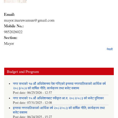
Email:
mayor.inaruwamun@gmail.com
Mobile No.:
9852026022
Section:
Mayor
नेपाली
Budget and Program
नगर सभाको १७ औं अधिवेशनमा पेश गरिएको इनरुवा नगरपालिकाको आर्थिक वर्ष
२०८३/०८४ को वार्षिक नीति, कार्यक्रम तथा बजेट वक्तव्य
Post date:
06/25/2026 - 12:57
नगर सभाको १५ औं अधिवेशनबाट स्वीकृत आ.व. २०८२/०८३ को बजेट पुस्तिका
Post date:
07/31/2025 - 12:08
इनरुवा नगरपालिकाको आर्थिक वर्ष २०८२/०८३ को वार्षिक नीति, कार्यक्रम तथा
बजेट वक्तव्य
Post date:
06/24/2025 - 15:27