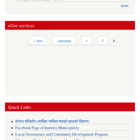
more
eGov services
Pages
« first
‹ previous
1
2
3
Quick Links
ठेगाना परिवर्तन (साविक गाविस/नपाको हालको विवरण)
Facebook Page of Inaruwa Municipality
Local Governence and Community Development Program