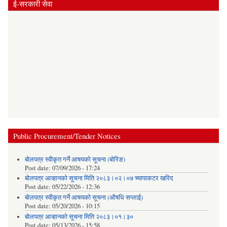
ई-सरकारी सेवा
Public Procurement/Tender Notices
बोलपत्र स्वीकृत गर्ने आषयको सूचना (बोरिङ)
Post date:
07/09/2026 - 17:24
बोलपत्र आव्हानको सूचना मिति २०८३।०२।०७ च्यापाकटर खरिद
Post date:
05/22/2026 - 12:36
बोलपत्र स्वीकृत गर्ने आषयको सूचना (औषधि सप्लाई)
Post date:
05/20/2026 - 10:15
बोलपत्र आव्हानको सूचना मिति २०८३।०१।३०
Post date:
05/13/2026 - 15:58