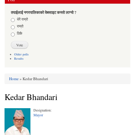
तपाईलाई नगरपालिकाको वेबसाइट कस्तो लाग्यो ?
Choices
धेरै राम्रो
राम्रो
ठिकै
Older polls
Results
Home
» Kedar Bhandari
You are here
Kedar Bhandari
Designation:
Mayor