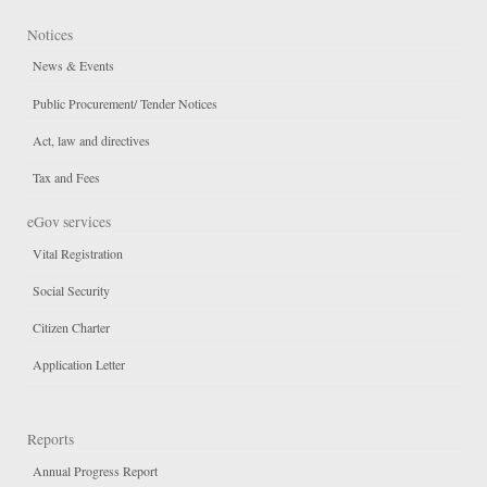
Notices
News & Events
Public Procurement/ Tender Notices
Act, law and directives
Tax and Fees
eGov services
Vital Registration
Social Security
Citizen Charter
Application Letter
Reports
Annual Progress Report