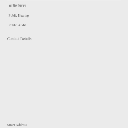
आर्थिक विवरण
Public Hearing
Public Audit
Contact Details
Street Address