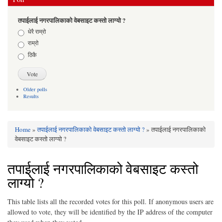
तपाईलाई नगरपालिकाको वेबसाइट कस्तो लाग्यो ?
Choices
धेरै राम्रो
राम्रो
ठिकै
Older polls
Results
Home
»
तपाईलाई नगरपालिकाको वेबसाइट कस्तो लाग्यो ?
» तपाईलाई नगरपालिकाको
You are here
वेबसाइट कस्तो लाग्यो ?
तपाईलाई नगरपालिकाको वेबसाइट कस्तो
लाग्यो ?
This table lists all the recorded votes for this poll. If anonymous users are
allowed to vote, they will be identified by the IP address of the computer