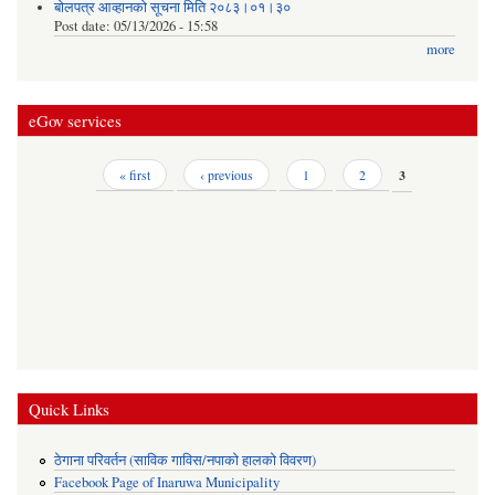
बोलपत्र आव्हानको सूचना मिति २०८३।०१।३०
Post date:
05/13/2026 - 15:58
more
eGov services
Pages
« first
‹ previous
1
2
3
Quick Links
ठेगाना परिवर्तन (साविक गाविस/नपाको हालको विवरण)
Facebook Page of Inaruwa Municipality