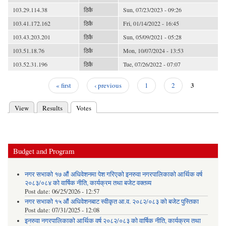
103.29.114.38
ठिकै
Sun, 07/23/2023 - 09:26
103.41.172.162
ठिकै
Fri, 01/14/2022 - 16:45
103.43.203.201
ठिकै
Sun, 05/09/2021 - 05:28
103.51.18.76
ठिकै
Mon, 10/07/2024 - 13:53
103.52.31.196
ठिकै
Tue, 07/26/2022 - 07:07
3
« first
‹ previous
1
2
Pages
View
Results
Votes
(active tab)
Primary tabs
Budget and Program
नगर सभाको १७ औं अधिवेशनमा पेश गरिएको इनरुवा नगरपालिकाको आर्थिक वर्ष
२०८३/०८४ को वार्षिक नीति, कार्यक्रम तथा बजेट वक्तव्य
Post date:
06/25/2026 - 12:57
नगर सभाको १५ औं अधिवेशनबाट स्वीकृत आ.व. २०८२/०८३ को बजेट पुस्तिका
Post date:
07/31/2025 - 12:08
इनरुवा नगरपालिकाको आर्थिक वर्ष २०८२/०८३ को वार्षिक नीति, कार्यक्रम तथा