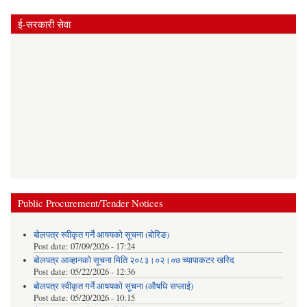
ई-सरकारी सेवा
Public Procurement/Tender Notices
बोलपत्र स्वीकृत गर्ने आषयको सूचना (बोरिङ)
Post date:
07/09/2026 - 17:24
बोलपत्र आव्हानको सूचना मिति २०८३।०२।०७ च्यापाकटर खरिद
Post date:
05/22/2026 - 12:36
बोलपत्र स्वीकृत गर्ने आषयको सूचना (औषधि सप्लाई)
Post date:
05/20/2026 - 10:15