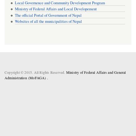
Local Governence and Community Development Program
Ministry of Federal Affairs and Local Developement
The official Portal of Government of Nepal
Websites of all the municipalities of Nepal
Copyright © 2015. All Rights Reserved.
Ministry of Federal Affairs and General
Administration (MoFAGA) .