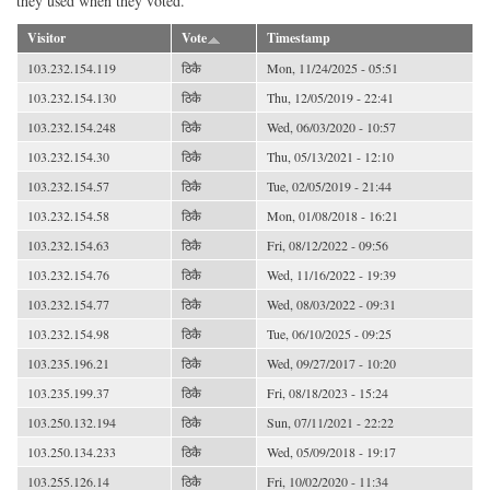
they used when they voted.
Visitor
Vote
Timestamp
103.232.154.119
ठिकै
Mon, 11/24/2025 - 05:51
103.232.154.130
ठिकै
Thu, 12/05/2019 - 22:41
103.232.154.248
ठिकै
Wed, 06/03/2020 - 10:57
103.232.154.30
ठिकै
Thu, 05/13/2021 - 12:10
103.232.154.57
ठिकै
Tue, 02/05/2019 - 21:44
103.232.154.58
ठिकै
Mon, 01/08/2018 - 16:21
103.232.154.63
ठिकै
Fri, 08/12/2022 - 09:56
103.232.154.76
ठिकै
Wed, 11/16/2022 - 19:39
103.232.154.77
ठिकै
Wed, 08/03/2022 - 09:31
103.232.154.98
ठिकै
Tue, 06/10/2025 - 09:25
103.235.196.21
ठिकै
Wed, 09/27/2017 - 10:20
103.235.199.37
ठिकै
Fri, 08/18/2023 - 15:24
103.250.132.194
ठिकै
Sun, 07/11/2021 - 22:22
103.250.134.233
ठिकै
Wed, 05/09/2018 - 19:17
103.255.126.14
ठिकै
Fri, 10/02/2020 - 11:34