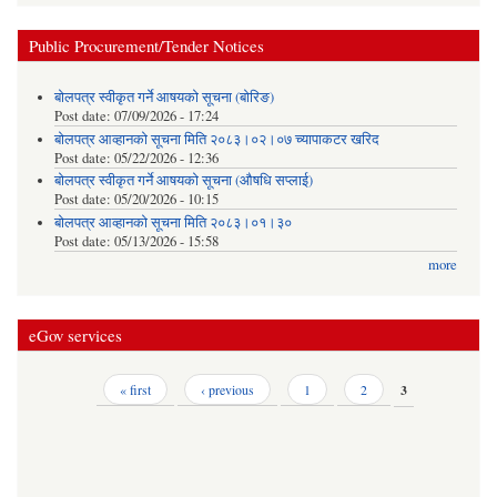
Public Procurement/Tender Notices
बोलपत्र स्वीकृत गर्ने आषयको सूचना (बोरिङ)
Post date:
07/09/2026 - 17:24
बोलपत्र आव्हानको सूचना मिति २०८३।०२।०७ च्यापाकटर खरिद
Post date:
05/22/2026 - 12:36
बोलपत्र स्वीकृत गर्ने आषयको सूचना (औषधि सप्लाई)
Post date:
05/20/2026 - 10:15
बोलपत्र आव्हानको सूचना मिति २०८३।०१।३०
Post date:
05/13/2026 - 15:58
more
eGov services
Pages
« first
‹ previous
1
2
3