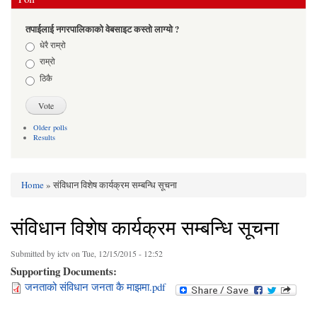
तपाईलाई नगरपालिकाको वेबसाइट कस्तो लाग्यो ?
Choices
धेरै राम्रो
राम्रो
ठिकै
Older polls
Results
Home
» संविधान विशेष कार्यक्रम सम्बन्धि सूचना
You are here
संविधान विशेष कार्यक्रम सम्बन्धि सूचना
Submitted by
ictv
on Tue, 12/15/2015 - 12:52
Supporting Documents:
जनताको संविधान जनता कै माझमा.pdf