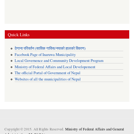
Quick Links
ठेगाना परिवर्तन (साविक गाविस/नपाको हालको विवरण)
Facebook Page of Inaruwa Municipality
Local Governence and Community Development Program
Ministry of Federal Affairs and Local Developement
The official Portal of Government of Nepal
Websites of all the municipalities of Nepal
Copyright © 2015. All Rights Reserved.
Ministry of Federal Affairs and General