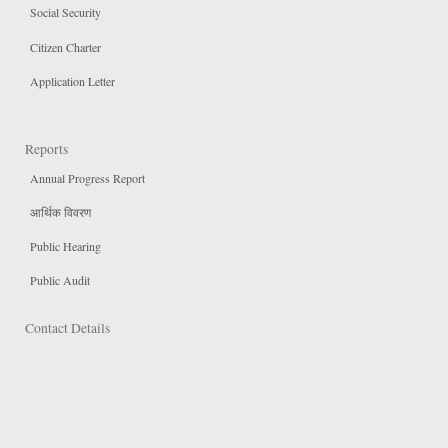
Social Security
Citizen Charter
Application Letter
Reports
Annual Progress Report
आर्थिक विवरण
Public Hearing
Public Audit
Contact Details