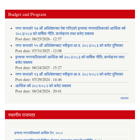
Budget and Program
नगर सभाको १७ औं अधिवेशनमा पेश गरिएको इनरुवा नगरपालिकाको आर्थिक वर्ष
२०८३/०८४ को वार्षिक नीति, कार्यक्रम तथा बजेट वक्तव्य
Post date:
06/25/2026 - 12:57
नगर सभाको १५ औं अधिवेशनबाट स्वीकृत आ.व. २०८२/०८३ को बजेट पुस्तिका
Post date:
07/31/2025 - 12:08
इनरुवा नगरपालिकाको आर्थिक वर्ष २०८२/०८३ को वार्षिक नीति, कार्यक्रम तथा
बजेट वक्तव्य
Post date:
06/24/2025 - 15:27
नगर सभाको १३ औं अधिवेशनबाट स्वीकृत आ.व. २०८१/०८२ को बजेट पुस्तिका
Post date:
07/29/2024 - 14:46
आर्थिक वर्ष २०८१/०८२ को बजेट वक्तव्य
Post date:
06/24/2024 - 20:41
more
स्थानीय राजपत्र
इनरुवा नगरपालिकाको आर्थिक ऐन, २०८०