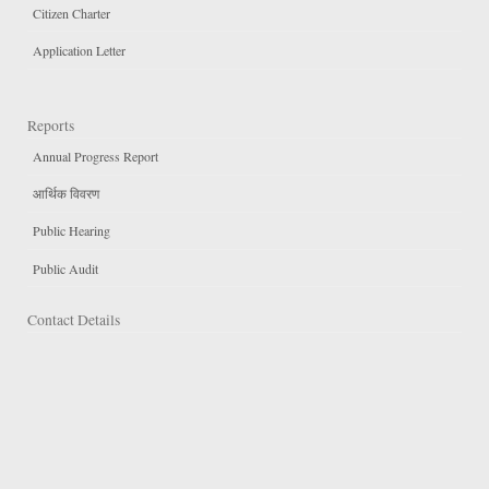
Citizen Charter
Application Letter
Reports
Annual Progress Report
आर्थिक विवरण
Public Hearing
Public Audit
Contact Details