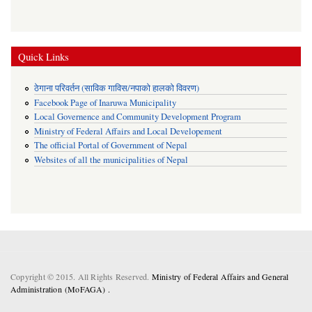
Quick Links
ठेगाना परिवर्तन (साविक गाविस/नपाको हालको विवरण)
Facebook Page of Inaruwa Municipality
Local Governence and Community Development Program
Ministry of Federal Affairs and Local Developement
The official Portal of Government of Nepal
Websites of all the municipalities of Nepal
Copyright © 2015. All Rights Reserved.
Ministry of Federal Affairs and General
Administration (MoFAGA) .