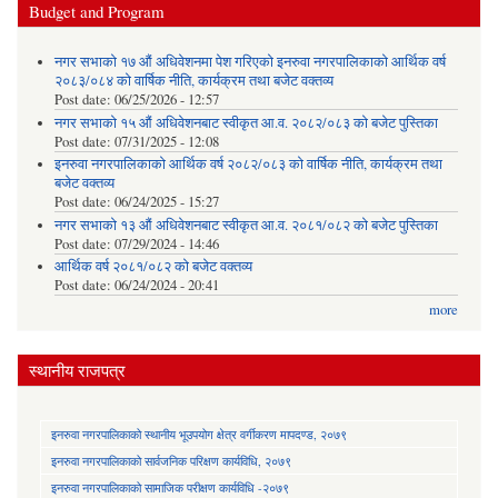
Budget and Program
नगर सभाको १७ औं अधिवेशनमा पेश गरिएको इनरुवा नगरपालिकाको आर्थिक वर्ष
२०८३/०८४ को वार्षिक नीति, कार्यक्रम तथा बजेट वक्तव्य
Post date:
06/25/2026 - 12:57
नगर सभाको १५ औं अधिवेशनबाट स्वीकृत आ.व. २०८२/०८३ को बजेट पुस्तिका
Post date:
07/31/2025 - 12:08
इनरुवा नगरपालिकाको आर्थिक वर्ष २०८२/०८३ को वार्षिक नीति, कार्यक्रम तथा
बजेट वक्तव्य
Post date:
06/24/2025 - 15:27
नगर सभाको १३ औं अधिवेशनबाट स्वीकृत आ.व. २०८१/०८२ को बजेट पुस्तिका
Post date:
07/29/2024 - 14:46
आर्थिक वर्ष २०८१/०८२ को बजेट वक्तव्य
Post date:
06/24/2024 - 20:41
more
स्थानीय राजपत्र
इनरुवा नगरपालिकाको स्थानीय भूउपयोग क्षेत्र वर्गीकरण मापदण्ड, २०७९
इनरुवा नगरपालिकाको सार्वजनिक परिक्षण कार्यविधि, २०७९
इनरुवा नगरपालिकाको सामाजिक परीक्षण कार्यविधि -२०७९