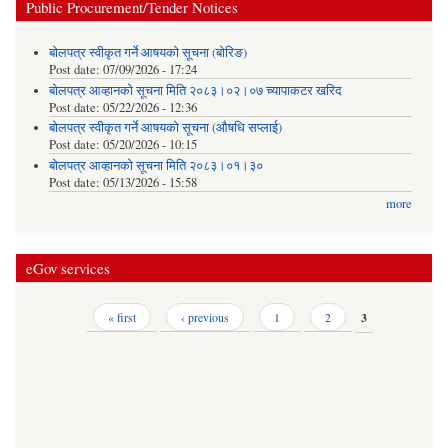
Public Procurement/Tender Notices
बोलपत्र स्वीकृत गर्ने आषयको सूचना (बोरिङ)
Post date:
07/09/2026 - 17:24
बोलपत्र आव्हानको सूचना मिति २०८३।०२।०७ च्यापाकटर खरिद
Post date:
05/22/2026 - 12:36
बोलपत्र स्वीकृत गर्ने आषयको सूचना (औषधि सप्लाई)
Post date:
05/20/2026 - 10:15
बोलपत्र आव्हानको सूचना मिति २०८३।०१।३०
Post date:
05/13/2026 - 15:58
more
eGov services
Pages
« first
‹ previous
1
2
3