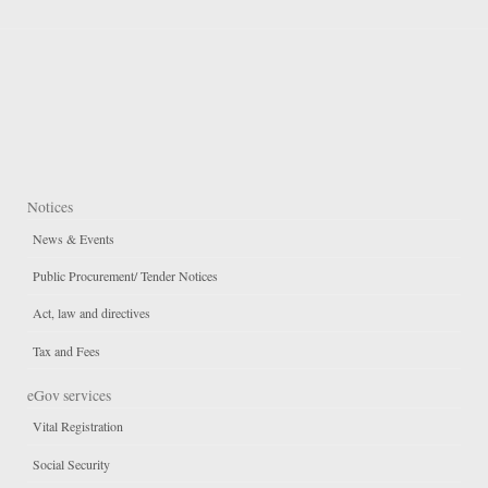
Notices
News & Events
Public Procurement/ Tender Notices
Act, law and directives
Tax and Fees
eGov services
Vital Registration
Social Security