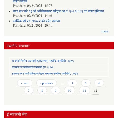
बजेट वक्तव्य
Post date:
06/24/2025 - 15:27
नगर सभाको १३ औं अधिवेशनबाट स्वीकृत आ.व. २०८१/०८२ को बजेट पुस्तिका
Post date:
07/29/2024 - 14:46
आर्थिक वर्ष २०८१/०८२ को बजेट वक्तव्य
Post date:
06/24/2024 - 20:41
more
स्थानीय राजपत्र
घ वर्गको निर्माण व्यवसायी इजाजतपत्र सम्बन्धि कार्यविधि, २०७५
इनरुवा नगरपालिकाको सहकारी ऐन, २०७५
इनरुवा नगर कार्यपालिकाको बैठक संचालन सम्बन्धि कार्यविधी, २०७४
Pages
« first
‹ previous
…
4
5
6
7
8
9
10
11
12
ई-सरकारी सेवा