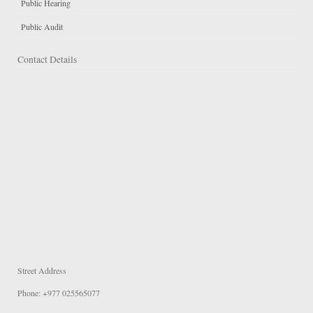
Public Hearing
Public Audit
Contact Details
Street Address
Phone: +977 025565077