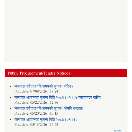
Public Procurement/Tender Notices
बोलपत्र स्वीकृत गर्ने आषयको सूचना (बोरिङ)
Post date:
07/09/2026 - 17:24
बोलपत्र आव्हानको सूचना मिति २०८३।०२।०७ च्यापाकटर खरिद
Post date:
05/22/2026 - 12:36
बोलपत्र स्वीकृत गर्ने आषयको सूचना (औषधि सप्लाई)
Post date:
05/20/2026 - 10:15
बोलपत्र आव्हानको सूचना मिति २०८३।०१।३०
Post date:
05/13/2026 - 15:58
more