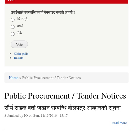
तपाईलाई नगरपालिकाको वेबसाइट कस्तो लाग्यो ?
Choices
धेरै राम्रो
राम्रो
ठिकै
Older polls
Results
Home
» Public Procurement / Tender Notices
You are here
Public Procurement / Tender Notices
सौर्य सडक बती जडान सम्बन्धि बोलपत्र आब्हानको सूचना
Submitted by
IO
on Sun, 11/13/2016 - 13:17
ab
Read more