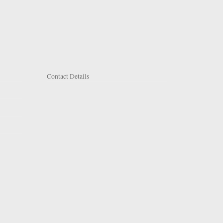
Contact Details