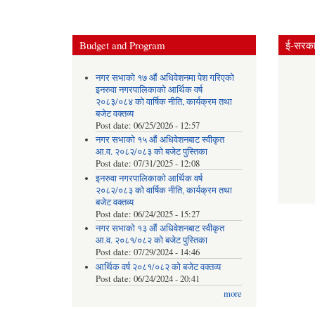
Budget and Program
ई-सरकार
नगर सभाको १७ औं अधिवेशनमा पेश गरिएको
इनरुवा नगरपालिकाको आर्थिक वर्ष
२०८३/०८४ को वार्षिक नीति, कार्यक्रम तथा
बजेट वक्तव्य
Post date:
06/25/2026 - 12:57
नगर सभाको १५ औं अधिवेशनबाट स्वीकृत
आ.व. २०८२/०८३ को बजेट पुस्तिका
Post date:
07/31/2025 - 12:08
इनरुवा नगरपालिकाको आर्थिक वर्ष
२०८२/०८३ को वार्षिक नीति, कार्यक्रम तथा
बजेट वक्तव्य
Post date:
06/24/2025 - 15:27
नगर सभाको १३ औं अधिवेशनबाट स्वीकृत
आ.व. २०८१/०८२ को बजेट पुस्तिका
Post date:
07/29/2024 - 14:46
आर्थिक वर्ष २०८१/०८२ को बजेट वक्तव्य
Post date:
06/24/2024 - 20:41
more