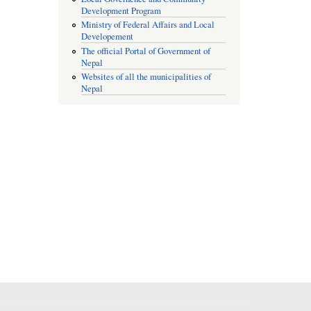
Development Program
Ministry of Federal Affairs and Local
Developement
The official Portal of Government of
Nepal
Websites of all the municipalities of
Nepal