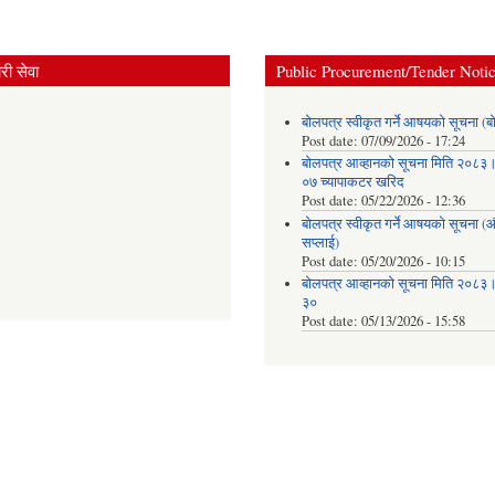
ी सेवा
Public Procurement/Tender Noti
बोलपत्र स्वीकृत गर्ने आषयको सूचना (ब
Post date:
07/09/2026 - 17:24
बोलपत्र आव्हानको सूचना मिति २०८
०७ च्यापाकटर खरिद
Post date:
05/22/2026 - 12:36
बोलपत्र स्वीकृत गर्ने आषयको सूचना 
सप्लाई)
Post date:
05/20/2026 - 10:15
बोलपत्र आव्हानको सूचना मिति २०८
३०
Post date:
05/13/2026 - 15:58