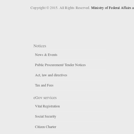
Copyright © 2015. All Rights Reserved.
Ministry of Federal Affairs
Notices
News & Events
Public Procurement/ Tender Notices
Act, law and directives
Tax and Fees
eGov services
Vital Registration
Social Security
Citizen Charter