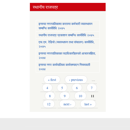
स्थानीय राजपत्र
इनरुवा नगरपालिकामा करारमा कर्मचारी व्यवस्थापन
सम्बन्धि कार्यविधि २०७५
स्थानीय राजपत्र प्रकाशन सम्बन्धि कार्यविधि २०७५
एफ.एम. रेडियो (व्यवस्थापन तथा संचालन) कार्यविधि,
२०७५
इनरुवा नगरपालिकाका पदाधिकारीहरुको आचारसंहिता,
२०७४
इनरुवा नगर कार्यपालिका कार्यसम्पादन नियमावली
२०७४
Pages
« first
‹ previous
…
4
5
6
7
8
9
10
11
12
next ›
last »