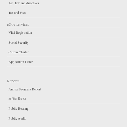
Act, law and directives
Tax and Fees
eGov services
Vital Registration
Social Security
Citizen Charter
Application Letter
Reports
Annual Progress Report
आर्थिक विवरण
Public Hearing
Public Audit