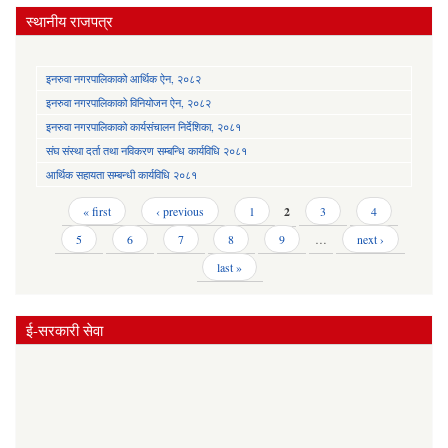
स्थानीय राजपत्र
इनरुवा नगरपालिकाको आर्थिक ऐन, २०८२
इनरुवा नगरपालिकाको विनियोजन ऐन, २०८२
इनरुवा नगरपालिकाको कार्यसंचालन निर्देशिका, २०८१
संघ संस्था दर्ता तथा नविकरण सम्बन्धि कार्यविधि २०८१
आर्थिक सहायता सम्बन्धी कार्यविधि २०८१
Pages
« first
‹ previous
1
2
3
4
5
6
7
8
9
…
next ›
last »
ई-सरकारी सेवा