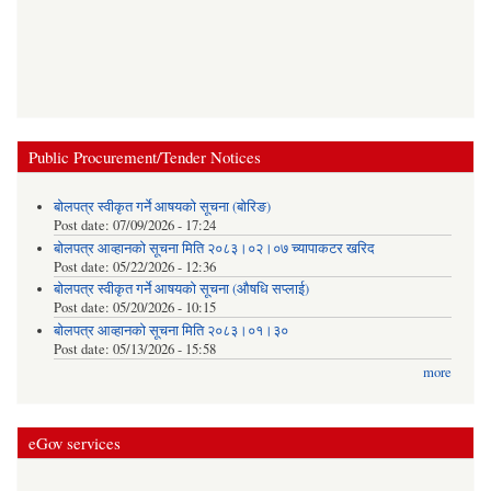
Public Procurement/Tender Notices
बोलपत्र स्वीकृत गर्ने आषयको सूचना (बोरिङ)
Post date:
07/09/2026 - 17:24
बोलपत्र आव्हानको सूचना मिति २०८३।०२।०७ च्यापाकटर खरिद
Post date:
05/22/2026 - 12:36
बोलपत्र स्वीकृत गर्ने आषयको सूचना (औषधि सप्लाई)
Post date:
05/20/2026 - 10:15
बोलपत्र आव्हानको सूचना मिति २०८३।०१।३०
Post date:
05/13/2026 - 15:58
more
eGov services