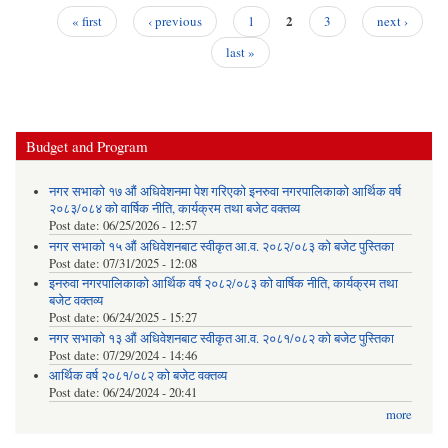
2
« first
‹ previous
1
3
next ›
Pages
last »
Budget and Program
नगर सभाको १७ औं अधिवेशनमा पेश गरिएको इनरुवा नगरपालिकाको आर्थिक वर्ष
२०८३/०८४ को वार्षिक नीति, कार्यक्रम तथा बजेट वक्तव्य
Post date:
06/25/2026 - 12:57
नगर सभाको १५ औं अधिवेशनबाट स्वीकृत आ.व. २०८२/०८३ को बजेट पुस्तिका
Post date:
07/31/2025 - 12:08
इनरुवा नगरपालिकाको आर्थिक वर्ष २०८२/०८३ को वार्षिक नीति, कार्यक्रम तथा
बजेट वक्तव्य
Post date:
06/24/2025 - 15:27
नगर सभाको १३ औं अधिवेशनबाट स्वीकृत आ.व. २०८१/०८२ को बजेट पुस्तिका
Post date:
07/29/2024 - 14:46
आर्थिक वर्ष २०८१/०८२ को बजेट वक्तव्य
Post date:
06/24/2024 - 20:41
more