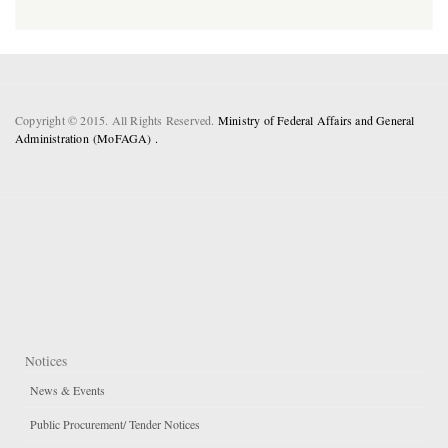
Copyright © 2015. All Rights Reserved.
Ministry of Federal Affairs and General
Administration (MoFAGA) .
Notices
News & Events
Public Procurement/ Tender Notices