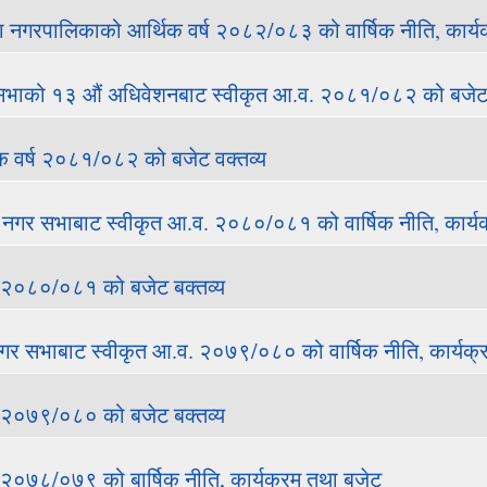
ा नगरपालिकाको आर्थिक वर्ष २०८२/०८३ को वार्षिक नीति, कार्यक
भाको १३ औं अधिवेशनबाट स्वीकृत आ.व. २०८१/०८२ को बजेट 
क वर्ष २०८१/०८२ को बजेट वक्तव्य
ं नगर सभाबाट स्वीकृत आ.व. २०८०/०८१ को वार्षिक नीति, कार्य
२०८०/०८१ को बजेट बक्तव्य
नगर सभाबाट स्वीकृत आ.व. २०७९/०८० को वार्षिक नीति, कार्यक्
२०७९/०८० को बजेट बक्तव्य
२०७८/०७९ को बार्षिक नीति, कार्यक्रम तथा बजेट