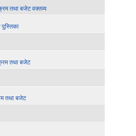
्रम तथा बजेट वक्तव्य
पुस्तिका
क्रम तथा बजेट
रम तथा बजेट