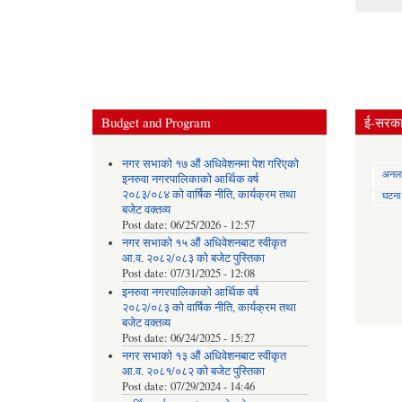
Pages
Budget and Program
ई-सरकार
नगर सभाको १७ औं अधिवेशनमा पेश गरिएको
अनलाई
इनरुवा नगरपालिकाको आर्थिक वर्ष
२०८३/०८४ को वार्षिक नीति, कार्यक्रम तथा
घटना द
बजेट वक्तव्य
Post date:
06/25/2026 - 12:57
नगर सभाको १५ औं अधिवेशनबाट स्वीकृत
आ.व. २०८२/०८३ को बजेट पुस्तिका
Post date:
07/31/2025 - 12:08
इनरुवा नगरपालिकाको आर्थिक वर्ष
२०८२/०८३ को वार्षिक नीति, कार्यक्रम तथा
बजेट वक्तव्य
Post date:
06/24/2025 - 15:27
नगर सभाको १३ औं अधिवेशनबाट स्वीकृत
आ.व. २०८१/०८२ को बजेट पुस्तिका
Post date:
07/29/2024 - 14:46