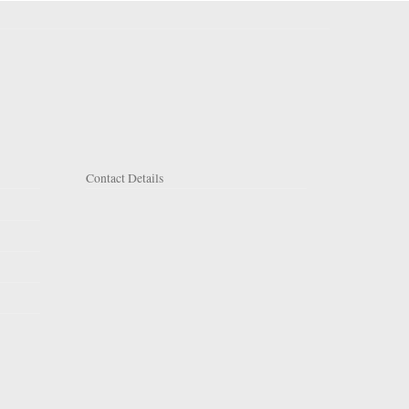
Contact Details