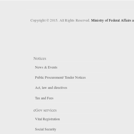
Copyright © 2015. All Rights Reserved.
Ministry of Federal Affairs
Notices
News & Events
Public Procurement/ Tender Notices
Act, law and directives
Tax and Fees
eGov services
Vital Registration
Social Security