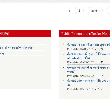
1
2
next ›
ी सेवा
Public Procurement/Tender Noti
बोलपत्र स्वीकृत गर्ने आषयको सूचना (ब
न मार्फत घटना दर्ताको आवेदन पेश
Post date:
07/09/2026 - 17:24
र्ता
बोलपत्र आव्हानको सूचना मिति २०८
०७ च्यापाकटर खरिद
Post date:
05/22/2026 - 12:36
बोलपत्र स्वीकृत गर्ने आषयको सूचना 
सप्लाई)
Post date:
05/20/2026 - 10:15
बोलपत्र आव्हानको सूचना मिति २०८
३०
Post date:
05/13/2026 - 15:58