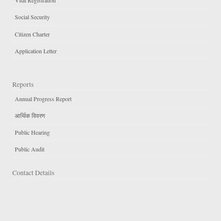
Vital Registration
Social Security
Citizen Charter
Application Letter
Reports
Annual Progress Report
आर्थिक विवरण
Public Hearing
Public Audit
Contact Details