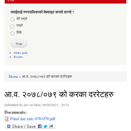
तपाईलाई नगरपालिकाको वेबसाइट कस्तो लाग्यो ?
Choices
धेरै राम्रो
राम्रो
ठिकै
Older polls
Results
Home
» आ.व. २०७८/०७९ को करका दररेटहरु
You are here
आ.व. २०७८/०७९ को करका दररेटहरु
Submitted by
ictv
on Mon, 09/20/2021 - 20:34
Documents:
Final dar rate 078-079.pdf