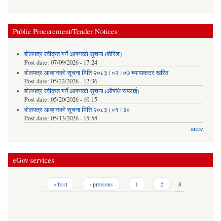
Public Procurement/Tender Notices
बोलपत्र स्वीकृत गर्ने आषयको सूचना (बोरिङ)
Post date:
07/09/2026 - 17:24
बोलपत्र आव्हानको सूचना मिति २०८३।०२।०७ च्यापाकटर खरिद
Post date:
05/22/2026 - 12:36
बोलपत्र स्वीकृत गर्ने आषयको सूचना (औषधि सप्लाई)
Post date:
05/20/2026 - 10:15
बोलपत्र आव्हानको सूचना मिति २०८३।०१।३०
Post date:
05/13/2026 - 15:58
more
eGov services
Pages
« first
‹ previous
1
2
3