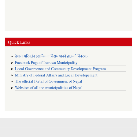
Quick Links
ठेगाना परिवर्तन (साविक गाविस/नपाको हालको विवरण)
Facebook Page of Inaruwa Municipality
Local Governence and Community Development Program
Ministry of Federal Affairs and Local Developement
The official Portal of Government of Nepal
Websites of all the municipalities of Nepal