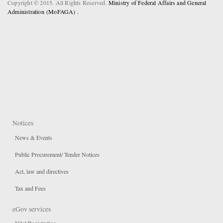
Copyright © 2015. All Rights Reserved.
Ministry of Federal Affairs and General
Administration (MoFAGA) .
Notices
News & Events
Public Procurement/ Tender Notices
Act, law and directives
Tax and Fees
eGov services