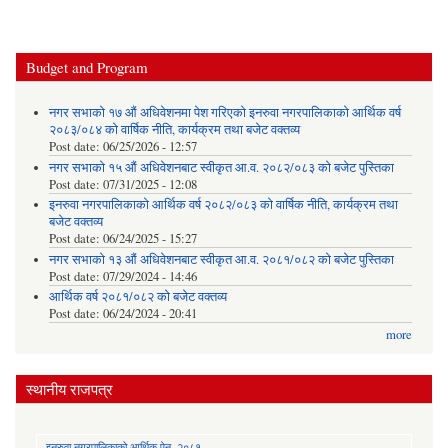
Budget and Program
नगर सभाको १७ औं अधिवेशनमा पेश गरिएको इनरुवा नगरपालिकाको आर्थिक वर्ष
२०८३/०८४ को वार्षिक नीति, कार्यक्रम तथा बजेट वक्तव्य
Post date:
06/25/2026 - 12:57
नगर सभाको १५ औं अधिवेशनबाट स्वीकृत आ.व. २०८२/०८३ को बजेट पुस्तिका
Post date:
07/31/2025 - 12:08
इनरुवा नगरपालिकाको आर्थिक वर्ष २०८२/०८३ को वार्षिक नीति, कार्यक्रम तथा
बजेट वक्तव्य
Post date:
06/24/2025 - 15:27
नगर सभाको १३ औं अधिवेशनबाट स्वीकृत आ.व. २०८१/०८२ को बजेट पुस्तिका
Post date:
07/29/2024 - 14:46
आर्थिक वर्ष २०८१/०८२ को बजेट वक्तव्य
Post date:
06/24/2024 - 20:41
more
स्थानीय राजपत्र
इनरुवा नगरपालिकाको आर्थिक ऐन, २०८१