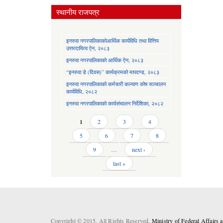
स्थानीय राजपत्र
इनरुवा नगरपालिकाकोआर्थिक कार्यविधि तथा वित्तिय
उत्तरदायित्व ऐन, २०८३
इनरुवा नगरपालिकाको आर्थिक ऐन, २०८३
“इनरुवा डे (दिवस)” कार्यक्रमको मापदण्ड, २०८३
इनरुवा नगरपालिकाको कर्मचारी कल्याण कोष सञ्चालन
कार्यविधि, २०८२
इनरुवा नगरपालिकाको कार्यसंचालन निर्देशिका, २०८२
Pages
1
2
3
4
5
6
7
8
9
…
next ›
last »
Copyright © 2015. All Rights Reserved.
Ministry of Federal Affairs