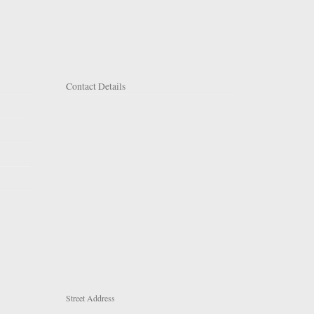
Contact Details
Street Address