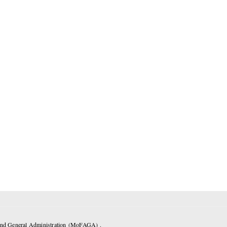
 and General Administration (MoFAGA) .