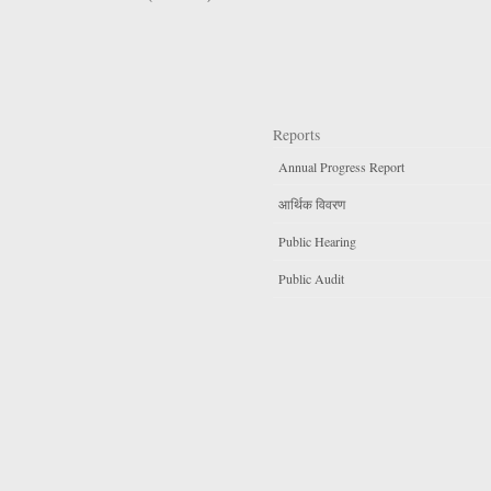
Reports
Annual Progress Report
आर्थिक विवरण
Public Hearing
Public Audit