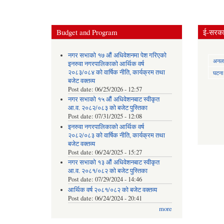
Budget and Program
ई-सरकार
नगर सभाको १७ औं अधिवेशनमा पेश गरिएको
अनलाई
इनरुवा नगरपालिकाको आर्थिक वर्ष
२०८३/०८४ को वार्षिक नीति, कार्यक्रम तथा
घटना द
बजेट वक्तव्य
Post date:
06/25/2026 - 12:57
नगर सभाको १५ औं अधिवेशनबाट स्वीकृत
आ.व. २०८२/०८३ को बजेट पुस्तिका
Post date:
07/31/2025 - 12:08
इनरुवा नगरपालिकाको आर्थिक वर्ष
२०८२/०८३ को वार्षिक नीति, कार्यक्रम तथा
बजेट वक्तव्य
Post date:
06/24/2025 - 15:27
नगर सभाको १३ औं अधिवेशनबाट स्वीकृत
आ.व. २०८१/०८२ को बजेट पुस्तिका
Post date:
07/29/2024 - 14:46
आर्थिक वर्ष २०८१/०८२ को बजेट वक्तव्य
Post date:
06/24/2024 - 20:41
more