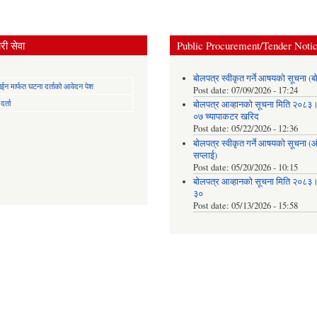
ी सेवा
Public Procurement/Tender Noti
बोलपत्र स्वीकृत गर्ने आषयको सूचना (ब
न मार्फत घटना दर्ताको आवेदन पेश
Post date:
07/09/2026 - 17:24
र्ता
बोलपत्र आव्हानको सूचना मिति २०८
०७ च्यापाकटर खरिद
Post date:
05/22/2026 - 12:36
बोलपत्र स्वीकृत गर्ने आषयको सूचना 
सप्लाई)
Post date:
05/20/2026 - 10:15
बोलपत्र आव्हानको सूचना मिति २०८
३०
Post date:
05/13/2026 - 15:58