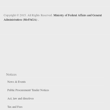
Copyright © 2015. All Rights Reserved.
Ministry of Federal Affairs and General
Administration (MoFAGA) .
Notices
News & Events
Public Procurement/ Tender Notices
Act, law and directives
Tax and Fees