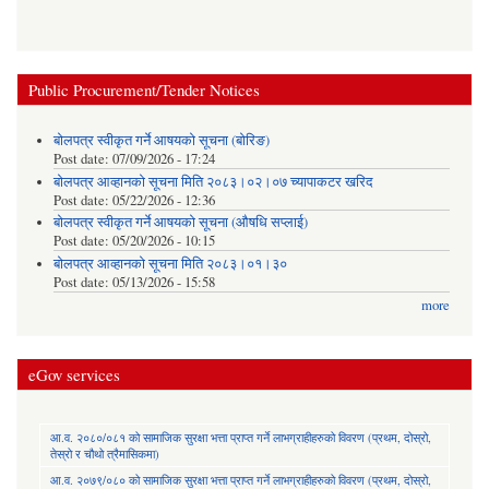
Public Procurement/Tender Notices
बोलपत्र स्वीकृत गर्ने आषयको सूचना (बोरिङ)
Post date:
07/09/2026 - 17:24
बोलपत्र आव्हानको सूचना मिति २०८३।०२।०७ च्यापाकटर खरिद
Post date:
05/22/2026 - 12:36
बोलपत्र स्वीकृत गर्ने आषयको सूचना (औषधि सप्लाई)
Post date:
05/20/2026 - 10:15
बोलपत्र आव्हानको सूचना मिति २०८३।०१।३०
Post date:
05/13/2026 - 15:58
more
eGov services
आ.व. २०८०/०८१ को सामाजिक सुरक्षा भत्ता प्राप्त गर्ने लाभग्राहीहरुको विवरण (प्रथम, दोस्रो,
तेस्रो र चौथो त्रैमासिकमा)
आ.व. २०७९/०८० को सामाजिक सुरक्षा भत्ता प्राप्त गर्ने लाभग्राहीहरुको विवरण (प्रथम, दोस्रो,