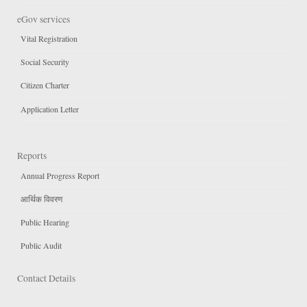
eGov services
Vital Registration
Social Security
Citizen Charter
Application Letter
Reports
Annual Progress Report
आर्थिक विवरण
Public Hearing
Public Audit
Contact Details