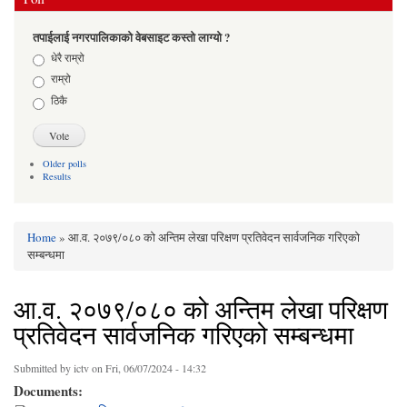
तपाईलाई नगरपालिकाको वेबसाइट कस्तो लाग्यो ?
Choices
धेरै राम्रो
राम्रो
ठिकै
Older polls
Results
Home
» आ.व. २०७९/०८० को अन्तिम लेखा परिक्षण प्रतिवेदन सार्वजनिक गरिएको
You are here
सम्बन्धमा
आ.व. २०७९/०८० को अन्तिम लेखा परिक्षण
प्रतिवेदन सार्वजनिक गरिएको सम्बन्धमा
Submitted by
ictv
on Fri, 06/07/2024 - 14:32
Documents: