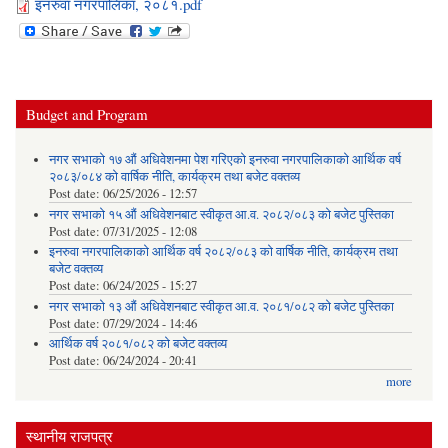
इनरुवा नगरपालिका, २०८१.pdf
Budget and Program
नगर सभाको १७ औं अधिवेशनमा पेश गरिएको इनरुवा नगरपालिकाको आर्थिक वर्ष
२०८३/०८४ को वार्षिक नीति, कार्यक्रम तथा बजेट वक्तव्य
Post date:
06/25/2026 - 12:57
नगर सभाको १५ औं अधिवेशनबाट स्वीकृत आ.व. २०८२/०८३ को बजेट पुस्तिका
Post date:
07/31/2025 - 12:08
इनरुवा नगरपालिकाको आर्थिक वर्ष २०८२/०८३ को वार्षिक नीति, कार्यक्रम तथा
बजेट वक्तव्य
Post date:
06/24/2025 - 15:27
नगर सभाको १३ औं अधिवेशनबाट स्वीकृत आ.व. २०८१/०८२ को बजेट पुस्तिका
Post date:
07/29/2024 - 14:46
आर्थिक वर्ष २०८१/०८२ को बजेट वक्तव्य
Post date:
06/24/2024 - 20:41
more
स्थानीय राजपत्र