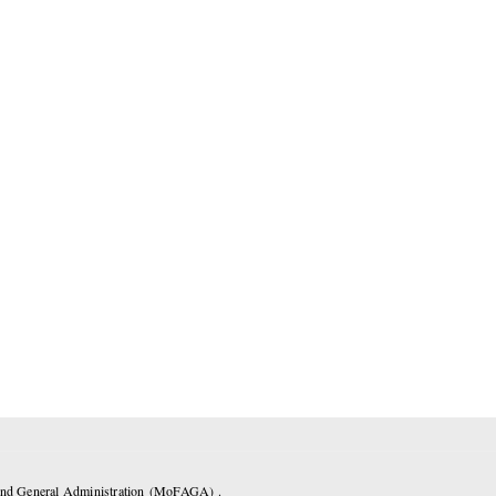
 and General Administration (MoFAGA) .