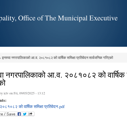
Skip to
main
ality, Office of The Municipal Executive
content
 इनरुवा नगरपालिकाको आ.व. २०८१०८२ को वार्षिक समिक्षा प्रतिवेदन सार्वजनिक गरिएको
e here
वा नगरपालिकाको आ.व. २०८१०८२ को वार्षिक सम
को
 by
ictv
on Fri, 09/05/2025 - 13:12
nts:
२०८१०८२ को वार्षिक समिक्षा प्रतिवेदन.pdf