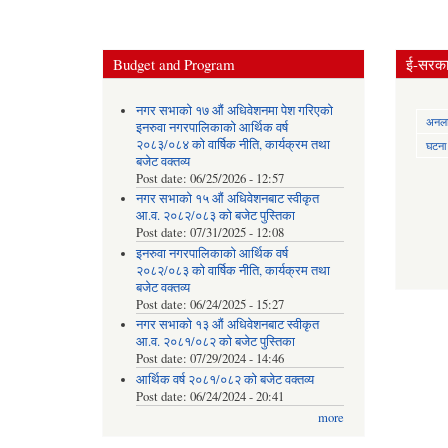
Budget and Program
ई-सरकार
नगर सभाको १७ औं अधिवेशनमा पेश गरिएको
अनलाई
इनरुवा नगरपालिकाको आर्थिक वर्ष
२०८३/०८४ को वार्षिक नीति, कार्यक्रम तथा
घटना द
बजेट वक्तव्य
Post date:
06/25/2026 - 12:57
नगर सभाको १५ औं अधिवेशनबाट स्वीकृत
आ.व. २०८२/०८३ को बजेट पुस्तिका
Post date:
07/31/2025 - 12:08
इनरुवा नगरपालिकाको आर्थिक वर्ष
२०८२/०८३ को वार्षिक नीति, कार्यक्रम तथा
बजेट वक्तव्य
Post date:
06/24/2025 - 15:27
नगर सभाको १३ औं अधिवेशनबाट स्वीकृत
आ.व. २०८१/०८२ को बजेट पुस्तिका
Post date:
07/29/2024 - 14:46
आर्थिक वर्ष २०८१/०८२ को बजेट वक्तव्य
Post date:
06/24/2024 - 20:41
more