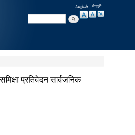
English
नेपाली
Search
Search form
िक्षा प्रतिवेदन सार्वजनिक