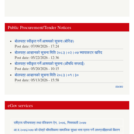
Public Procurement/Tender Notices
बोलपत्र स्वीकृत गर्ने आषयको सूचना (बोरिङ)
Post date:
07/09/2026 - 17:24
बोलपत्र आव्हानको सूचना मिति २०८३।०२।०७ च्यापाकटर खरिद
Post date:
05/22/2026 - 12:36
बोलपत्र स्वीकृत गर्ने आषयको सूचना (औषधि सप्लाई)
Post date:
05/20/2026 - 10:15
बोलपत्र आव्हानको सूचना मिति २०८३।०१।३०
Post date:
05/13/2026 - 15:58
more
eGov services
राष्ट्रिय परिचयपत्र तथा पंजिकरण ऐन, २०७६, नियमावली २०७७
आ.व.२०७६/०७७ को दोस्रो चौमासिकमा सामाजिक सुरक्षा भत्ता प्राप्त गर्ने लाभग्राहिहरुको विवरण