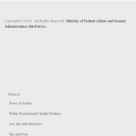
Copyright © 2015. All Rights Reserved.
Ministry of Federal Affairs and General
Administration (MoFAGA) .
Notices
News & Events
Public Procurement/ Tender Notices
Act, law and directives
Tax and Fees