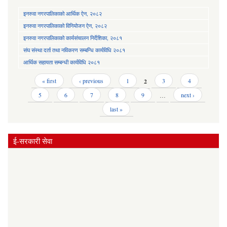
इनरुवा नगरपालिकाको आर्थिक ऐन, २०८२
इनरुवा नगरपालिकाको विनियोजन ऐन, २०८२
इनरुवा नगरपालिकाको कार्यसंचालन निर्देशिका, २०८१
संघ संस्था दर्ता तथा नविकरण सम्बन्धि कार्यविधि २०८१
आर्थिक सहायता सम्बन्धी कार्यविधि २०८१
Pages
« first
‹ previous
1
2
3
4
5
6
7
8
9
…
next ›
last »
ई-सरकारी सेवा