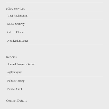
eGov services
Vital Registration
Social Security
Citizen Charter
Application Letter
Reports
Annual Progress Report
आर्थिक विवरण
Public Hearing
Public Audit
Contact Details