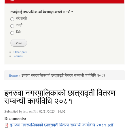
तपाईलाई नगरपालिकाको वेबसाइट कस्तो लाग्यो ?
Choices
धेरै राम्रो
राम्रो
ठिकै
Older polls
Results
Home
» इनरुवा नगरपालिकाको छात्रावृती वितरण सम्बन्धी कार्यविधि २०८१
You are here
इनरुवा नगरपालिकाको छात्रावृती वितरण
सम्बन्धी कार्यविधि २०८१
Submitted by
ictv
on Fri, 02/21/2025 - 14:02
Documents:
इनरुवा नगरपालिकाको छात्रावृती वितरण सम्बन्धी कार्यविधि २०८१.pdf