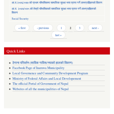
आ.व.२०७६/०७७ को प्रथम चौमासिकमा सामाजिक सुरक्षा भत्ता प्राप्त गर्ने लाभग्राहिहरुको विवरण
आ.व. २०७४/०७५ को तेस्रो चौमासिकको सामाजिक सुरक्षा भत्ता प्राप्त गर्ने लाभग्राहीहरुको
विवरण
Social Security
Pages
« first
‹ previous
1
2
3
next ›
last »
Quick Links
ठेगाना परिवर्तन (साविक गाविस/नपाको हालको विवरण)
Facebook Page of Inaruwa Municipality
Local Governence and Community Development Program
Ministry of Federal Affairs and Local Developement
The official Portal of Government of Nepal
Websites of all the municipalities of Nepal