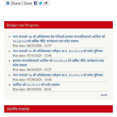
Budget and Program
नगर सभाको १७ औं अधिवेशनमा पेश गरिएको इनरुवा नगरपालिकाको आर्थिक वर्ष
२०८३/०८४ को वार्षिक नीति, कार्यक्रम तथा बजेट वक्तव्य
Post date:
06/25/2026 - 12:57
नगर सभाको १५ औं अधिवेशनबाट स्वीकृत आ.व. २०८२/०८३ को बजेट पुस्तिका
Post date:
07/31/2025 - 12:08
इनरुवा नगरपालिकाको आर्थिक वर्ष २०८२/०८३ को वार्षिक नीति, कार्यक्रम तथा
बजेट वक्तव्य
Post date:
06/24/2025 - 15:27
नगर सभाको १३ औं अधिवेशनबाट स्वीकृत आ.व. २०८१/०८२ को बजेट पुस्तिका
Post date:
07/29/2024 - 14:46
आर्थिक वर्ष २०८१/०८२ को बजेट वक्तव्य
Post date:
06/24/2024 - 20:41
more
स्थानीय राजपत्र