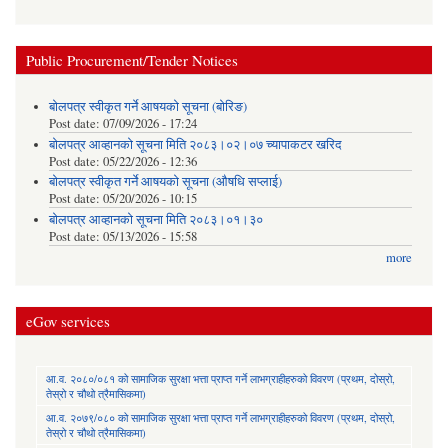
Public Procurement/Tender Notices
बोलपत्र स्वीकृत गर्ने आषयको सूचना (बोरिङ)
Post date:
07/09/2026 - 17:24
बोलपत्र आव्हानको सूचना मिति २०८३।०२।०७ च्यापाकटर खरिद
Post date:
05/22/2026 - 12:36
बोलपत्र स्वीकृत गर्ने आषयको सूचना (औषधि सप्लाई)
Post date:
05/20/2026 - 10:15
बोलपत्र आव्हानको सूचना मिति २०८३।०१।३०
Post date:
05/13/2026 - 15:58
more
eGov services
आ.व. २०८०/०८१ को सामाजिक सुरक्षा भत्ता प्राप्त गर्ने लाभग्राहीहरुको विवरण (प्रथम, दोस्रो,
तेस्रो र चौथो त्रैमासिकमा)
आ.व. २०७९/०८० को सामाजिक सुरक्षा भत्ता प्राप्त गर्ने लाभग्राहीहरुको विवरण (प्रथम, दोस्रो,
तेस्रो र चौथो त्रैमासिकमा)