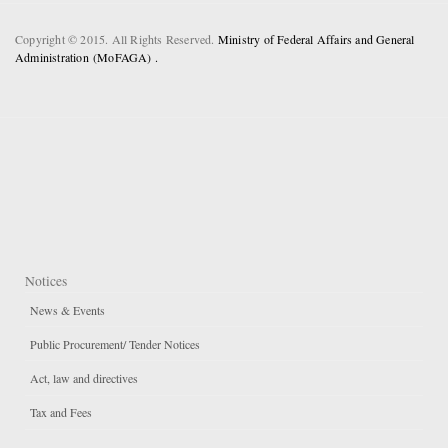
Copyright © 2015. All Rights Reserved.
Ministry of Federal Affairs and General
Administration (MoFAGA) .
Notices
News & Events
Public Procurement/ Tender Notices
Act, law and directives
Tax and Fees