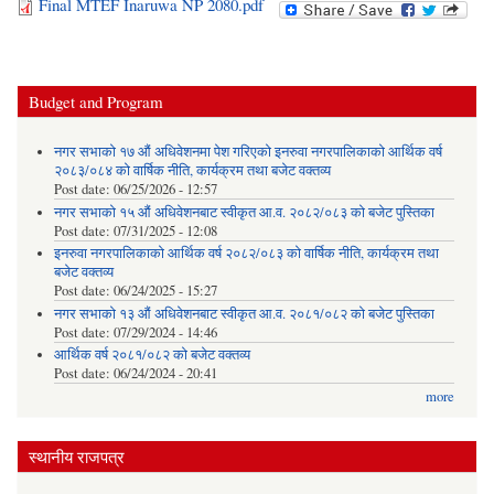
Final MTEF Inaruwa NP 2080.pdf
Budget and Program
नगर सभाको १७ औं अधिवेशनमा पेश गरिएको इनरुवा नगरपालिकाको आर्थिक वर्ष
२०८३/०८४ को वार्षिक नीति, कार्यक्रम तथा बजेट वक्तव्य
Post date:
06/25/2026 - 12:57
नगर सभाको १५ औं अधिवेशनबाट स्वीकृत आ.व. २०८२/०८३ को बजेट पुस्तिका
Post date:
07/31/2025 - 12:08
इनरुवा नगरपालिकाको आर्थिक वर्ष २०८२/०८३ को वार्षिक नीति, कार्यक्रम तथा
बजेट वक्तव्य
Post date:
06/24/2025 - 15:27
नगर सभाको १३ औं अधिवेशनबाट स्वीकृत आ.व. २०८१/०८२ को बजेट पुस्तिका
Post date:
07/29/2024 - 14:46
आर्थिक वर्ष २०८१/०८२ को बजेट वक्तव्य
Post date:
06/24/2024 - 20:41
more
स्थानीय राजपत्र