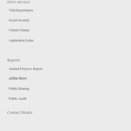
eGov services
Vital Registration
Social Security
Citizen Charter
Application Letter
Reports
Annual Progress Report
आर्थिक विवरण
Public Hearing
Public Audit
Contact Details