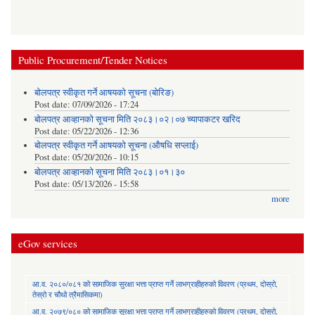
Public Procurement/Tender Notices
बोलपत्र स्वीकृत गर्ने आषयको सूचना (बोरिङ)
Post date:
07/09/2026 - 17:24
बोलपत्र आव्हानको सूचना मिति २०८३।०२।०७ च्यापाकटर खरिद
Post date:
05/22/2026 - 12:36
बोलपत्र स्वीकृत गर्ने आषयको सूचना (औषधि सप्लाई)
Post date:
05/20/2026 - 10:15
बोलपत्र आव्हानको सूचना मिति २०८३।०१।३०
Post date:
05/13/2026 - 15:58
more
eGov services
आ.व. २०८०/०८१ को सामाजिक सुरक्षा भत्ता प्राप्त गर्ने लाभग्राहीहरुको विवरण (प्रथम, दोस्रो,
तेस्रो र चौथो त्रैमासिकमा)
आ.व. २०७९/०८० को सामाजिक सुरक्षा भत्ता प्राप्त गर्ने लाभग्राहीहरुको विवरण (प्रथम, दोस्रो,