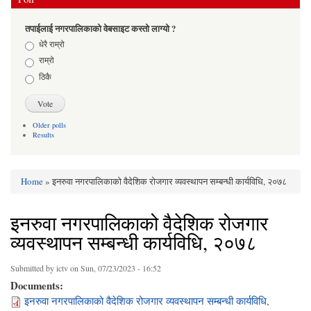
तपाईलाई नगरपालिकाको वेबसाइट कस्तो लाग्यो ?
Choices
धेरै राम्रो
राम्रो
ठिकै
Older polls
Results
Home
» इनरुवा नगरपालिकाको वैदेशिक रोजगार व्यवस्थापन सम्बन्धी कार्यविधि, २०७८
You are here
इनरुवा नगरपालिकाको वैदेशिक रोजगार
व्यवस्थापन सम्बन्धी कार्यविधि, २०७८
Submitted by
ictv
on Sun, 07/23/2023 - 16:52
Documents:
इनरुवा नगरपालिकाको वैदेशिक रोजगार व्यवस्थापन सम्बन्धी कार्यविधि,