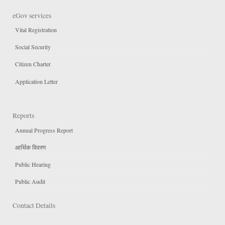
eGov services
Vital Registration
Social Security
Citizen Charter
Application Letter
Reports
Annual Progress Report
आर्थिक विवरण
Public Hearing
Public Audit
Contact Details