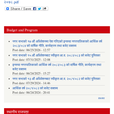
२०७८.pdf
Budget and Program
नगर सभाको १७ औं अधिवेशनमा पेश गरिएको इनरुवा नगरपालिकाको आर्थिक वर्ष
२०८३/०८४ को वार्षिक नीति, कार्यक्रम तथा बजेट वक्तव्य
Post date:
06/25/2026 - 12:57
नगर सभाको १५ औं अधिवेशनबाट स्वीकृत आ.व. २०८२/०८३ को बजेट पुस्तिका
Post date:
07/31/2025 - 12:08
इनरुवा नगरपालिकाको आर्थिक वर्ष २०८२/०८३ को वार्षिक नीति, कार्यक्रम तथा
बजेट वक्तव्य
Post date:
06/24/2025 - 15:27
नगर सभाको १३ औं अधिवेशनबाट स्वीकृत आ.व. २०८१/०८२ को बजेट पुस्तिका
Post date:
07/29/2024 - 14:46
आर्थिक वर्ष २०८१/०८२ को बजेट वक्तव्य
Post date:
06/24/2024 - 20:41
more
स्थानीय राजपत्र