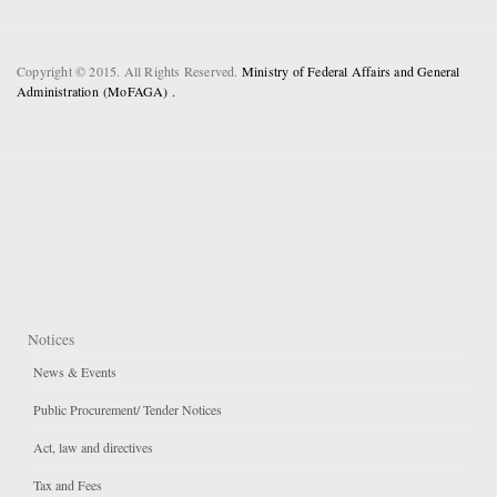
Copyright © 2015. All Rights Reserved.
Ministry of Federal Affairs and General
Administration (MoFAGA) .
Notices
News & Events
Public Procurement/ Tender Notices
Act, law and directives
Tax and Fees