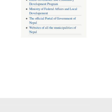
Development Program
Ministry of Federal Affairs and Local
Developement
The official Portal of Government of
Nepal
Websites of all the municipalities of
Nepal