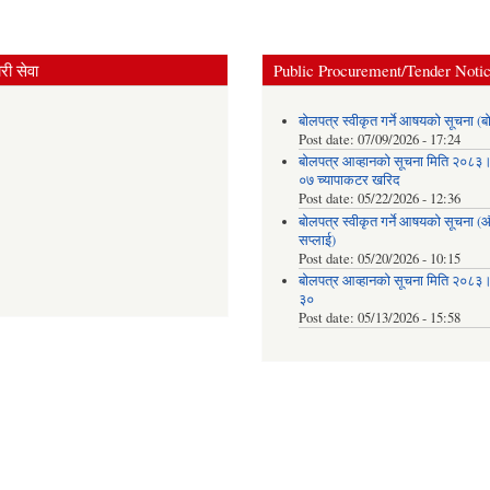
ी सेवा
Public Procurement/Tender Noti
बोलपत्र स्वीकृत गर्ने आषयको सूचना (ब
Post date:
07/09/2026 - 17:24
बोलपत्र आव्हानको सूचना मिति २०८
०७ च्यापाकटर खरिद
Post date:
05/22/2026 - 12:36
बोलपत्र स्वीकृत गर्ने आषयको सूचना 
सप्लाई)
Post date:
05/20/2026 - 10:15
बोलपत्र आव्हानको सूचना मिति २०८
३०
Post date:
05/13/2026 - 15:58