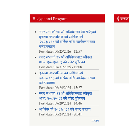
Budget and Program
ई-सरकार
नगर सभाको १७ औं अधिवेशनमा पेश गरिएको
इनरुवा नगरपालिकाको आर्थिक वर्ष
२०८३/०८४ को वार्षिक नीति, कार्यक्रम तथा
बजेट वक्तव्य
Post date:
06/25/2026 - 12:57
नगर सभाको १५ औं अधिवेशनबाट स्वीकृत
आ.व. २०८२/०८३ को बजेट पुस्तिका
Post date:
07/31/2025 - 12:08
इनरुवा नगरपालिकाको आर्थिक वर्ष
२०८२/०८३ को वार्षिक नीति, कार्यक्रम तथा
बजेट वक्तव्य
Post date:
06/24/2025 - 15:27
नगर सभाको १३ औं अधिवेशनबाट स्वीकृत
आ.व. २०८१/०८२ को बजेट पुस्तिका
Post date:
07/29/2024 - 14:46
आर्थिक वर्ष २०८१/०८२ को बजेट वक्तव्य
Post date:
06/24/2024 - 20:41
more