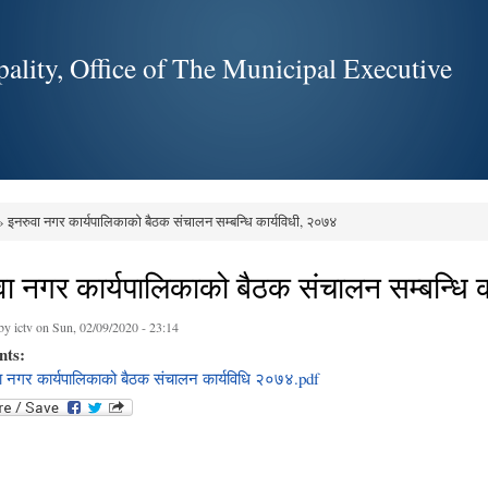
Skip to
main
ality, Office of The Municipal Executive
content
 इनरुवा नगर कार्यपालिकाको बैठक संचालन सम्बन्धि कार्यविधी, २०७४
e here
वा नगर कार्यपालिकाको बैठक संचालन सम्बन्धि 
 by
ictv
on Sun, 02/09/2020 - 23:14
nts:
ा नगर कार्यपालिकाको बैठक संचालन कार्यविधि २०७४.pdf