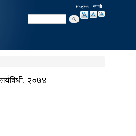
English
नेपाली
Search
Search form
कार्यविधी, २०७४