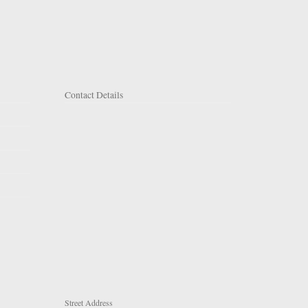
Contact Details
Street Address