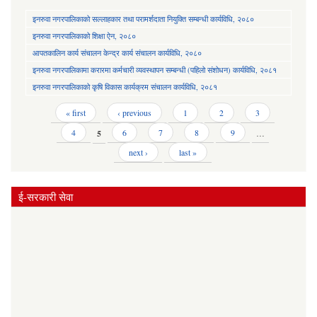
इनरुवा नगरपालिकाको सल्लाहकार तथा परामर्शदाता नियुक्ति सम्बन्धी कार्यविधि, २०८०
इनरुवा नगरपालिकाको शिक्षा ऐन, २०८०
आपतकालिन कार्य संचालन केन्द्र कार्य संचालन कार्यविधि, २०८०
इनरुवा नगरपालिकामा करारमा कर्मचारी व्यवस्थापन सम्बन्धी (पहिलो संशोधन) कार्यविधि, २०८१
इनरुवा नगरपालिकाको कृषि विकास कार्यक्रम संचालन कार्यविधि, २०८१
Pages
« first
‹ previous
1
2
3
4
5
6
7
8
9
…
next ›
last »
ई-सरकारी सेवा