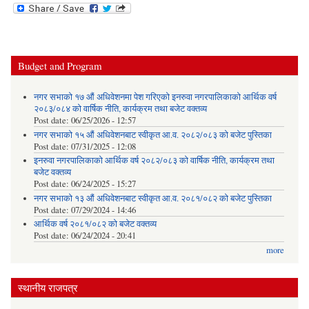
Budget and Program
नगर सभाको १७ औं अधिवेशनमा पेश गरिएको इनरुवा नगरपालिकाको आर्थिक वर्ष
२०८३/०८४ को वार्षिक नीति, कार्यक्रम तथा बजेट वक्तव्य
Post date:
06/25/2026 - 12:57
नगर सभाको १५ औं अधिवेशनबाट स्वीकृत आ.व. २०८२/०८३ को बजेट पुस्तिका
Post date:
07/31/2025 - 12:08
इनरुवा नगरपालिकाको आर्थिक वर्ष २०८२/०८३ को वार्षिक नीति, कार्यक्रम तथा
बजेट वक्तव्य
Post date:
06/24/2025 - 15:27
नगर सभाको १३ औं अधिवेशनबाट स्वीकृत आ.व. २०८१/०८२ को बजेट पुस्तिका
Post date:
07/29/2024 - 14:46
आर्थिक वर्ष २०८१/०८२ को बजेट वक्तव्य
Post date:
06/24/2024 - 20:41
more
स्थानीय राजपत्र