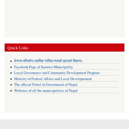
Quick Links
ठेगाना परिवर्तन (साविक गाविस/नपाको हालको विवरण)
Facebook Page of Inaruwa Municipality
Local Governence and Community Development Program
Ministry of Federal Affairs and Local Developement
The official Portal of Government of Nepal
Websites of all the municipalities of Nepal