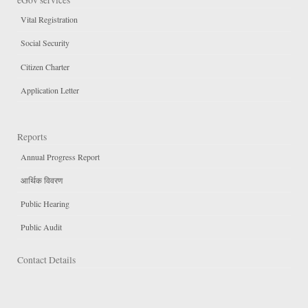
Vital Registration
Social Security
Citizen Charter
Application Letter
Reports
Annual Progress Report
आर्थिक विवरण
Public Hearing
Public Audit
Contact Details