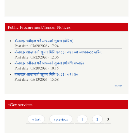
Public Procurement/Tender Notices
बोलपत्र स्वीकृत गर्ने आषयको सूचना (बोरिङ)
Post date:
07/09/2026 - 17:24
बोलपत्र आव्हानको सूचना मिति २०८३।०२।०७ च्यापाकटर खरिद
Post date:
05/22/2026 - 12:36
बोलपत्र स्वीकृत गर्ने आषयको सूचना (औषधि सप्लाई)
Post date:
05/20/2026 - 10:15
बोलपत्र आव्हानको सूचना मिति २०८३।०१।३०
Post date:
05/13/2026 - 15:58
more
eGov services
Pages
« first
‹ previous
1
2
3