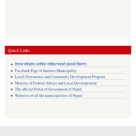
Quick Links
ठेगाना परिवर्तन (साविक गाविस/नपाको हालको विवरण)
Facebook Page of Inaruwa Municipality
Local Governence and Community Development Program
Ministry of Federal Affairs and Local Developement
The official Portal of Government of Nepal
Websites of all the municipalities of Nepal