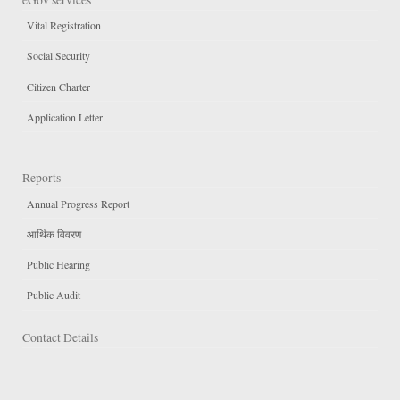
Vital Registration
Social Security
Citizen Charter
Application Letter
Reports
Annual Progress Report
आर्थिक विवरण
Public Hearing
Public Audit
Contact Details