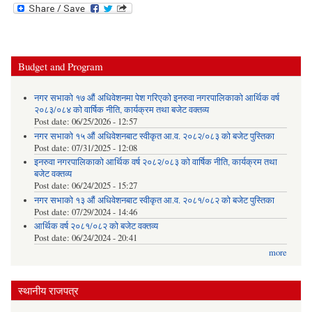
Budget and Program
नगर सभाको १७ औं अधिवेशनमा पेश गरिएको इनरुवा नगरपालिकाको आर्थिक वर्ष
२०८३/०८४ को वार्षिक नीति, कार्यक्रम तथा बजेट वक्तव्य
Post date:
06/25/2026 - 12:57
नगर सभाको १५ औं अधिवेशनबाट स्वीकृत आ.व. २०८२/०८३ को बजेट पुस्तिका
Post date:
07/31/2025 - 12:08
इनरुवा नगरपालिकाको आर्थिक वर्ष २०८२/०८३ को वार्षिक नीति, कार्यक्रम तथा
बजेट वक्तव्य
Post date:
06/24/2025 - 15:27
नगर सभाको १३ औं अधिवेशनबाट स्वीकृत आ.व. २०८१/०८२ को बजेट पुस्तिका
Post date:
07/29/2024 - 14:46
आर्थिक वर्ष २०८१/०८२ को बजेट वक्तव्य
Post date:
06/24/2024 - 20:41
more
स्थानीय राजपत्र