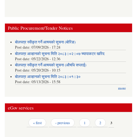
Public Procurement/Tender Notices
बोलपत्र स्वीकृत गर्ने आषयको सूचना (बोरिङ)
Post date:
07/09/2026 - 17:24
बोलपत्र आव्हानको सूचना मिति २०८३।०२।०७ च्यापाकटर खरिद
Post date:
05/22/2026 - 12:36
बोलपत्र स्वीकृत गर्ने आषयको सूचना (औषधि सप्लाई)
Post date:
05/20/2026 - 10:15
बोलपत्र आव्हानको सूचना मिति २०८३।०१।३०
Post date:
05/13/2026 - 15:58
more
eGov services
Pages
« first
‹ previous
1
2
3