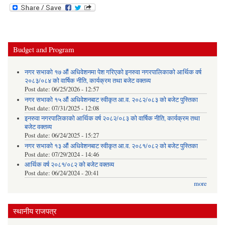
Budget and Program
नगर सभाको १७ औं अधिवेशनमा पेश गरिएको इनरुवा नगरपालिकाको आर्थिक वर्ष
२०८३/०८४ को वार्षिक नीति, कार्यक्रम तथा बजेट वक्तव्य
Post date:
06/25/2026 - 12:57
नगर सभाको १५ औं अधिवेशनबाट स्वीकृत आ.व. २०८२/०८३ को बजेट पुस्तिका
Post date:
07/31/2025 - 12:08
इनरुवा नगरपालिकाको आर्थिक वर्ष २०८२/०८३ को वार्षिक नीति, कार्यक्रम तथा
बजेट वक्तव्य
Post date:
06/24/2025 - 15:27
नगर सभाको १३ औं अधिवेशनबाट स्वीकृत आ.व. २०८१/०८२ को बजेट पुस्तिका
Post date:
07/29/2024 - 14:46
आर्थिक वर्ष २०८१/०८२ को बजेट वक्तव्य
Post date:
06/24/2024 - 20:41
more
स्थानीय राजपत्र