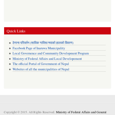
Quick Links
ठेगाना परिवर्तन (साविक गाविस/नपाको हालको विवरण)
Facebook Page of Inaruwa Municipality
Local Governence and Community Development Program
Ministry of Federal Affairs and Local Developement
The official Portal of Government of Nepal
Websites of all the municipalities of Nepal
Copyright © 2015. All Rights Reserved.
Ministry of Federal Affairs and General