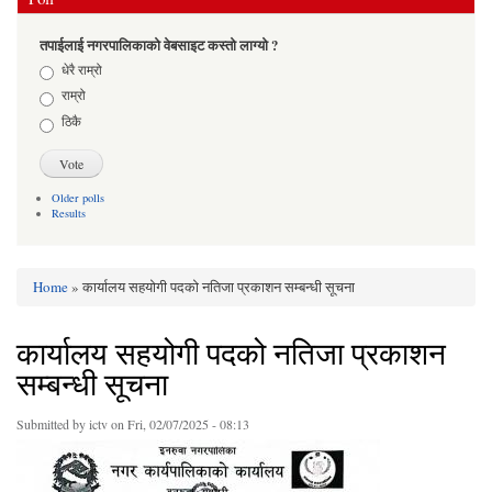
तपाईलाई नगरपालिकाको वेबसाइट कस्तो लाग्यो ?
Choices
धेरै राम्रो
राम्रो
ठिकै
Older polls
Results
Home
» कार्यालय सहयोगी पदको नतिजा प्रकाशन सम्बन्धी सूचना
You are here
कार्यालय सहयोगी पदको नतिजा प्रकाशन
सम्बन्धी सूचना
Submitted by
ictv
on Fri, 02/07/2025 - 08:13