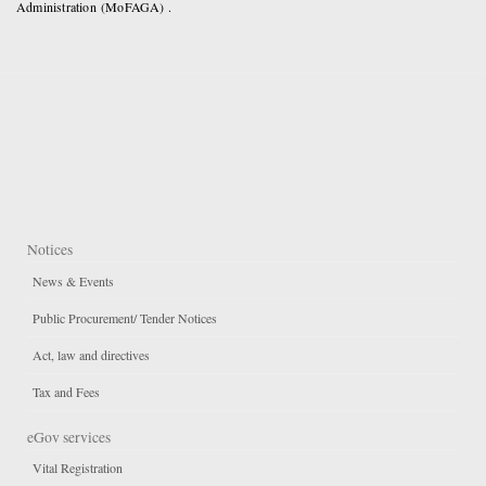
Administration (MoFAGA) .
Notices
News & Events
Public Procurement/ Tender Notices
Act, law and directives
Tax and Fees
eGov services
Vital Registration