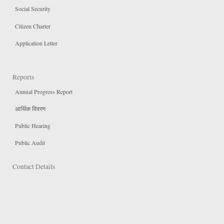
Social Security
Citizen Charter
Application Letter
Reports
Annual Progress Report
आर्थिक विवरण
Public Hearing
Public Audit
Contact Details