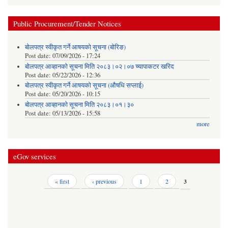
Public Procurement/Tender Notices
बोलपत्र स्वीकृत गर्ने आषयको सूचना (बोरिङ)
Post date:
07/09/2026 - 17:24
बोलपत्र आव्हानको सूचना मिति २०८३।०२।०७ च्यापाकटर खरिद
Post date:
05/22/2026 - 12:36
बोलपत्र स्वीकृत गर्ने आषयको सूचना (औषधि सप्लाई)
Post date:
05/20/2026 - 10:15
बोलपत्र आव्हानको सूचना मिति २०८३।०१।३०
Post date:
05/13/2026 - 15:58
more
eGov services
Pages
« first
‹ previous
1
2
3