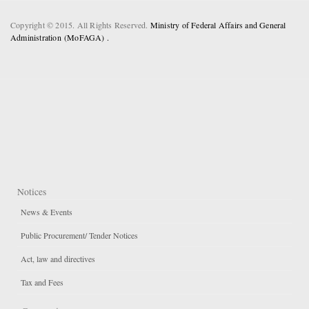
Copyright © 2015. All Rights Reserved.
Ministry of Federal Affairs and General
Administration (MoFAGA) .
Notices
News & Events
Public Procurement/ Tender Notices
Act, law and directives
Tax and Fees