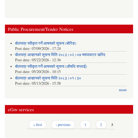
Public Procurement/Tender Notices
बोलपत्र स्वीकृत गर्ने आषयको सूचना (बोरिङ)
Post date:
07/09/2026 - 17:24
बोलपत्र आव्हानको सूचना मिति २०८३।०२।०७ च्यापाकटर खरिद
Post date:
05/22/2026 - 12:36
बोलपत्र स्वीकृत गर्ने आषयको सूचना (औषधि सप्लाई)
Post date:
05/20/2026 - 10:15
बोलपत्र आव्हानको सूचना मिति २०८३।०१।३०
Post date:
05/13/2026 - 15:58
more
eGov services
Pages
« first
‹ previous
1
2
3