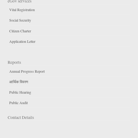
eGov services
Vital Registration
Social Security
Citizen Charter
Application Letter
Reports
Annual Progress Report
आर्थिक विवरण
Public Hearing
Public Audit
Contact Details