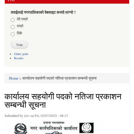
तपाईलाई नगरपालिकाको वेबसाइट कस्तो लाग्यो ?
Choices
धेरै राम्रो
राम्रो
ठिकै
Older polls
Results
Home
» कार्यालय सहयोगी पदको नतिजा प्रकाशन सम्बन्धी सूचना
You are here
कार्यालय सहयोगी पदको नतिजा प्रकाशन
सम्बन्धी सूचना
Submitted by
ictv
on Fri, 02/07/2025 - 08:13