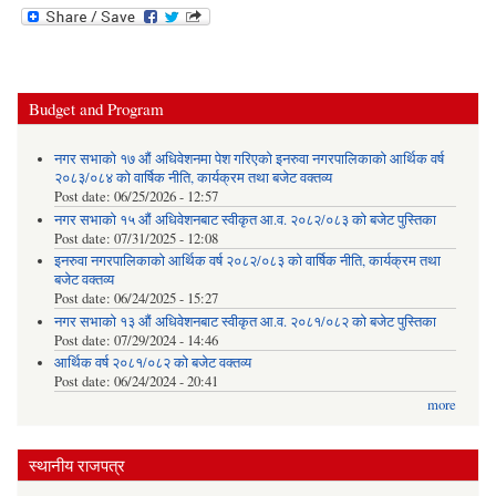
Budget and Program
नगर सभाको १७ औं अधिवेशनमा पेश गरिएको इनरुवा नगरपालिकाको आर्थिक वर्ष
२०८३/०८४ को वार्षिक नीति, कार्यक्रम तथा बजेट वक्तव्य
Post date:
06/25/2026 - 12:57
नगर सभाको १५ औं अधिवेशनबाट स्वीकृत आ.व. २०८२/०८३ को बजेट पुस्तिका
Post date:
07/31/2025 - 12:08
इनरुवा नगरपालिकाको आर्थिक वर्ष २०८२/०८३ को वार्षिक नीति, कार्यक्रम तथा
बजेट वक्तव्य
Post date:
06/24/2025 - 15:27
नगर सभाको १३ औं अधिवेशनबाट स्वीकृत आ.व. २०८१/०८२ को बजेट पुस्तिका
Post date:
07/29/2024 - 14:46
आर्थिक वर्ष २०८१/०८२ को बजेट वक्तव्य
Post date:
06/24/2024 - 20:41
more
स्थानीय राजपत्र