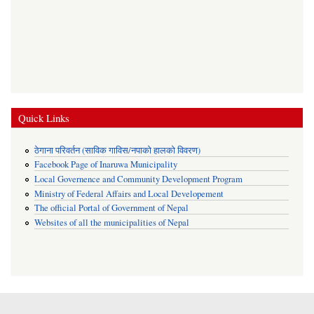
Quick Links
ठेगाना परिवर्तन (साविक गाविस/नपाको हालको विवरण)
Facebook Page of Inaruwa Municipality
Local Governence and Community Development Program
Ministry of Federal Affairs and Local Developement
The official Portal of Government of Nepal
Websites of all the municipalities of Nepal