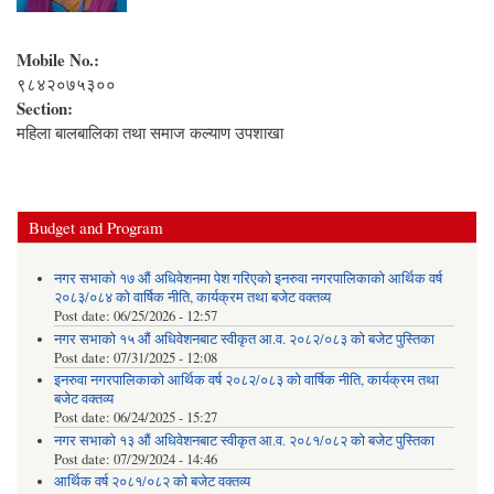
Mobile No.:
९८४२०७५३००
Section:
महिला बालबालिका तथा समाज कल्याण उपशाखा
Budget and Program
नगर सभाको १७ औं अधिवेशनमा पेश गरिएको इनरुवा नगरपालिकाको आर्थिक वर्ष
२०८३/०८४ को वार्षिक नीति, कार्यक्रम तथा बजेट वक्तव्य
Post date:
06/25/2026 - 12:57
नगर सभाको १५ औं अधिवेशनबाट स्वीकृत आ.व. २०८२/०८३ को बजेट पुस्तिका
Post date:
07/31/2025 - 12:08
इनरुवा नगरपालिकाको आर्थिक वर्ष २०८२/०८३ को वार्षिक नीति, कार्यक्रम तथा
बजेट वक्तव्य
Post date:
06/24/2025 - 15:27
नगर सभाको १३ औं अधिवेशनबाट स्वीकृत आ.व. २०८१/०८२ को बजेट पुस्तिका
Post date:
07/29/2024 - 14:46
आर्थिक वर्ष २०८१/०८२ को बजेट वक्तव्य