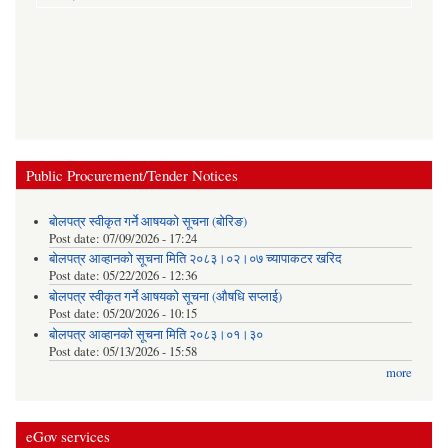
Public Procurement/Tender Notices
बोलपत्र स्वीकृत गर्ने आषयको सूचना (बोरिङ)
Post date:
07/09/2026 - 17:24
बोलपत्र आव्हानको सूचना मिति २०८३।०२।०७ च्यापाकटर खरिद
Post date:
05/22/2026 - 12:36
बोलपत्र स्वीकृत गर्ने आषयको सूचना (औषधि सप्लाई)
Post date:
05/20/2026 - 10:15
बोलपत्र आव्हानको सूचना मिति २०८३।०१।३०
Post date:
05/13/2026 - 15:58
more
eGov services