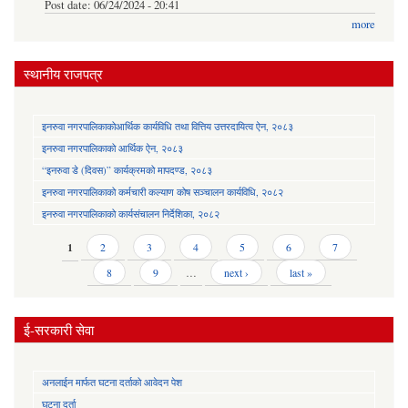
Post date:
06/24/2024 - 20:41
more
स्थानीय राजपत्र
इनरुवा नगरपालिकाकोआर्थिक कार्यविधि तथा वित्तिय उत्तरदायित्व ऐन, २०८३
इनरुवा नगरपालिकाको आर्थिक ऐन, २०८३
“इनरुवा डे (दिवस)” कार्यक्रमको मापदण्ड, २०८३
इनरुवा नगरपालिकाको कर्मचारी कल्याण कोष सञ्चालन कार्यविधि, २०८२
इनरुवा नगरपालिकाको कार्यसंचालन निर्देशिका, २०८२
Pages
1
2
3
4
5
6
7
8
9
…
next ›
last »
ई-सरकारी सेवा
अनलाईन मार्फत घटना दर्ताको आवेदन पेश
घटना दर्ता