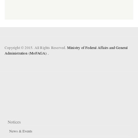
Copyright © 2015. All Rights Reserved.
Ministry of Federal Affairs and General
Administration (MoFAGA) .
Notices
News & Events