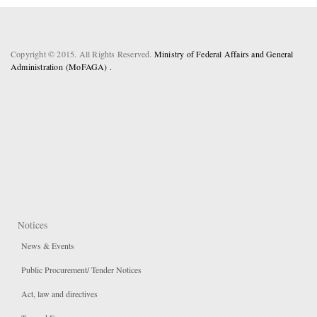
Copyright © 2015. All Rights Reserved.
Ministry of Federal Affairs and General
Administration (MoFAGA) .
Notices
News & Events
Public Procurement/ Tender Notices
Act, law and directives