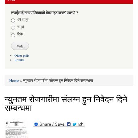
तपाईलाई नगरपालिकाको वेबसाइट कस्तो लाग्यो ?
Choices
धेरै राम्रो
राम्रो
ठिकै
Older polls
Results
Home
» न्युनतम रोजगारीमा संलग्न हुन निवेदन दिने सम्बन्धमा
You are here
न्युनतम रोजगारीमा संलग्न हुन निवेदन दिने
सम्बन्धमा