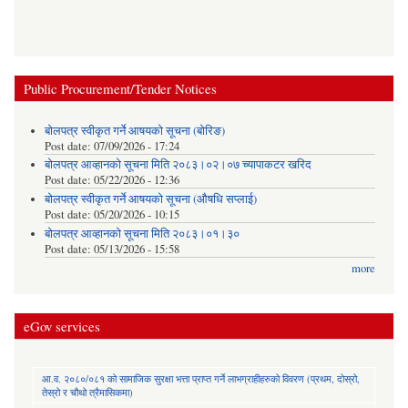
Public Procurement/Tender Notices
बोलपत्र स्वीकृत गर्ने आषयको सूचना (बोरिङ)
Post date:
07/09/2026 - 17:24
बोलपत्र आव्हानको सूचना मिति २०८३।०२।०७ च्यापाकटर खरिद
Post date:
05/22/2026 - 12:36
बोलपत्र स्वीकृत गर्ने आषयको सूचना (औषधि सप्लाई)
Post date:
05/20/2026 - 10:15
बोलपत्र आव्हानको सूचना मिति २०८३।०१।३०
Post date:
05/13/2026 - 15:58
more
eGov services
आ.व. २०८०/०८१ को सामाजिक सुरक्षा भत्ता प्राप्त गर्ने लाभग्राहीहरुको विवरण (प्रथम, दोस्रो,
तेस्रो र चौथो त्रैमासिकमा)