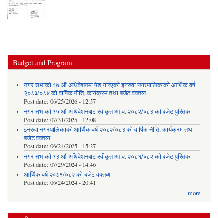
Budget and Program
नगर सभाको १७ औं अधिवेशनमा पेश गरिएको इनरुवा नगरपालिकाको आर्थिक वर्ष
२०८३/०८४ को वार्षिक नीति, कार्यक्रम तथा बजेट वक्तव्य
Post date:
06/25/2026 - 12:57
नगर सभाको १५ औं अधिवेशनबाट स्वीकृत आ.व. २०८२/०८३ को बजेट पुस्तिका
Post date:
07/31/2025 - 12:08
इनरुवा नगरपालिकाको आर्थिक वर्ष २०८२/०८३ को वार्षिक नीति, कार्यक्रम तथा
बजेट वक्तव्य
Post date:
06/24/2025 - 15:27
नगर सभाको १३ औं अधिवेशनबाट स्वीकृत आ.व. २०८१/०८२ को बजेट पुस्तिका
Post date:
07/29/2024 - 14:46
आर्थिक वर्ष २०८१/०८२ को बजेट वक्तव्य
Post date:
06/24/2024 - 20:41
more