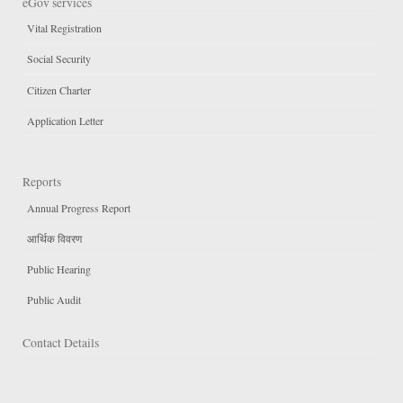
eGov services
Vital Registration
Social Security
Citizen Charter
Application Letter
Reports
Annual Progress Report
आर्थिक विवरण
Public Hearing
Public Audit
Contact Details