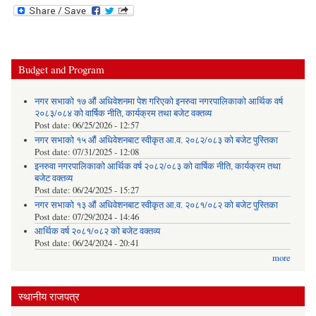
Budget and Program
नगर सभाको १७ औं अधिवेशनमा पेश गरिएको इनरुवा नगरपालिकाको आर्थिक वर्ष
२०८३/०८४ को वार्षिक नीति, कार्यक्रम तथा बजेट वक्तव्य
Post date:
06/25/2026 - 12:57
नगर सभाको १५ औं अधिवेशनबाट स्वीकृत आ.व. २०८२/०८३ को बजेट पुस्तिका
Post date:
07/31/2025 - 12:08
इनरुवा नगरपालिकाको आर्थिक वर्ष २०८२/०८३ को वार्षिक नीति, कार्यक्रम तथा
बजेट वक्तव्य
Post date:
06/24/2025 - 15:27
नगर सभाको १३ औं अधिवेशनबाट स्वीकृत आ.व. २०८१/०८२ को बजेट पुस्तिका
Post date:
07/29/2024 - 14:46
आर्थिक वर्ष २०८१/०८२ को बजेट वक्तव्य
Post date:
06/24/2024 - 20:41
more
स्थानीय राजपत्र