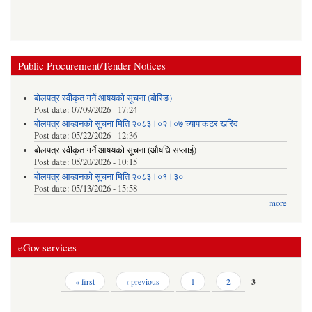
Public Procurement/Tender Notices
बोलपत्र स्वीकृत गर्ने आषयको सूचना (बोरिङ)
Post date:
07/09/2026 - 17:24
बोलपत्र आव्हानको सूचना मिति २०८३।०२।०७ च्यापाकटर खरिद
Post date:
05/22/2026 - 12:36
बोलपत्र स्वीकृत गर्ने आषयको सूचना (औषधि सप्लाई)
Post date:
05/20/2026 - 10:15
बोलपत्र आव्हानको सूचना मिति २०८३।०१।३०
Post date:
05/13/2026 - 15:58
more
eGov services
Pages
« first
‹ previous
1
2
3