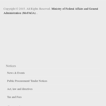
Copyright © 2015. All Rights Reserved.
Ministry of Federal Affairs and General
Administration (MoFAGA) .
Notices
News & Events
Public Procurement/ Tender Notices
Act, law and directives
Tax and Fees