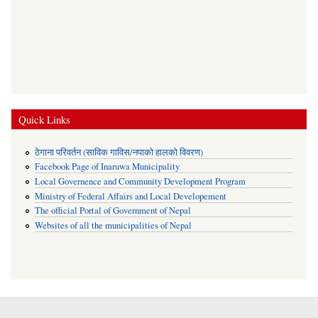
Quick Links
ठेगाना परिवर्तन (साविक गाविस/नपाको हालको विवरण)
Facebook Page of Inaruwa Municipality
Local Governence and Community Development Program
Ministry of Federal Affairs and Local Developement
The official Portal of Government of Nepal
Websites of all the municipalities of Nepal