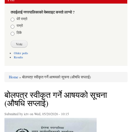
तपाईलाई नगरपालिकाको वेबसाइट कस्तो लाग्यो ?
Choices
धेरै राम्रो
राम्रो
ठिकै
Older polls
Results
Home
» बोलपत्र स्वीकृत गर्ने आषयको सूचना (औषधि सप्लाई)
You are here
बोलपत्र स्वीकृत गर्ने आषयको सूचना
(औषधि सप्लाई)
Submitted by
ictv
on Wed, 05/20/2026 - 10:15