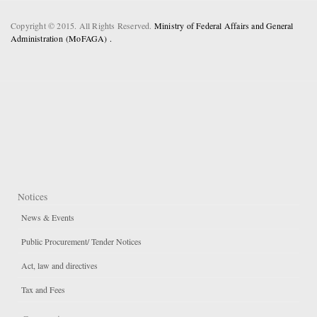
Copyright © 2015. All Rights Reserved.
Ministry of Federal Affairs and General
Administration (MoFAGA) .
Notices
News & Events
Public Procurement/ Tender Notices
Act, law and directives
Tax and Fees