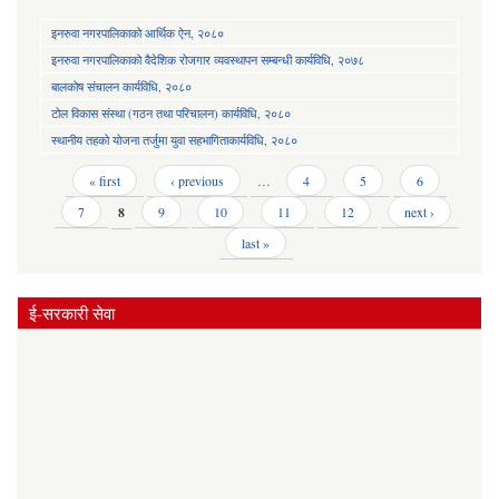
इनरुवा नगरपालिकाको आर्थिक ऐन, २०८०
इनरुवा नगरपालिकाको वैदेशिक रोजगार व्यवस्थापन सम्बन्धी कार्यविधि, २०७८
बालकोष संचालन कार्यविधि, २०८०
टोल विकास संस्था (गठन तथा परिचालन) कार्यविधि, २०८०
स्थानीय तहको योजना तर्जुमा युवा सहभागिताकार्यविधि, २०८०
Pages
« first
‹ previous
…
4
5
6
7
8
9
10
11
12
next ›
last »
ई-सरकारी सेवा