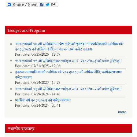
Budget and Program
नगर सभाको १७ औं अधिवेशनमा पेश गरिएको इनरुवा नगरपालिकाको आर्थिक वर्ष
२०८३/०८४ को वार्षिक नीति, कार्यक्रम तथा बजेट वक्तव्य
Post date:
06/25/2026 - 12:57
नगर सभाको १५ औं अधिवेशनबाट स्वीकृत आ.व. २०८२/०८३ को बजेट पुस्तिका
Post date:
07/31/2025 - 12:08
इनरुवा नगरपालिकाको आर्थिक वर्ष २०८२/०८३ को वार्षिक नीति, कार्यक्रम तथा
बजेट वक्तव्य
Post date:
06/24/2025 - 15:27
नगर सभाको १३ औं अधिवेशनबाट स्वीकृत आ.व. २०८१/०८२ को बजेट पुस्तिका
Post date:
07/29/2024 - 14:46
आर्थिक वर्ष २०८१/०८२ को बजेट वक्तव्य
Post date:
06/24/2024 - 20:41
more
स्थानीय राजपत्र