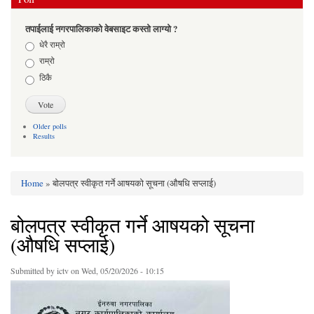
तपाईलाई नगरपालिकाको वेबसाइट कस्तो लाग्यो ?
Choices
धेरै राम्रो
राम्रो
ठिकै
Older polls
Results
Home
» बोलपत्र स्वीकृत गर्ने आषयको सूचना (औषधि सप्लाई)
You are here
बोलपत्र स्वीकृत गर्ने आषयको सूचना
(औषधि सप्लाई)
Submitted by
ictv
on Wed, 05/20/2026 - 10:15