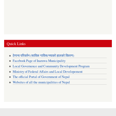
Quick Links
ठेगाना परिवर्तन (साविक गाविस/नपाको हालको विवरण)
Facebook Page of Inaruwa Municipality
Local Governence and Community Development Program
Ministry of Federal Affairs and Local Developement
The official Portal of Government of Nepal
Websites of all the municipalities of Nepal