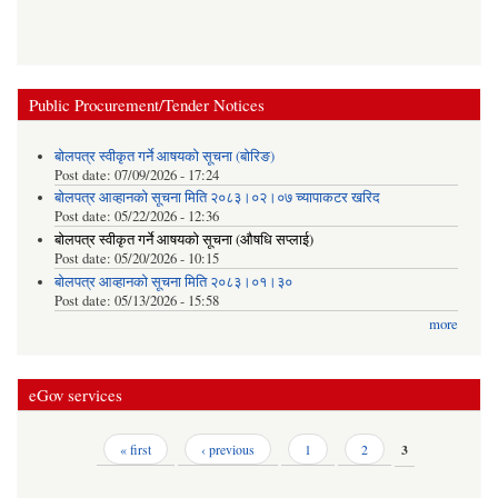
Public Procurement/Tender Notices
बोलपत्र स्वीकृत गर्ने आषयको सूचना (बोरिङ)
Post date:
07/09/2026 - 17:24
बोलपत्र आव्हानको सूचना मिति २०८३।०२।०७ च्यापाकटर खरिद
Post date:
05/22/2026 - 12:36
बोलपत्र स्वीकृत गर्ने आषयको सूचना (औषधि सप्लाई)
Post date:
05/20/2026 - 10:15
बोलपत्र आव्हानको सूचना मिति २०८३।०१।३०
Post date:
05/13/2026 - 15:58
more
eGov services
Pages
« first
‹ previous
1
2
3