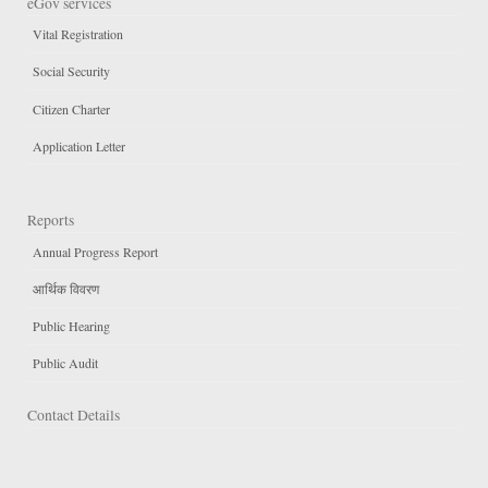
eGov services
Vital Registration
Social Security
Citizen Charter
Application Letter
Reports
Annual Progress Report
आर्थिक विवरण
Public Hearing
Public Audit
Contact Details