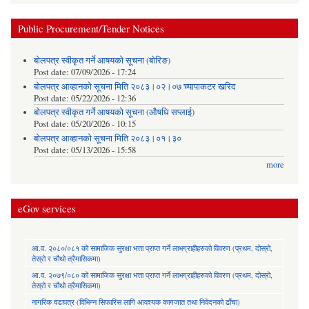
Public Procurement/Tender Notices
बोलपत्र स्वीकृत गर्ने आषयको सूचना (बोरिङ)
Post date:
07/09/2026 - 17:24
बोलपत्र आव्हानको सूचना मिति २०८३।०२।०७ च्यापाकटर खरिद
Post date:
05/22/2026 - 12:36
बोलपत्र स्वीकृत गर्ने आषयको सूचना (औषधि सप्लाई)
Post date:
05/20/2026 - 10:15
बोलपत्र आव्हानको सूचना मिति २०८३।०१।३०
Post date:
05/13/2026 - 15:58
more
eGov services
आ.व. २०८०/०८१ को सामाजिक सुरक्षा भत्ता प्राप्त गर्ने लाभग्राहीहरुको विवरण (प्रथम, दोस्रो,
तेस्रो र चौथो त्रैमासिकमा)
आ.व. २०७९/०८० को सामाजिक सुरक्षा भत्ता प्राप्त गर्ने लाभग्राहीहरुको विवरण (प्रथम, दोस्रो,
तेस्रो र चौथो त्रैमासिकमा)
नागरिक वडापत्र (विभिन्न सिफारिस लागि आवश्यक कागजात तथा निवेदनको ढाँचा)