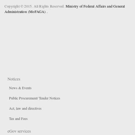
Copyright © 2015. All Rights Reserved.
Ministry of Federal Affairs and General
Administration (MoFAGA) .
Notices
News & Events
Public Procurement/ Tender Notices
Act, law and directives
Tax and Fees
eGov services