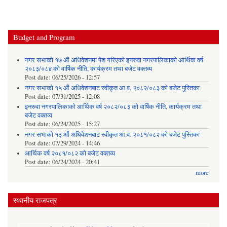
Budget and Program
नगर सभाको १७ औं अधिवेशनमा पेश गरिएको इनरुवा नगरपालिकाको आर्थिक वर्ष
२०८३/०८४ को वार्षिक नीति, कार्यक्रम तथा बजेट वक्तव्य
Post date:
06/25/2026 - 12:57
नगर सभाको १५ औं अधिवेशनबाट स्वीकृत आ.व. २०८२/०८३ को बजेट पुस्तिका
Post date:
07/31/2025 - 12:08
इनरुवा नगरपालिकाको आर्थिक वर्ष २०८२/०८३ को वार्षिक नीति, कार्यक्रम तथा
बजेट वक्तव्य
Post date:
06/24/2025 - 15:27
नगर सभाको १३ औं अधिवेशनबाट स्वीकृत आ.व. २०८१/०८२ को बजेट पुस्तिका
Post date:
07/29/2024 - 14:46
आर्थिक वर्ष २०८१/०८२ को बजेट वक्तव्य
Post date:
06/24/2024 - 20:41
more
स्थानीय राजपत्र