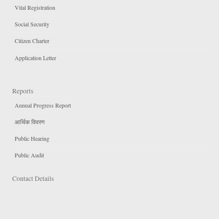
Vital Registration
Social Security
Citizen Charter
Application Letter
Reports
Annual Progress Report
आर्थिक विवरण
Public Hearing
Public Audit
Contact Details