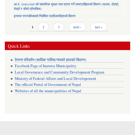
आ.व. २०७८/०७९ को सामाजिक सुरक्षा भत्ता प्राप्त गर्ने लाभग्राहिहरुको विवरण (प्रथम, दोस्रो,
तेस्रो र चौथो त्रैमासिक)
इनरुवा नगरपालिकाको निर्वाचित पदाधिकारीहरुको विवरण
Pages
1
2
3
next ›
last »
Quick Links
ठेगाना परिवर्तन (साविक गाविस/नपाको हालको विवरण)
Facebook Page of Inaruwa Municipality
Local Governence and Community Development Program
Ministry of Federal Affairs and Local Developement
The official Portal of Government of Nepal
Websites of all the municipalities of Nepal