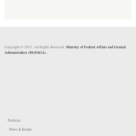
Copyright © 2015. All Rights Reserved.
Ministry of Federal Affairs and General
Administration (MoFAGA) .
Notices
News & Events