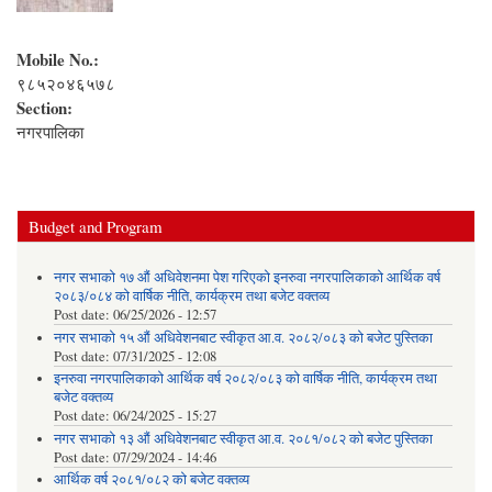
Mobile No.:
९८५२०४६५७८
Section:
नगरपालिका
Budget and Program
नगर सभाको १७ औं अधिवेशनमा पेश गरिएको इनरुवा नगरपालिकाको आर्थिक वर्ष
२०८३/०८४ को वार्षिक नीति, कार्यक्रम तथा बजेट वक्तव्य
Post date:
06/25/2026 - 12:57
नगर सभाको १५ औं अधिवेशनबाट स्वीकृत आ.व. २०८२/०८३ को बजेट पुस्तिका
Post date:
07/31/2025 - 12:08
इनरुवा नगरपालिकाको आर्थिक वर्ष २०८२/०८३ को वार्षिक नीति, कार्यक्रम तथा
बजेट वक्तव्य
Post date:
06/24/2025 - 15:27
नगर सभाको १३ औं अधिवेशनबाट स्वीकृत आ.व. २०८१/०८२ को बजेट पुस्तिका
Post date:
07/29/2024 - 14:46
आर्थिक वर्ष २०८१/०८२ को बजेट वक्तव्य