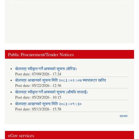
Public Procurement/Tender Notices
बोलपत्र स्वीकृत गर्ने आषयको सूचना (बोरिङ)
Post date:
07/09/2026 - 17:24
बोलपत्र आव्हानको सूचना मिति २०८३।०२।०७ च्यापाकटर खरिद
Post date:
05/22/2026 - 12:36
बोलपत्र स्वीकृत गर्ने आषयको सूचना (औषधि सप्लाई)
Post date:
05/20/2026 - 10:15
बोलपत्र आव्हानको सूचना मिति २०८३।०१।३०
Post date:
05/13/2026 - 15:58
more
eGov services