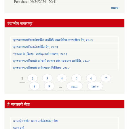
Post date:
06/24/2024 - 20:41
more
स्थानीय राजपत्र
इनरुवा नगरपालिकाकोआर्थिक कार्यविधि तथा वित्तिय उत्तरदायित्व ऐन, २०८३
इनरुवा नगरपालिकाको आर्थिक ऐन, २०८३
“इनरुवा डे (दिवस)” कार्यक्रमको मापदण्ड, २०८३
इनरुवा नगरपालिकाको कर्मचारी कल्याण कोष सञ्चालन कार्यविधि, २०८२
इनरुवा नगरपालिकाको कार्यसंचालन निर्देशिका, २०८२
Pages
1
2
3
4
5
6
7
8
9
…
next ›
last »
ई-सरकारी सेवा
अनलाईन मार्फत घटना दर्ताको आवेदन पेश
घटना दर्ता