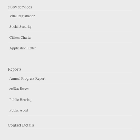
eGov services
Vital Registration
Social Security
Citizen Charter
Application Letter
Reports
Annual Progress Report
आर्थिक विवरण
Public Hearing
Public Audit
Contact Details