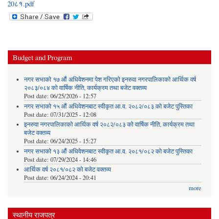
20८१.pdf
Budget and Program
नगर सभाको १७ औं अधिवेशनमा पेश गरिएको इनरुवा नगरपालिकाको आर्थिक वर्ष
२०८३/०८४ को वार्षिक नीति, कार्यक्रम तथा बजेट वक्तव्य
Post date:
06/25/2026 - 12:57
नगर सभाको १५ औं अधिवेशनबाट स्वीकृत आ.व. २०८२/०८३ को बजेट पुस्तिका
Post date:
07/31/2025 - 12:08
इनरुवा नगरपालिकाको आर्थिक वर्ष २०८२/०८३ को वार्षिक नीति, कार्यक्रम तथा
बजेट वक्तव्य
Post date:
06/24/2025 - 15:27
नगर सभाको १३ औं अधिवेशनबाट स्वीकृत आ.व. २०८१/०८२ को बजेट पुस्तिका
Post date:
07/29/2024 - 14:46
आर्थिक वर्ष २०८१/०८२ को बजेट वक्तव्य
Post date:
06/24/2024 - 20:41
more
स्थानीय राजपत्र