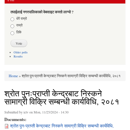
तपाईलाई नगरपालिकाको वेबसाइट कस्तो लाग्यो ?
Choices
धेरै राम्रो
राम्रो
ठिकै
Older polls
Results
Home
» श्रोत पुनःप्राप्ती केन्द्रबाट निस्कने सामाग्री विक्रि सम्बन्धी कार्यविधि, २०८१
You are here
श्रोत पुनःप्राप्ती केन्द्रबाट निस्कने
सामाग्री विक्रि सम्बन्धी कार्यविधि, २०८१
Submitted by
ictv
on Mon, 11/25/2024 - 14:30
Documents:
श्रोत पुनःप्राप्ती केन्द्रबाट निस्कने सामाग्री विक्रि सम्बन्धी कार्यविधि,