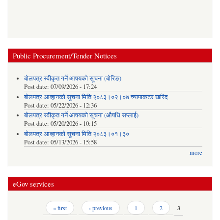
Public Procurement/Tender Notices
बोलपत्र स्वीकृत गर्ने आषयको सूचना (बोरिङ)
Post date:
07/09/2026 - 17:24
बोलपत्र आव्हानको सूचना मिति २०८३।०२।०७ च्यापाकटर खरिद
Post date:
05/22/2026 - 12:36
बोलपत्र स्वीकृत गर्ने आषयको सूचना (औषधि सप्लाई)
Post date:
05/20/2026 - 10:15
बोलपत्र आव्हानको सूचना मिति २०८३।०१।३०
Post date:
05/13/2026 - 15:58
more
eGov services
Pages
« first
‹ previous
1
2
3