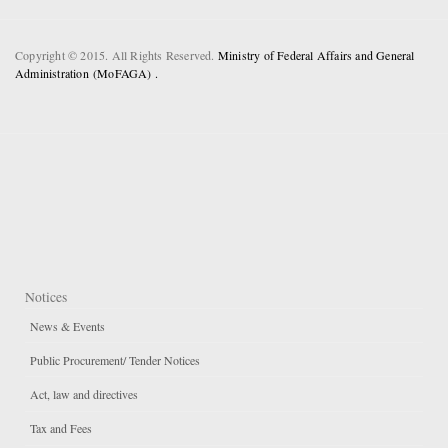
Copyright © 2015. All Rights Reserved.
Ministry of Federal Affairs and General
Administration (MoFAGA) .
Notices
News & Events
Public Procurement/ Tender Notices
Act, law and directives
Tax and Fees