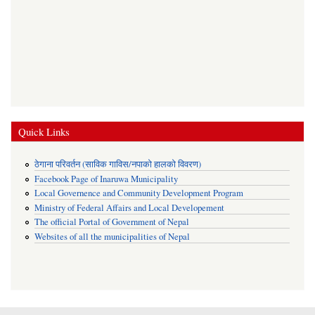
Quick Links
ठेगाना परिवर्तन (साविक गाविस/नपाको हालको विवरण)
Facebook Page of Inaruwa Municipality
Local Governence and Community Development Program
Ministry of Federal Affairs and Local Developement
The official Portal of Government of Nepal
Websites of all the municipalities of Nepal