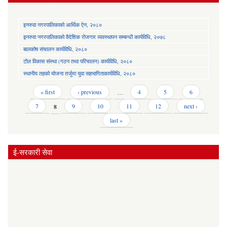
इनरुवा नगरपालिकाको आर्थिक ऐन, २०८०
इनरुवा नगरपालिकाको वैदेशिक रोजगार व्यवस्थापन सम्बन्धी कार्यविधि, २०७८
बालकोष संचालन कार्यविधि, २०८०
टोल विकास संस्था (गठन तथा परिचालन) कार्यविधि, २०८०
स्थानीय तहको योजना तर्जुमा युवा सहभागिताकार्यविधि, २०८०
Pages
« first
‹ previous
…
4
5
6
7
8
9
10
11
12
next ›
last »
ई-सरकारी सेवा